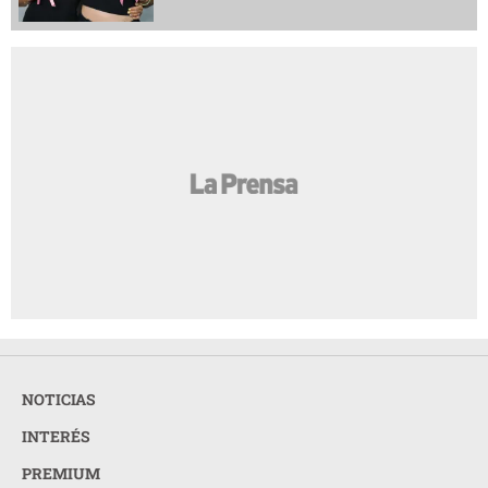
NOTICIAS
INTERÉS
PREMIUM