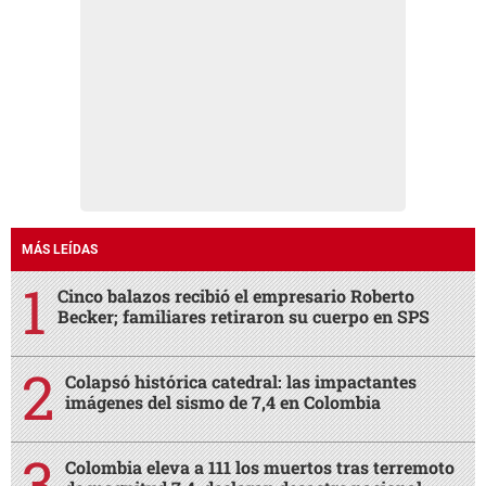
MÁS LEÍDAS
Cinco balazos recibió el empresario Roberto
Becker; familiares retiraron su cuerpo en SPS
Colapsó histórica catedral: las impactantes
imágenes del sismo de 7,4 en Colombia
Colombia eleva a 111 los muertos tras terremoto