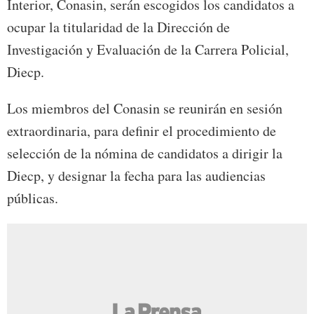
Interior, Conasin, serán escogidos los candidatos a
ocupar la titularidad de la Dirección de
Investigación y Evaluación de la Carrera Policial,
Diecp.
Los miembros del Conasin se reunirán en sesión
extraordinaria, para definir el procedimiento de
selección de la nómina de candidatos a dirigir la
Diecp, y designar la fecha para las audiencias
públicas.