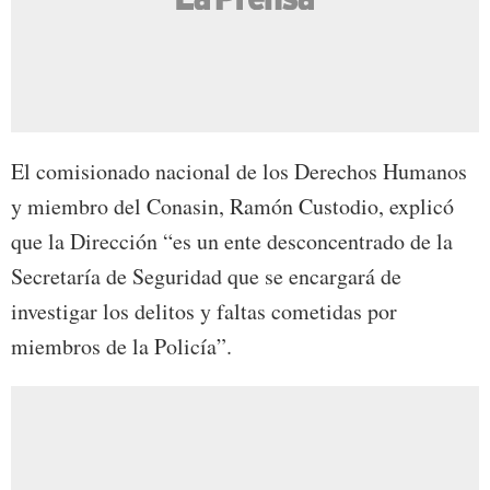
El comisionado nacional de los Derechos Humanos
y miembro del Conasin, Ramón Custodio, explicó
que la Dirección “es un ente desconcentrado de la
Secretaría de Seguridad que se encargará de
investigar los delitos y faltas cometidas por
miembros de la Policía”.