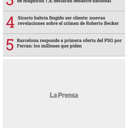
de magnitud 7,4; declaran desastre nacional
Sicario habría fingido ser cliente: nuevas
revelaciones sobre el crimen de Roberto Becker
Barcelona responde a primera oferta del PSG por
Ferran: los millones que piden