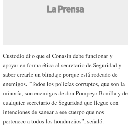
Custodio dijo que el Conasin debe funcionar y
apoyar en forma ética al secretario de Seguridad y
saber crearle un blindaje porque está rodeado de
enemigos. “Todos los policías corruptos, que son la
minoría, son enemigos de don Pompeyo Bonilla y de
cualquier secretario de Seguridad que llegue con
intenciones de sanear a ese cuerpo que nos
pertenece a todos los hondureños”, señaló.