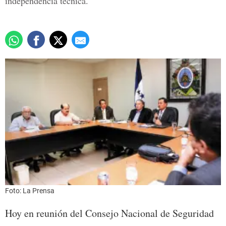
independencia técnica.
Foto: La Prensa
Hoy en reunión del Consejo Nacional de Seguridad