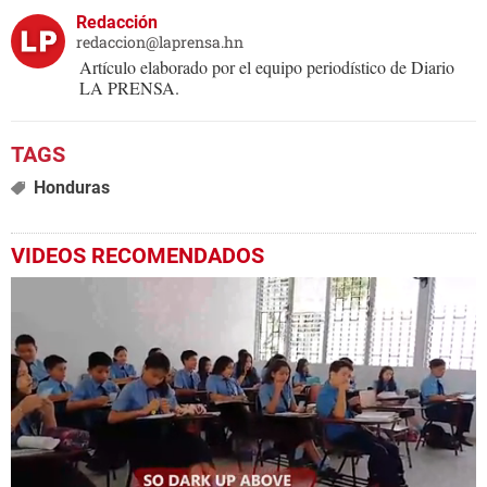
Redacción
redaccion@laprensa.hn
Artículo elaborado por el equipo periodístico de Diario
LA PRENSA.
Honduras
VIDEOS RECOMENDADOS