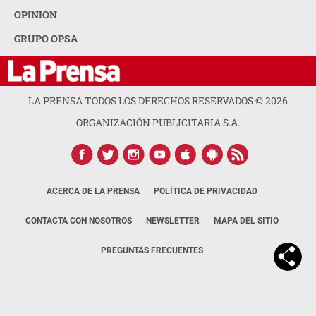
OPINION
GRUPO OPSA
LA PRENSA TODOS LOS DERECHOS RESERVADOS ©
2026
ORGANIZACIÓN PUBLICITARIA S.A.
ACERCA DE LA PRENSA
POLÍTICA DE PRIVACIDAD
CONTACTA CON NOSOTROS
NEWSLETTER
MAPA DEL SITIO
PREGUNTAS FRECUENTES