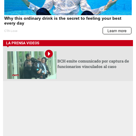
LA PRENSA VIDEOS
BCH emite comunicado por captura de
funcionarios vinculados al caso