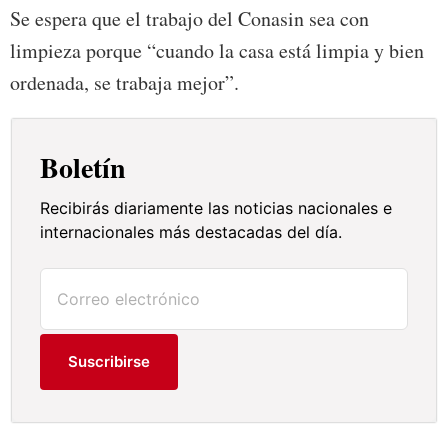
Se espera que el trabajo del Conasin sea con
limpieza porque “cuando la casa está limpia y bien
ordenada, se trabaja mejor”.
Boletín
Recibirás diariamente las noticias nacionales e
internacionales más destacadas del día.
Suscribirse