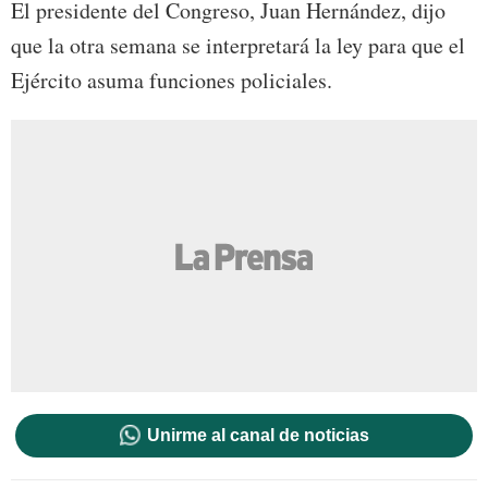
El presidente del Congreso, Juan Hernández, dijo
que la otra semana se interpretará la ley para que el
Ejército asuma funciones policiales.
Unirme al canal de noticias