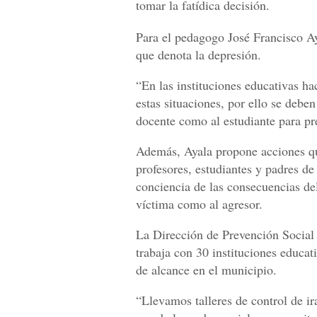
tomar la fatídica decisión.
Para el pedagogo José Francisco Ay
que denota la depresión.
“En las instituciones educativas hac
estas situaciones, por ello se debe
docente como al estudiante para pre
Además, Ayala propone acciones q
profesores, estudiantes y padres de
conciencia de las consecuencias del
víctima como al agresor.
La Dirección de Prevención Social
trabaja con 30 instituciones educat
de alcance en el municipio.
“Llevamos talleres de control de ir