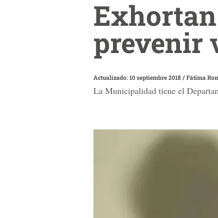
Exhortan
prevenir 
Actualizado: 10 septiembre 2018
/
Fátima Rom
La Municipalidad tiene el Departam