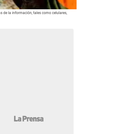
s de la información, tales como celulares,