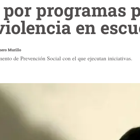
 por programas 
violencia en escu
ero Murillo
ento de Prevención Social con el que ejecutan iniciativas.