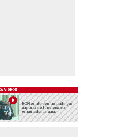
SA VIDEOS
BCH emite comunicado por
captura de funcionarios
vinculados al caso