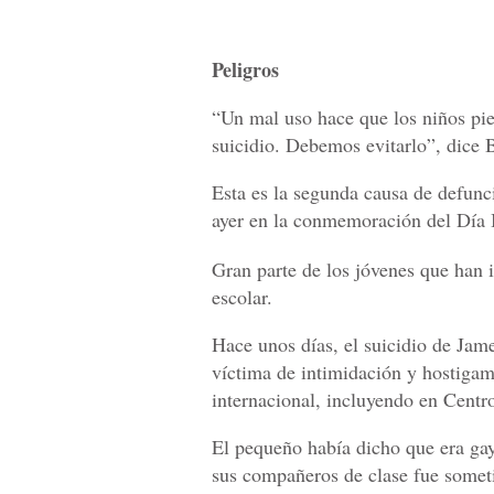
Peligros
“Un mal uso hace que los niños pie
suicidio. Debemos evitarlo”, dice 
Esta es la segunda causa de defunc
ayer en la conmemoración del Día I
Gran parte de los jóvenes que han 
escolar.
Hace unos días, el suicidio de Jam
víctima de intimidación y hostigam
internacional, incluyendo en Centr
El pequeño había dicho que era gay
sus compañeros de clase fue someti