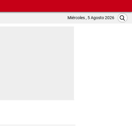
Miércoles , 5 Agosto 2026