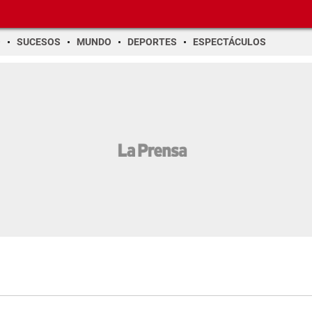
O
SUCESOS
MUNDO
DEPORTES
ESPECTÁCULOS