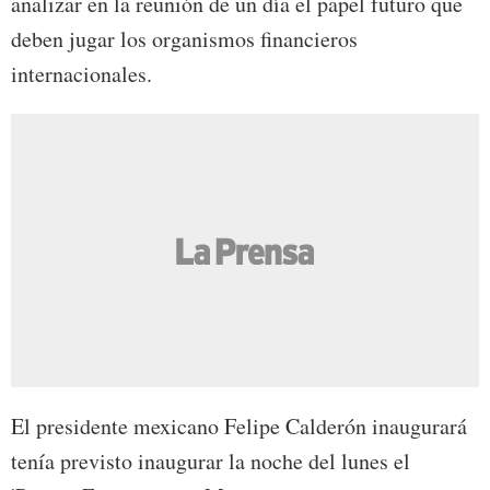
analizar en la reunión de un día el papel futuro que
deben jugar los organismos financieros
internacionales.
El presidente mexicano Felipe Calderón inaugurará
tenía previsto inaugurar la noche del lunes el