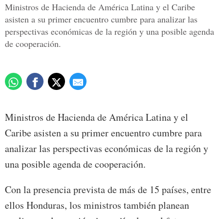
Ministros de Hacienda de América Latina y el Caribe
asisten a su primer encuentro cumbre para analizar las
perspectivas económicas de la región y una posible agenda
de cooperación.
Ministros de Hacienda de América Latina y el
Caribe asisten a su primer encuentro cumbre para
analizar las perspectivas económicas de la región y
una posible agenda de cooperación.
Con la presencia prevista de más de 15 países, entre
ellos Honduras, los ministros también planean