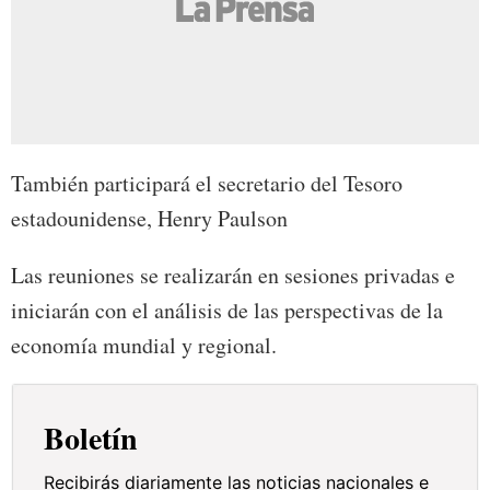
También participará el secretario del Tesoro
estadounidense, Henry Paulson
Las reuniones se realizarán en sesiones privadas e
iniciarán con el análisis de las perspectivas de la
economía mundial y regional.
Boletín
Recibirás diariamente las noticias nacionales e