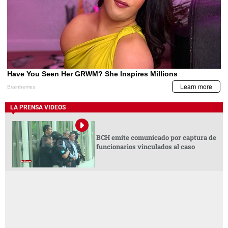
LA PRENSA VIDEOS
BCH emite comunicado por captura de
funcionarios vinculados al caso