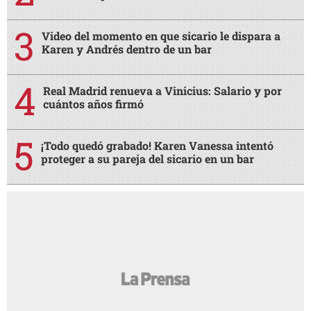
Video del momento en que sicario le dispara a
Karen y Andrés dentro de un bar
Real Madrid renueva a Vinicius: Salario y por
cuántos años firmó
¡Todo quedó grabado! Karen Vanessa intentó
proteger a su pareja del sicario en un bar