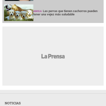
Las perras que tienen cachorros pueden
AMIGA
tener una vejez más saludable
NOTICIAS