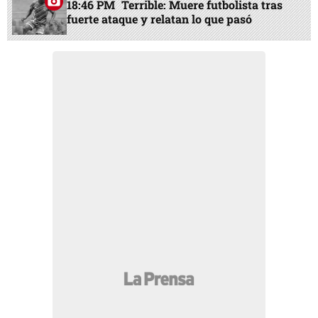
18:46 PM
Terrible: Muere futbolista tras
fuerte ataque y relatan lo que pasó