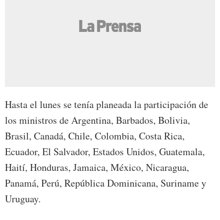
Hasta el lunes se tenía planeada la participación de
los ministros de Argentina, Barbados, Bolivia,
Brasil, Canadá, Chile, Colombia, Costa Rica,
Ecuador, El Salvador, Estados Unidos, Guatemala,
Haití, Honduras, Jamaica, México, Nicaragua,
Panamá, Perú, República Dominicana, Suriname y
Uruguay.