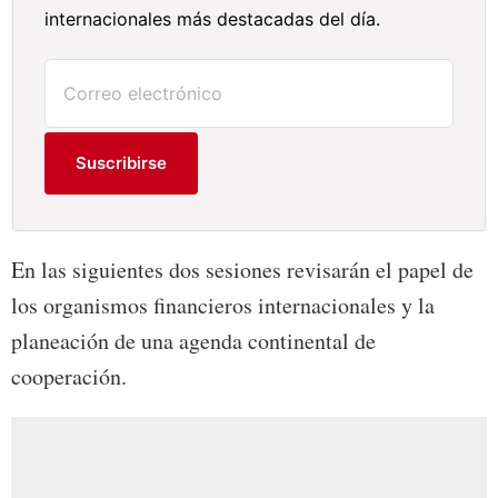
internacionales más destacadas del día.
Suscribirse
En las siguientes dos sesiones revisarán el papel de
los organismos financieros internacionales y la
planeación de una agenda continental de
cooperación.