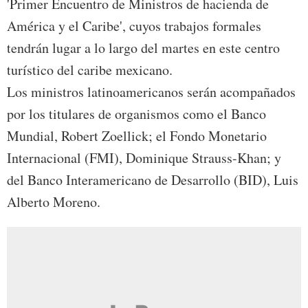
'Primer Encuentro de Ministros de hacienda de
América y el Caribe', cuyos trabajos formales
tendrán lugar a lo largo del martes en este centro
turístico del caribe mexicano.
Los ministros latinoamericanos serán acompañados
por los titulares de organismos como el Banco
Mundial, Robert Zoellick; el Fondo Monetario
Internacional (FMI), Dominique Strauss-Khan; y
del Banco Interamericano de Desarrollo (BID), Luis
Alberto Moreno.