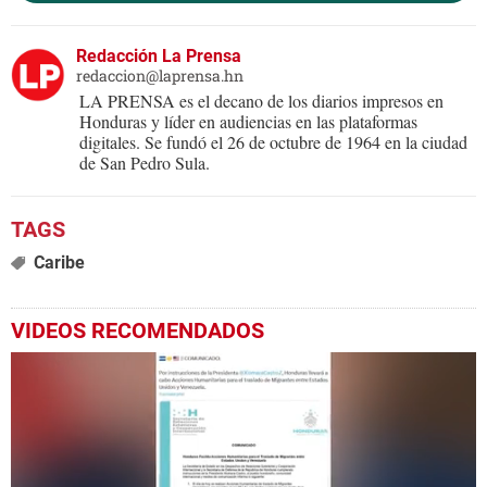
Redacción La Prensa
redaccion@laprensa.hn
LA PRENSA es el decano de los diarios impresos en
Honduras y líder en audiencias en las plataformas
digitales. Se fundó el 26 de octubre de 1964 en la ciudad
de San Pedro Sula.
Caribe
VIDEOS RECOMENDADOS