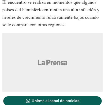
El encuentro se realiza en momentos que algunos
países del hemisferio enfrentan una alta inflación y
niveles de crecimiento relativamente bajos cuando
se le compara con otras regiones.
Unirme al canal de noticias