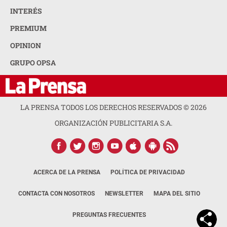
INTERÉS
PREMIUM
OPINION
GRUPO OPSA
LA PRENSA TODOS LOS DERECHOS RESERVADOS ©
2026
ORGANIZACIÓN PUBLICITARIA S.A.
ACERCA DE LA PRENSA
POLÍTICA DE PRIVACIDAD
CONTACTA CON NOSOTROS
NEWSLETTER
MAPA DEL SITIO
PREGUNTAS FRECUENTES