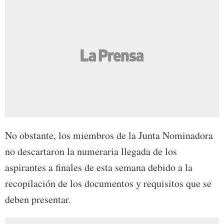
No obstante, los miembros de la Junta Nominadora
no descartaron la numeraria llegada de los
aspirantes a finales de esta semana debido a la
recopilación de los documentos y requisitos que se
deben presentar.