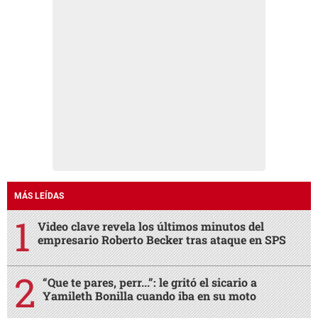
MÁS LEÍDAS
Video clave revela los últimos minutos del
empresario Roberto Becker tras ataque en SPS
“Que te pares, perr...”: le gritó el sicario a
Yamileth Bonilla cuando iba en su moto