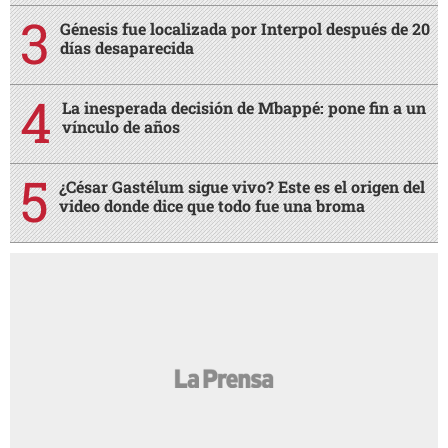
Génesis fue localizada por Interpol después de 20
días desaparecida
La inesperada decisión de Mbappé: pone fin a un
vínculo de años
¿César Gastélum sigue vivo? Este es el origen del
video donde dice que todo fue una broma