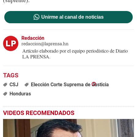
Unirme al canal de noticias
Redacción
redaccion@laprensa.hn
Artículo elaborado por el equipo periodístico de Diario
LA PRENSA.
CSJ
Elección Corte Suprema de Justicia
Honduras
VIDEOS RECOMENDADOS