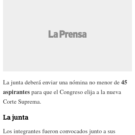
45
La junta deberá enviar una nómina no menor de
aspirantes
para que el Congreso elija a la nueva
Corte Suprema.
La junta
Los integrantes fueron convocados junto a sus