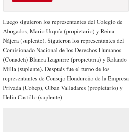
Luego siguieron los representantes del Colegio de
Abogados, Mario Urquía (propietario) y Reina
Nájera (suplente). Siguieron los representantes del
Comisionado Nacional de los Derechos Humanos
(Conadeh) Blanca Izaguirre (propietaria) y Rolando
Milla (suplente). Después fue el turno de los
representantes de Consejo Hondureño de la Empresa
Privada (Cohep), Olban Valladares (propietario) y
Heliu Castillo (suplente).