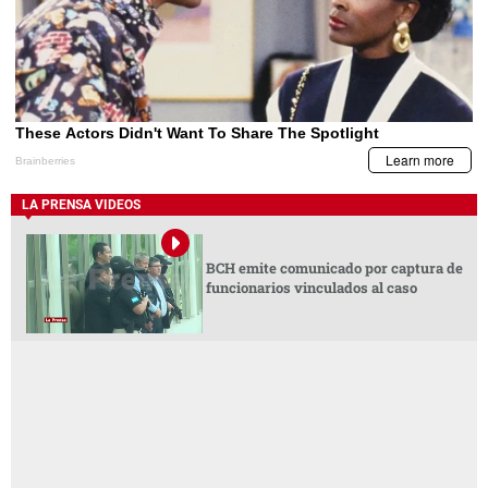
LA PRENSA VIDEOS
BCH emite comunicado por captura de
funcionarios vinculados al caso