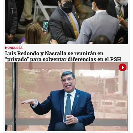
HONDURAS
Luis Redondo y Nasralla se reunirán en
“privado” para solventar diferencias en el PSH