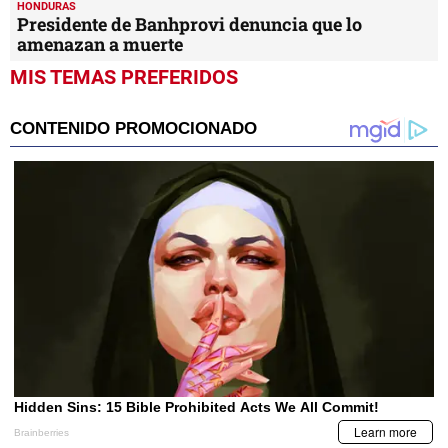
HONDURAS
Presidente de Banhprovi denuncia que lo
amenazan a muerte
MIS TEMAS PREFERIDOS