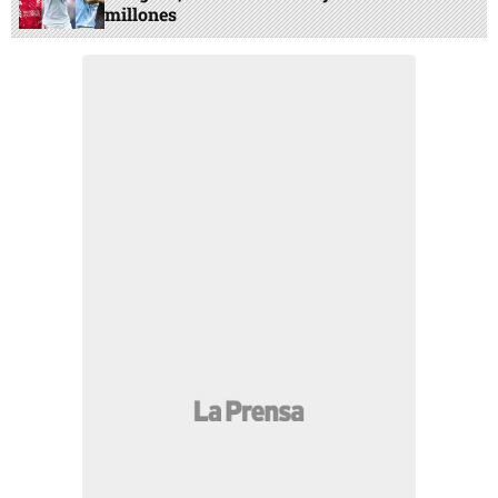
millones