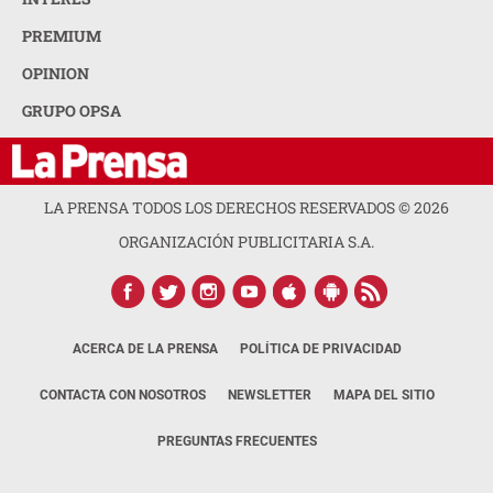
PREMIUM
OPINION
GRUPO OPSA
LA PRENSA TODOS LOS DERECHOS RESERVADOS ©
2026
ORGANIZACIÓN PUBLICITARIA S.A.
ACERCA DE LA PRENSA
POLÍTICA DE PRIVACIDAD
CONTACTA CON NOSOTROS
NEWSLETTER
MAPA DEL SITIO
PREGUNTAS FRECUENTES