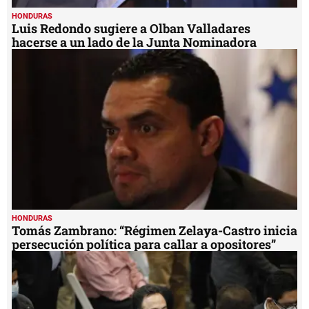
HONDURAS
Luis Redondo sugiere a Olban Valladares
hacerse a un lado de la Junta Nominadora
HONDURAS
Tomás Zambrano: “Régimen Zelaya-Castro inicia
persecución política para callar a opositores”