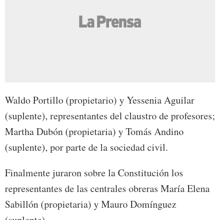
Waldo Portillo (propietario) y Yessenia Aguilar
(suplente), representantes del claustro de profesores;
Martha Dubón (propietaria) y Tomás Andino
(suplente), por parte de la sociedad civil.
Finalmente juraron sobre la Constitución los
representantes de las centrales obreras María Elena
Sabillón (propietaria) y Mauro Domínguez
(suplente).