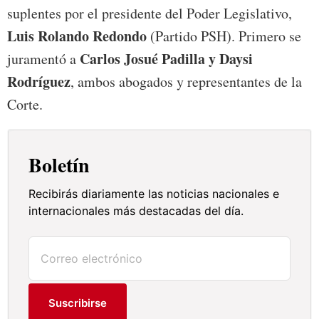
suplentes por el presidente del Poder Legislativo,
Luis Rolando Redondo
(Partido PSH). Primero se
Carlos Josué Padilla y Daysi
juramentó a
Rodríguez
, ambos abogados y representantes de la
Corte.
Boletín
Recibirás diariamente las noticias nacionales e
internacionales más destacadas del día.
Suscribirse