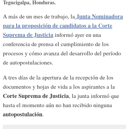
Tegucigalpa, Honduras.
Junta Nominadora
A más de un mes de trabajo, la
para la proposición de candidatos a la Corte
Suprema de Justicia
informó ayer en una
conferencia de prensa el cumplimiento de los
procesos y cómo avanza del desarrollo del período
de autopostulaciones.
A tres días de la apertura de la recepción de los
documentos y hojas de vida a los aspirantes a la
Corte Suprema de Justicia
, la junta informó que
hasta el momento aún no han recibido ninguna
autopostulación
.