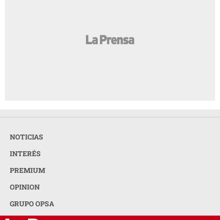
NOTICIAS
INTERÉS
PREMIUM
OPINION
GRUPO OPSA