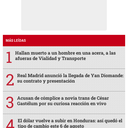
MÁS LEÍDAS
Hallan muerto a un hombre en una acera, a las
afueras de Vialidad y Transporte
Real Madrid anunció la llegada de Yan Diomande:
su contrato y presentación
Acusan de cómplice a novia trans de César
Gastélum por su curiosa reacción en vivo
El dólar vuelve a subir en Honduras: así quedó el
tipo de cambio este 6 de agosto