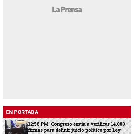
EN PORTADA
12:56 PM
Congreso envía a verificar 14,000
firmas para definir juicio político por Ley