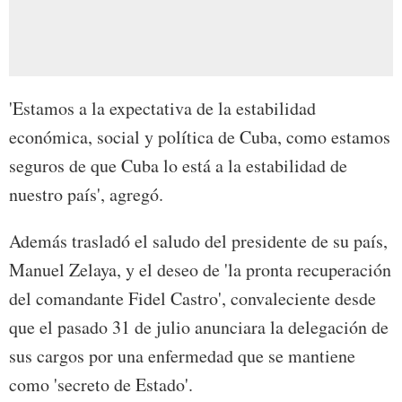
'Estamos a la expectativa de la estabilidad
económica, social y política de Cuba, como estamos
seguros de que Cuba lo está a la estabilidad de
nuestro país', agregó.
Además trasladó el saludo del presidente de su país,
Manuel Zelaya, y el deseo de 'la pronta recuperación
del comandante Fidel Castro', convaleciente desde
que el pasado 31 de julio anunciara la delegación de
sus cargos por una enfermedad que se mantiene
como 'secreto de Estado'.