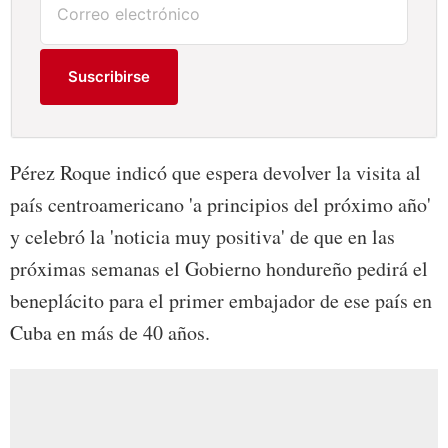
Suscribirse
Pérez Roque indicó que espera devolver la visita al
país centroamericano 'a principios del próximo año'
y celebró la 'noticia muy positiva' de que en las
próximas semanas el Gobierno hondureño pedirá el
beneplácito para el primer embajador de ese país en
Cuba en más de 40 años.