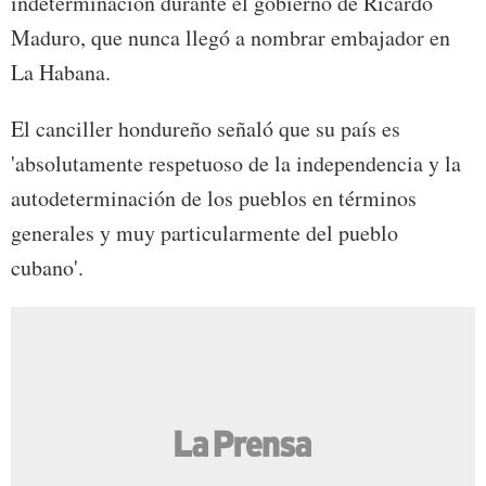
indeterminación durante el gobierno de Ricardo
Maduro, que nunca llegó a nombrar embajador en
La Habana.
El canciller hondureño señaló que su país es
'absolutamente respetuoso de la independencia y la
autodeterminación de los pueblos en términos
generales y muy particularmente del pueblo
cubano'.