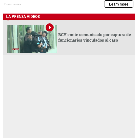
LA PRENSA VIDEOS
BCH emite comunicado por captura de
funcionarios vinculados al caso