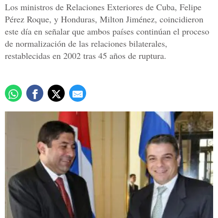
Los ministros de Relaciones Exteriores de Cuba, Felipe
Pérez Roque, y Honduras, Milton Jiménez, coincidieron
este día en señalar que ambos países continúan el proceso
de normalización de las relaciones bilaterales,
restablecidas en 2002 tras 45 años de ruptura.