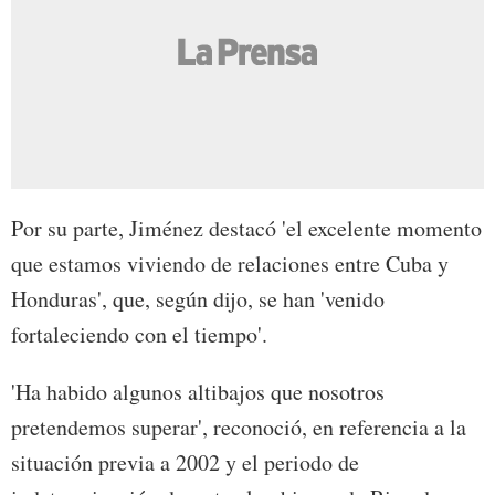
Por su parte, Jiménez destacó 'el excelente momento
que estamos viviendo de relaciones entre Cuba y
Honduras', que, según dijo, se han 'venido
fortaleciendo con el tiempo'.
'Ha habido algunos altibajos que nosotros
pretendemos superar', reconoció, en referencia a la
situación previa a 2002 y el periodo de