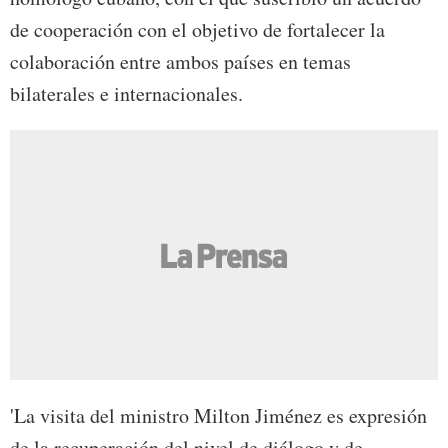
de cooperación con el objetivo de fortalecer la
colaboración entre ambos países en temas
bilaterales e internacionales.
'La visita del ministro Milton Jiménez es expresión
de la recuperación del nivel de diálogo y de