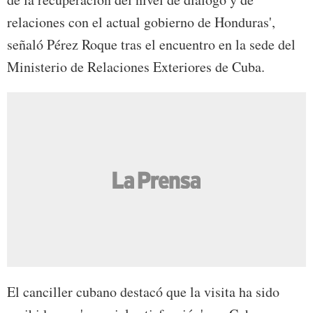
relaciones con el actual gobierno de Honduras',
señaló Pérez Roque tras el encuentro en la sede del
Ministerio de Relaciones Exteriores de Cuba.
El canciller cubano destacó que la visita ha sido