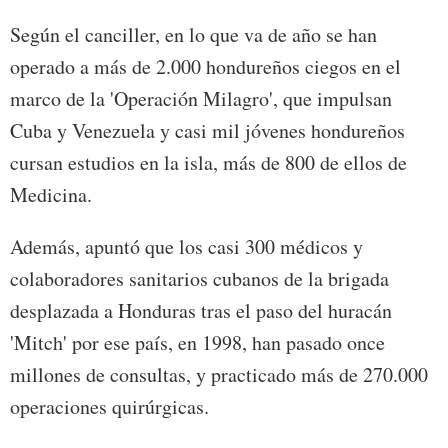
Según el canciller, en lo que va de año se han
operado a más de 2.000 hondureños ciegos en el
marco de la 'Operación Milagro', que impulsan
Cuba y Venezuela y casi mil jóvenes hondureños
cursan estudios en la isla, más de 800 de ellos de
Medicina.
Además, apuntó que los casi 300 médicos y
colaboradores sanitarios cubanos de la brigada
desplazada a Honduras tras el paso del huracán
'Mitch' por ese país, en 1998, han pasado once
millones de consultas, y practicado más de 270.000
operaciones quirúrgicas.