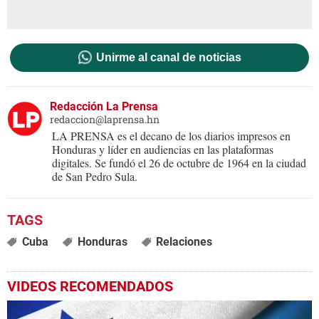
Unirme al canal de noticias
Redacción La Prensa
redaccion@laprensa.hn
LA PRENSA es el decano de los diarios impresos en
Honduras y líder en audiencias en las plataformas
digitales. Se fundó el 26 de octubre de 1964 en la ciudad
de San Pedro Sula.
Cuba
Honduras
Relaciones
VIDEOS RECOMENDADOS