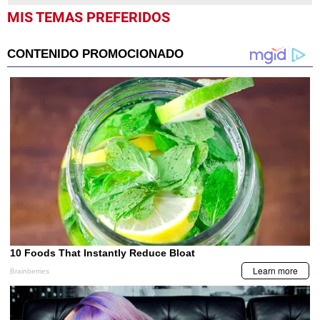
MIS TEMAS PREFERIDOS