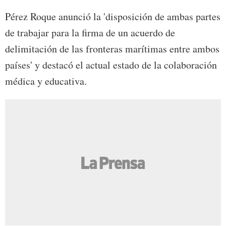
Pérez Roque anunció la 'disposición de ambas partes
de trabajar para la firma de un acuerdo de
delimitación de las fronteras marítimas entre ambos
países' y destacó el actual estado de la colaboración
médica y educativa.