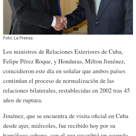
Foto: La Prensa
Los ministros de Relaciones Exteriores de Cuba,
Felipe Pérez Roque, y Honduras, Milton Jiménez,
coincidieron este día en señalar que ambos países
continúan el proceso de normalización de las
relaciones bilaterales, restablecidas en 2002 tras 45
años de ruptura.
Jiménez, que se encuentra de visita oficial en Cuba
desde ayer, miércoles, fue recibido hoy por su
homólogo cubano, con el que suscribió un acuerdo