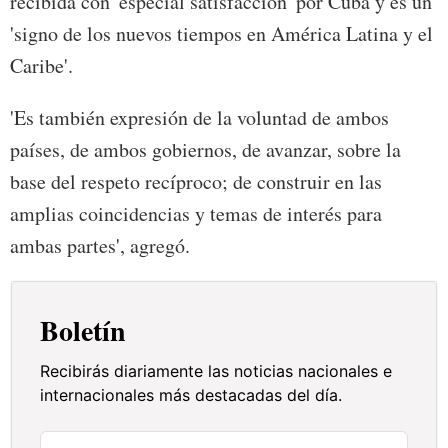
recibida con 'especial satisfacción' por Cuba y es un
'signo de los nuevos tiempos en América Latina y el
Caribe'.
'Es también expresión de la voluntad de ambos
países, de ambos gobiernos, de avanzar, sobre la
base del respeto recíproco; de construir en las
amplias coincidencias y temas de interés para
ambas partes', agregó.
Boletín
Recibirás diariamente las noticias nacionales e
internacionales más destacadas del día.