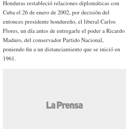
Honduras restableció relaciones diplomáticas con
Cuba el 26 de enero de 2002, por decisión del
entonces presidente hondureño, el liberal Carlos
Flores, un día antes de entregarle el poder a Ricardo
Maduro, del conservador Partido Nacional,
poniendo fin a un distanciamiento que se inició en
1961.