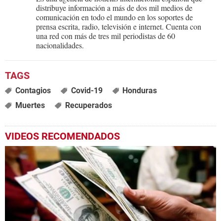
distribuye información a más de dos mil medios de
comunicación en todo el mundo en los soportes de
prensa escrita, radio, televisión e internet. Cuenta con
una red con más de tres mil periodistas de 60
nacionalidades.
Contagios
Covid-19
Honduras
Muertes
Recuperados
VIDEOS RECOMENDADOS