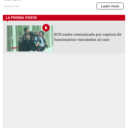
LA PRENSA VIDEOS
BCH emite comunicado por captura de
funcionarios vinculados al caso