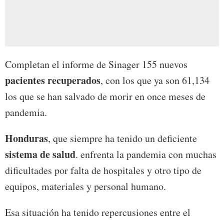
Completan el informe de Sinager 155 nuevos
pacientes recuperados
, con los que ya son 61,134
los que se han salvado de morir en once meses de
pandemia.
Honduras
, que siempre ha tenido un deficiente
sistema de salud
. enfrenta la pandemia con muchas
dificultades por falta de hospitales y otro tipo de
equipos, materiales y personal humano.
Esa situación ha tenido repercusiones entre el