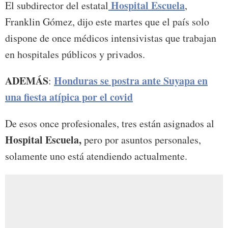
Hospital Escuela
El subdirector del estatal
,
Franklin Gómez, dijo este martes que el país solo
dispone de once médicos intensivistas que trabajan
en hospitales públicos y privados.
ADEMÁS
Honduras se postra ante Suyapa en
:
una fiesta atípica por el covid
De esos once profesionales, tres están asignados al
Hospital Escuela,
pero por asuntos personales,
solamente uno está atendiendo actualmente.