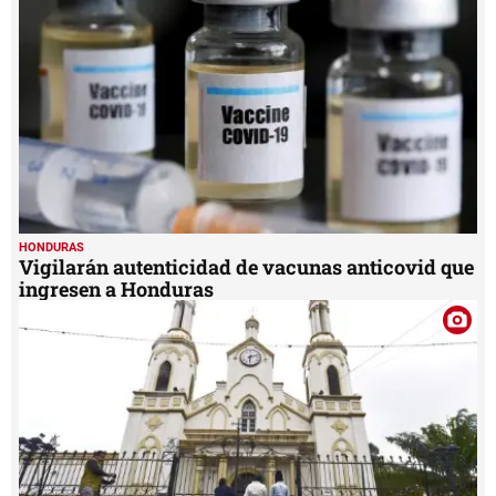
HONDURAS
Vigilarán autenticidad de vacunas anticovid que
ingresen a Honduras