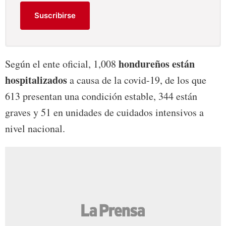
Suscribirse
hondureños están
Según el ente oficial, 1,008
hospitalizados
a causa de la covid-19, de los que
613 presentan una condición estable, 344 están
graves y 51 en unidades de cuidados intensivos a
nivel nacional.