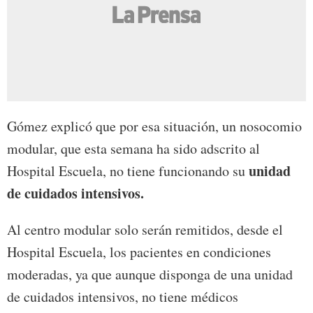
Gómez explicó que por esa situación, un nosocomio
modular, que esta semana ha sido adscrito al
unidad
Hospital Escuela, no tiene funcionando su
de cuidados intensivos.
Al centro modular solo serán remitidos, desde el
Hospital Escuela, los pacientes en condiciones
moderadas, ya que aunque disponga de una unidad
de cuidados intensivos, no tiene médicos