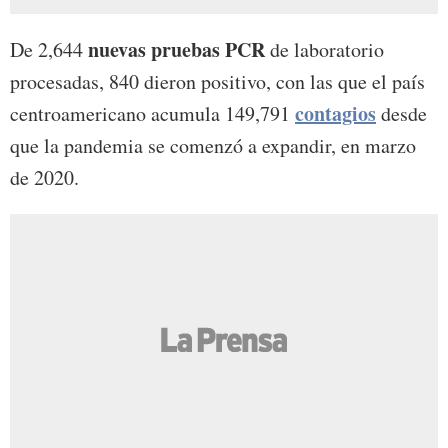
nuevas pruebas PCR
De 2,644
de laboratorio
procesadas, 840 dieron positivo, con las que el país
contagios
centroamericano acumula 149,791
desde
que la pandemia se comenzó a expandir, en marzo
de 2020.