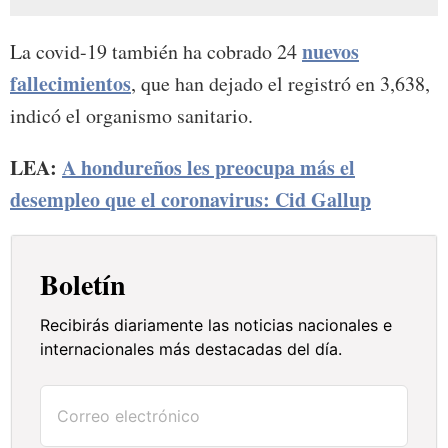
nuevos
La covid-19 también ha cobrado 24
fallecimientos
, que han dejado el registró en 3,638,
indicó el organismo sanitario.
LEA:
A hondureños les preocupa más el
desempleo que el coronavirus: Cid Gallup
Boletín
Recibirás diariamente las noticias nacionales e
internacionales más destacadas del día.