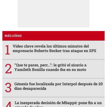
MÁS LEÍDAS
Video clave revela los últimos minutos del
empresario Roberto Becker tras ataque en SPS
“Que te pares, perr...”: le gritó el sicario a
Yamileth Bonilla cuando iba en su moto
Génesis fue localizada por Interpol después de 20
días desaparecida
La inesperada decisión de Mbappé: pone fin a un