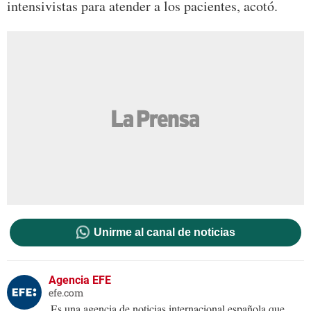
intensivistas para atender a los pacientes, acotó.
Unirme al canal de noticias
Agencia EFE
efe.com
Es una agencia de noticias internacional española que