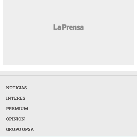
NOTICIAS
INTERÉS
PREMIUM
OPINION
GRUPO OPSA