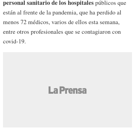
personal sanitario de los hospitales
públicos que
están al frente de la pandemia, que ha perdido al
menos 72 médicos, varios de ellos esta semana,
entre otros profesionales que se contagiaron con
covid-19.