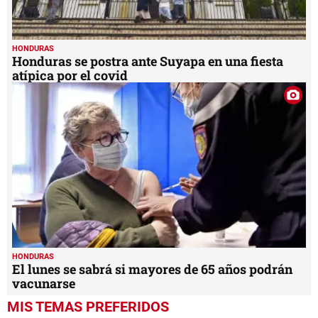
HONDURAS
Honduras se postra ante Suyapa en una fiesta
atípica por el covid
HONDURAS
El lunes se sabrá si mayores de 65 años podrán
vacunarse
MIS TEMAS PREFERIDOS