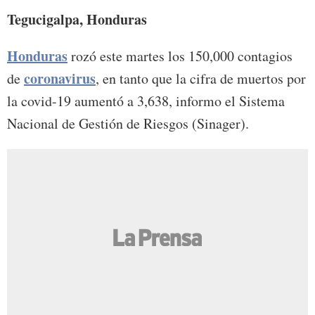
Tegucigalpa, Honduras
Honduras
rozó este martes los 150,000 contagios
coronavirus
de
, en tanto que la cifra de muertos por
la covid-19 aumentó a 3,638, informo el Sistema
Nacional de Gestión de Riesgos (Sinager).