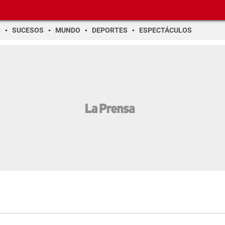
O
SUCESOS
MUNDO
DEPORTES
ESPECTÁCULOS