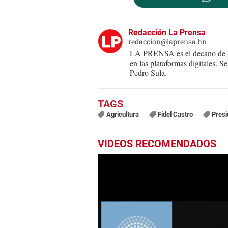
Redacción La Prensa
redaccion@laprensa.hn
LA PRENSA es el decano de lo
en las plataformas digitales. 
Pedro Sula.
Agricultura
Fidel Castro
Presi
VIDEOS RECOMENDADOS