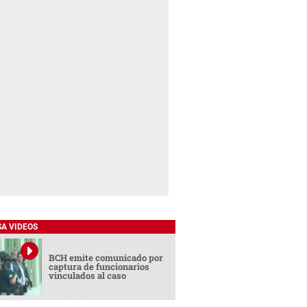
SA VIDEOS
BCH emite comunicado por
captura de funcionarios
vinculados al caso