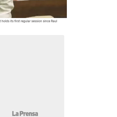
holds its first regular session since Raul