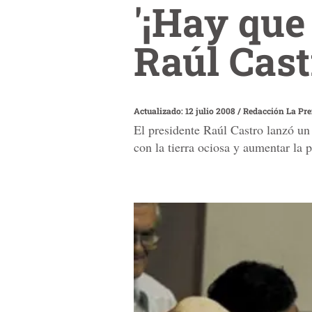
'¡Hay que 
Raúl Cast
Actualizado: 12 julio 2008
/
Redacción La Pr
El presidente Raúl Castro lanzó un 
con la tierra ociosa y aumentar la 