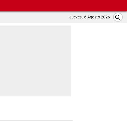
Jueves , 6 Agosto 2026