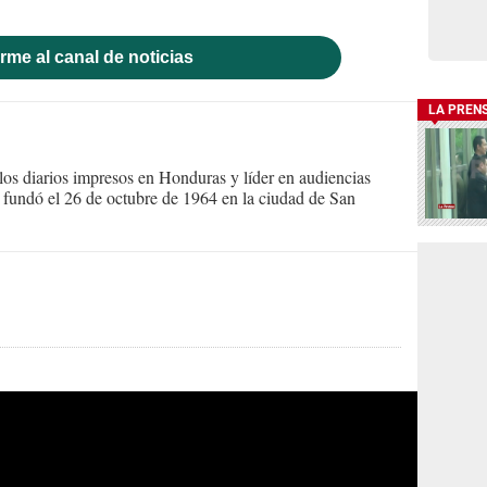
rme al canal de noticias
LA PREN
s diarios impresos en Honduras y líder en audiencias
Se fundó el 26 de octubre de 1964 en la ciudad de San