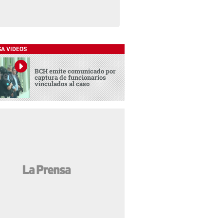
SA VIDEOS
BCH emite comunicado por
captura de funcionarios
vinculados al caso