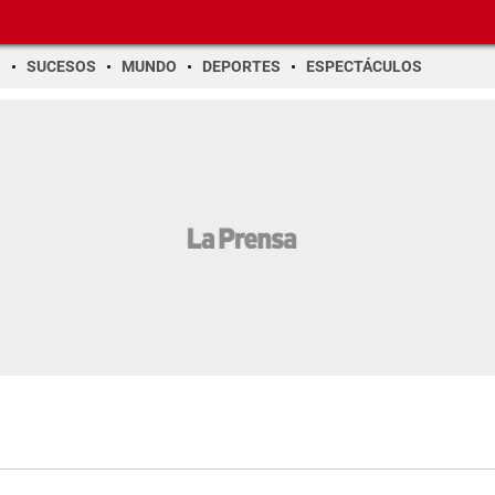
O
SUCESOS
MUNDO
DEPORTES
ESPECTÁCULOS