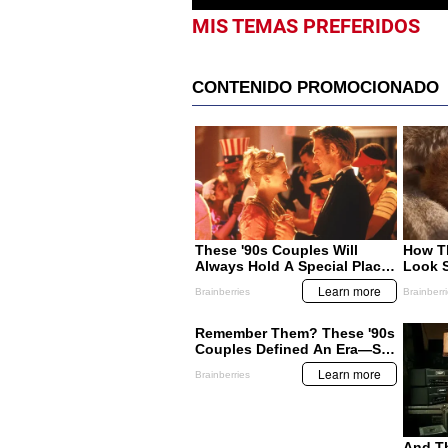
MIS TEMAS PREFERIDOS