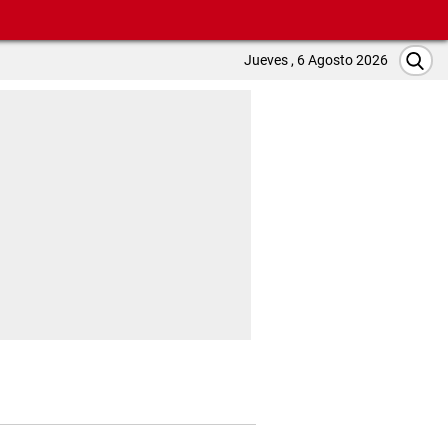
Jueves , 6 Agosto 2026