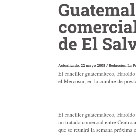
Guatemal
comercia
de El Sal
Actualizado: 22 mayo 2008
/
Redacción La P
El canciller guatemalteco, Haroldo
el Mercosur, en la cumbre de presi
El canciller guatemalteco, Haroldo
un tratado comercial entre Centroa
que se reunirá la semana próxima e