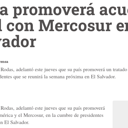
a promoverá acu
l con Mercosur 
vador
rensa
 Rodas, adelantó este jueves que su país promoverá un tratad
dentes que se reunirá la semana próxima en El Salvador.
 Rodas, adelantó este jueves que su país promoverá
mérica y el Mercosur, en la cumbre de presidentes
n El Salvador.