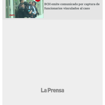
BCH emite comunicado por captura de
funcionarios vinculados al caso