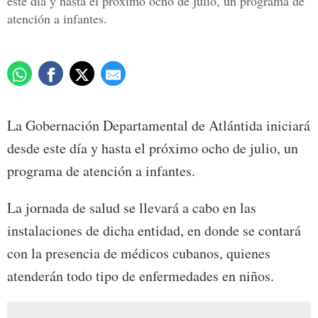
este día y hasta el próximo ocho de julio, un programa de
atención a infantes.
La Gobernación Departamental de Atlántida iniciará
desde este día y hasta el próximo ocho de julio, un
programa de atención a infantes.
La jornada de salud se llevará a cabo en las
instalaciones de dicha entidad, en donde se contará
con la presencia de médicos cubanos, quienes
atenderán todo tipo de enfermedades en niños.