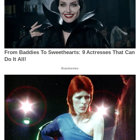
From Baddies To Sweethearts: 9 Actresses That Can
Do It All!
Brainberries