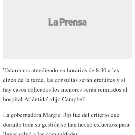
'Estaremos atendiendo en horarios de 8.30 a las
cinco de la tarde, las consultas serán gratuitas y si
hay casos delicados los menores serán remitidos al
hospital Atlántida', dijo Campbell.
La gobernadora Margie Dip fue del criterio que
durante toda su gestión se han hecho esfuerzos para
llevar salud a las comunidades.