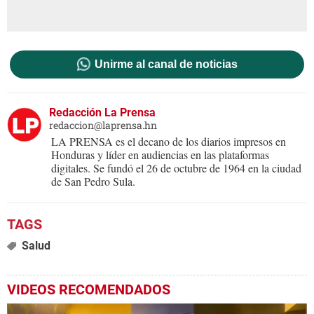
Unirme al canal de noticias
Redacción La Prensa
redaccion@laprensa.hn
LA PRENSA es el decano de los diarios impresos en
Honduras y líder en audiencias en las plataformas
digitales. Se fundó el 26 de octubre de 1964 en la ciudad
de San Pedro Sula.
Salud
VIDEOS RECOMENDADOS