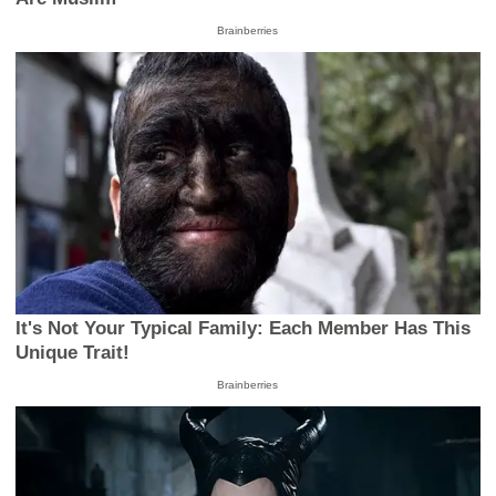
Brainberries
It's Not Your Typical Family: Each Member Has This
Unique Trait!
Brainberries