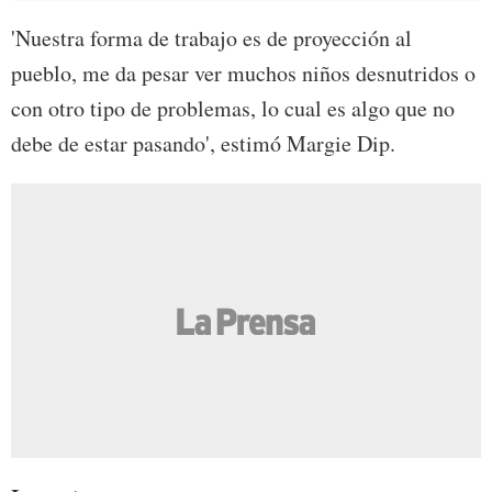
'Nuestra forma de trabajo es de proyección al
pueblo, me da pesar ver muchos niños desnutridos o
con otro tipo de problemas, lo cual es algo que no
debe de estar pasando', estimó Margie Dip.