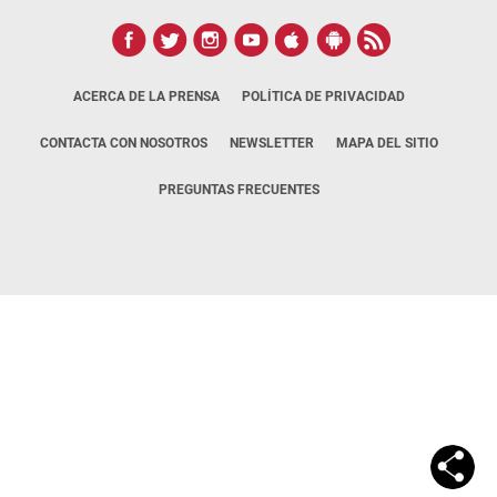
ACERCA DE LA PRENSA
POLÍTICA DE PRIVACIDAD
CONTACTA CON NOSOTROS
NEWSLETTER
MAPA DEL SITIO
PREGUNTAS FRECUENTES