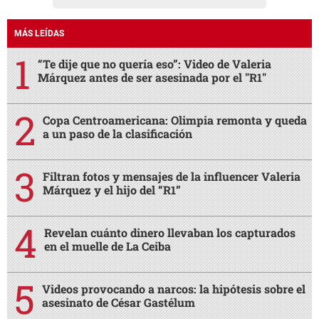
MÁS LEÍDAS
“Te dije que no quería eso”: Video de Valeria
Márquez antes de ser asesinada por el "R1"
Copa Centroamericana: Olimpia remonta y queda
a un paso de la clasificación
Filtran fotos y mensajes de la influencer Valeria
Márquez y el hijo del “R1”
Revelan cuánto dinero llevaban los capturados
en el muelle de La Ceiba
Videos provocando a narcos: la hipótesis sobre el
asesinato de César Gastélum