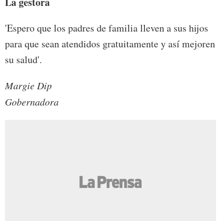
La gestora
'Espero que los padres de familia lleven a sus hijos
para que sean atendidos gratuitamente y así mejoren
su salud'.
Margie Dip
Gobernadora