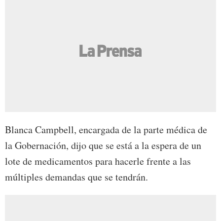
Blanca Campbell, encargada de la parte médica de
la Gobernación, dijo que se está a la espera de un
lote de medicamentos para hacerle frente a las
múltiples demandas que se tendrán.