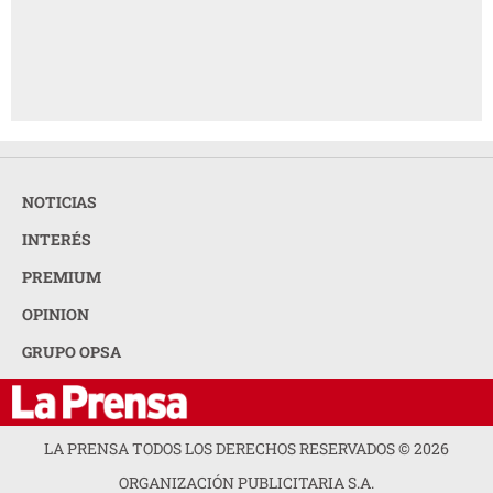
NOTICIAS
INTERÉS
PREMIUM
OPINION
GRUPO OPSA
LA PRENSA TODOS LOS DERECHOS RESERVADOS ©
2026
ORGANIZACIÓN PUBLICITARIA S.A.