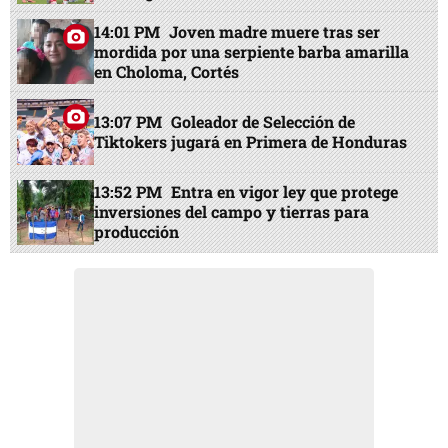
14:01 PM
Joven madre muere tras ser
mordida por una serpiente barba amarilla
en Choloma, Cortés
13:07 PM
Goleador de Selección de
Tiktokers jugará en Primera de Honduras
13:52 PM
Entra en vigor ley que protege
inversiones del campo y tierras para
producción