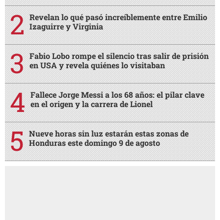
Revelan lo qué pasó increíblemente entre Emilio
Izaguirre y Virginia
Fabio Lobo rompe el silencio tras salir de prisión
en USA y revela quiénes lo visitaban
Fallece Jorge Messi a los 68 años: el pilar clave
en el origen y la carrera de Lionel
Nueve horas sin luz estarán estas zonas de
Honduras este domingo 9 de agosto