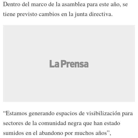
Dentro del marco de la asamblea para este año, se
tiene previsto cambios en la junta directiva.
“Estamos generando espacios de visibilización para
sectores de la comunidad negra que han estado
sumidos en el abandono por muchos años”,