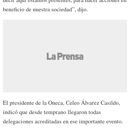
beneficio de nuestra sociedad”, dijo.
El presidente de la Oneca, Celeo Álvarez Casildo,
indicó que desde temprano llegaron todas
delegaciones acreditadas en ese importante evento.