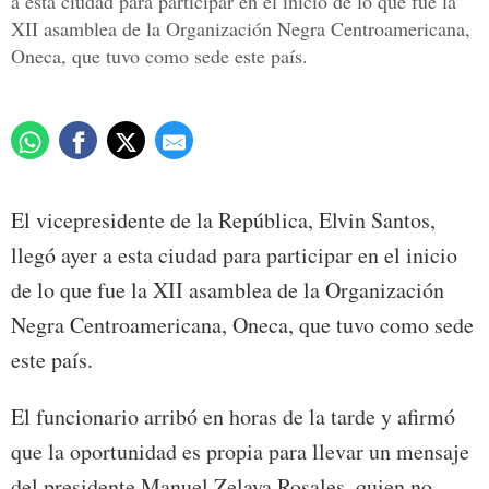
a esta ciudad para participar en el inicio de lo que fue la
XII asamblea de la Organización Negra Centroamericana,
Oneca, que tuvo como sede este país.
El vicepresidente de la República, Elvin Santos,
llegó ayer a esta ciudad para participar en el inicio
de lo que fue la XII asamblea de la Organización
Negra Centroamericana, Oneca, que tuvo como sede
este país.
El funcionario arribó en horas de la tarde y afirmó
que la oportunidad es propia para llevar un mensaje
del presidente Manuel Zelaya Rosales, quien no