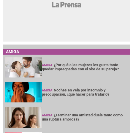
AMIGA
¿Por qué a las mujeres les gusta tanto
AMIGA
quedar impregnadas con el olor de su pareja?
Noches en vela por insomnio y
AMIGA
preocupación, ¿qué hacer para tratarlo?
¿Terminar una amistad duele tanto como
AMIGA
una ruptura amorosa?