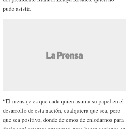
pudo asistir.
“El mensaje es que cada quien asuma su papel en el
desarrollo de esta nación, cualquiera que sea, pero
que sea positivo, donde dejemos de enlodarnos para
decir aquí estamos presentes, para hacer acciones en