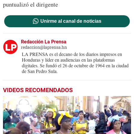
puntualizó el dirigente
Unirme al canal de noticias
Redacción La Prensa
redaccion@laprensa.hn
LA PRENSA es el decano de los diarios impresos en
Honduras y líder en audiencias en las plataformas
digitales. Se fundó el 26 de octubre de 1964 en la ciudad
de San Pedro Sula.
VIDEOS RECOMENDADOS