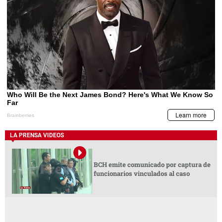
LA PRENSA VIDEOS
BCH emite comunicado por captura de
funcionarios vinculados al caso