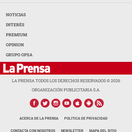
NOTICIAS
INTERÉS
PREMIUM
OPINION
GRUPO OPSA
LA PRENSA TODOS LOS DERECHOS RESERVADOS ©
2026
ORGANIZACIÓN PUBLICITARIA S.A.
ACERCA DE LA PRENSA
POLÍTICA DE PRIVACIDAD
CONTACTA CON NOSOTROS
NEWSLETTER
MAPA DEL SITIO