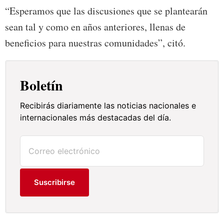
“Esperamos que las discusiones que se plantearán
sean tal y como en años anteriores, llenas de
beneficios para nuestras comunidades”, citó.
Boletín
Recibirás diariamente las noticias nacionales e
internacionales más destacadas del día.
Suscribirse