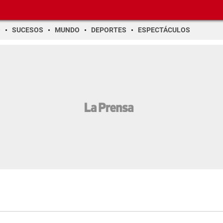
O
SUCESOS
MUNDO
DEPORTES
ESPECTÁCULOS