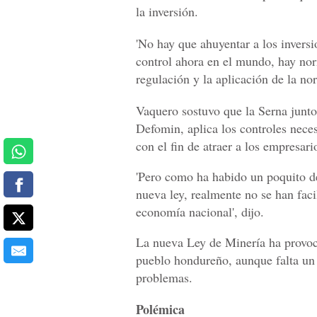
la inversión.
'No hay que ahuyentar a los inversi
control ahora en el mundo, hay nor
regulación y la aplicación de la no
Vaquero sostuvo que la Serna junto
Defomin, aplica los controles nece
con el fin de atraer a los empresari
'Pero como ha habido un poquito de
nueva ley, realmente no se han faci
economía nacional', dijo.
La nueva Ley de Minería ha provoca
pueblo hondureño, aunque falta un
problemas.
Polémica