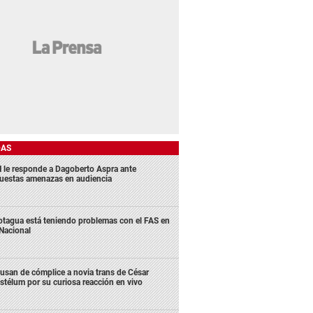
DAS
 le responde a Dagoberto Aspra ante
uestas amenazas en audiencia
tagua está teniendo problemas con el FAS en
 Nacional
usan de cómplice a novia trans de César
stélum por su curiosa reacción en vivo