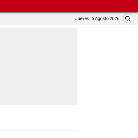
Jueves , 6 Agosto 2026