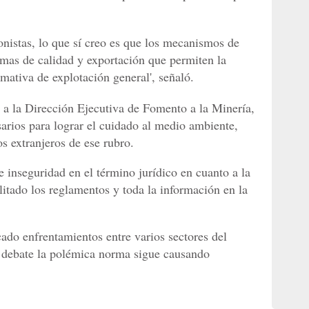
onistas, lo que sí creo es que los mecanismos de
mas de calidad y exportación que permiten la
rmativa de explotación general', señaló.
 a la Dirección Ejecutiva de Fomento a la Minería,
sarios para lograr el cuidado al medio ambiente,
os extranjeros de ese rubro.
 inseguridad en el término jurídico en cuanto a la
litado los reglamentos y toda la información en la
do enfrentamientos entre varios sectores del
 debate la polémica norma sigue causando