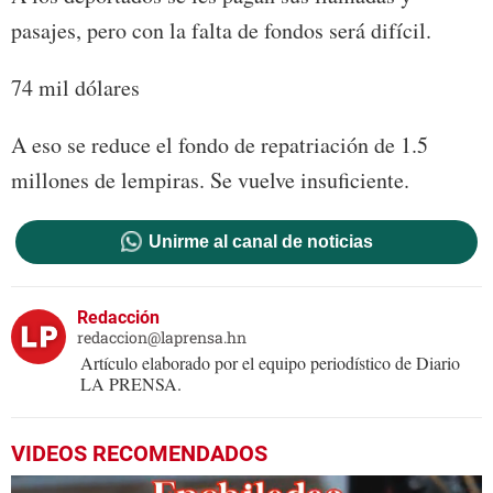
pasajes, pero con la falta de fondos será difícil.
74 mil dólares
A eso se reduce el fondo de repatriación de 1.5
millones de lempiras. Se vuelve insuficiente.
Unirme al canal de noticias
Redacción
redaccion@laprensa.hn
Artículo elaborado por el equipo periodístico de Diario
LA PRENSA.
VIDEOS RECOMENDADOS