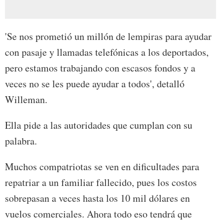
'Se nos prometió un millón de lempiras para ayudar
con pasaje y llamadas telefónicas a los deportados,
pero estamos trabajando con escasos fondos y a
veces no se les puede ayudar a todos', detalló
Willeman.
Ella pide a las autoridades que cumplan con su
palabra.
Muchos compatriotas se ven en dificultades para
repatriar a un familiar fallecido, pues los costos
sobrepasan a veces hasta los 10 mil dólares en
vuelos comerciales. Ahora todo eso tendrá que