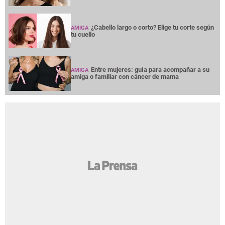
¿Cabello largo o corto? Elige tu corte según
AMIGA
tu cuello
Entre mujeres: guía para acompañar a su
AMIGA
amiga o familiar con cáncer de mama