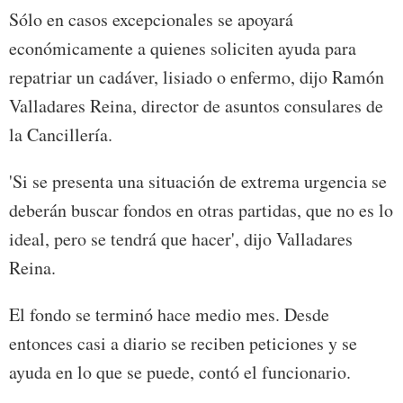
Sólo en casos excepcionales se apoyará
económicamente a quienes soliciten ayuda para
repatriar un cadáver, lisiado o enfermo, dijo Ramón
Valladares Reina, director de asuntos consulares de
la Cancillería.
'Si se presenta una situación de extrema urgencia se
deberán buscar fondos en otras partidas, que no es lo
ideal, pero se tendrá que hacer', dijo Valladares
Reina.
El fondo se terminó hace medio mes. Desde
entonces casi a diario se reciben peticiones y se
ayuda en lo que se puede, contó el funcionario.