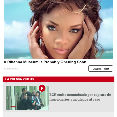
LA PRENSA VIDEOS
BCH emite comunicado por captura de
funcionarios vinculados al caso