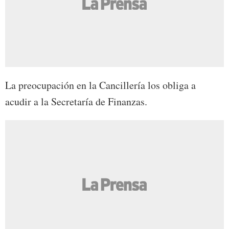
La preocupación en la Cancillería los obliga a
acudir a la Secretaría de Finanzas.