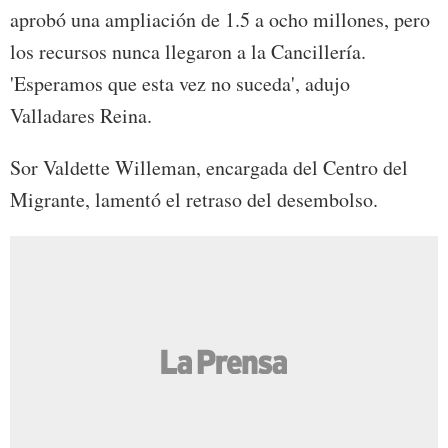
aprobó una ampliación de 1.5 a ocho millones, pero
los recursos nunca llegaron a la Cancillería.
'Esperamos que esta vez no suceda', adujo
Valladares Reina.
Sor Valdette Willeman, encargada del Centro del
Migrante, lamentó el retraso del desembolso.