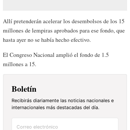
Allí pretenderán acelerar los desembolsos de los 15
millones de lempiras aprobados para ese fondo, que
hasta ayer no se había hecho efectivo.
El Congreso Nacional amplió el fondo de 1.5
millones a 15.
Boletín
Recibirás diariamente las noticias nacionales e
internacionales más destacadas del día.