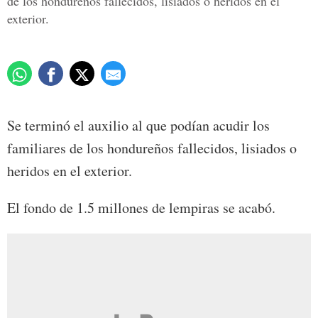
de los hondureños fallecidos, lisiados o heridos en el
exterior.
Se terminó el auxilio al que podían acudir los
familiares de los hondureños fallecidos, lisiados o
heridos en el exterior.
El fondo de 1.5 millones de lempiras se acabó.