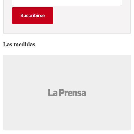
Suscribirse
Las medidas