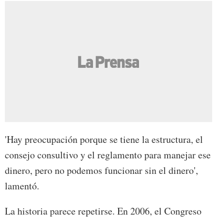
'Hay preocupación porque se tiene la estructura, el
consejo consultivo y el reglamento para manejar ese
dinero, pero no podemos funcionar sin el dinero',
lamentó.
La historia parece repetirse. En 2006, el Congreso