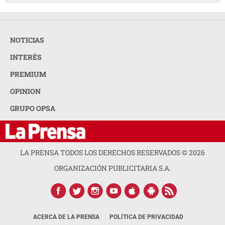
NOTICIAS
INTERÉS
PREMIUM
OPINION
GRUPO OPSA
LA PRENSA TODOS LOS DERECHOS RESERVADOS ©
2026
ORGANIZACIÓN PUBLICITARIA S.A.
ACERCA DE LA PRENSA
POLÍTICA DE PRIVACIDAD