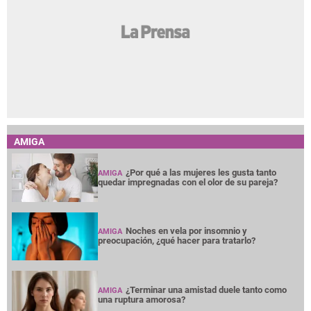
AMIGA
¿Por qué a las mujeres les gusta tanto
AMIGA
quedar impregnadas con el olor de su pareja?
Noches en vela por insomnio y
AMIGA
preocupación, ¿qué hacer para tratarlo?
¿Terminar una amistad duele tanto como
AMIGA
una ruptura amorosa?