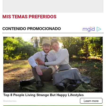
MIS TEMAS PREFERIDOS