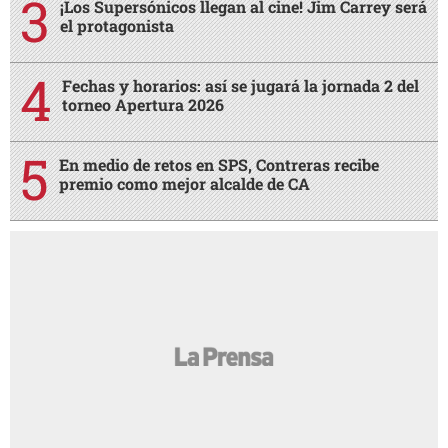
¡Los Supersónicos llegan al cine! Jim Carrey será
el protagonista
Fechas y horarios: así se jugará la jornada 2 del
torneo Apertura 2026
En medio de retos en SPS, Contreras recibe
premio como mejor alcalde de CA