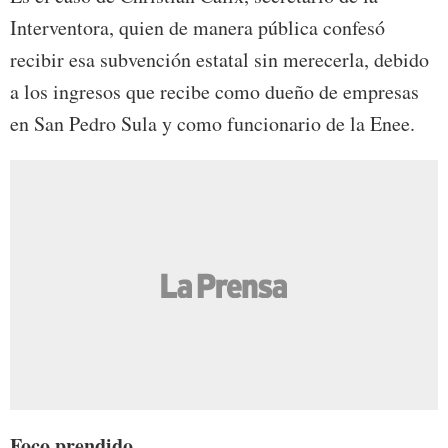
Interventora, quien de manera pública confesó
recibir esa subvención estatal sin merecerla, debido
a los ingresos que recibe como dueño de empresas
en San Pedro Sula y como funcionario de la Enee.
Foco prendido