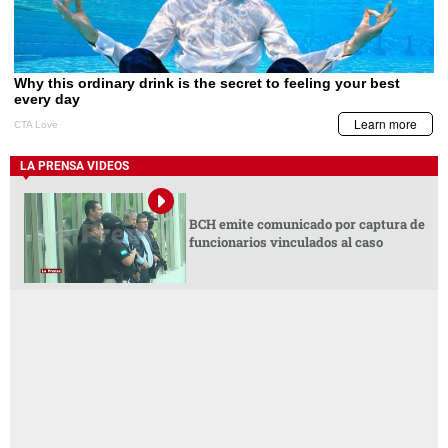
LA PRENSA VIDEOS
BCH emite comunicado por captura de
funcionarios vinculados al caso