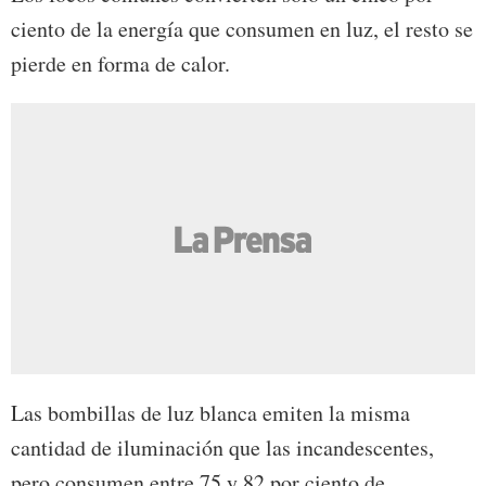
ciento de la energía que consumen en luz, el resto se
pierde en forma de calor.
Las bombillas de luz blanca emiten la misma
cantidad de iluminación que las incandescentes,
pero consumen entre 75 y 82 por ciento de