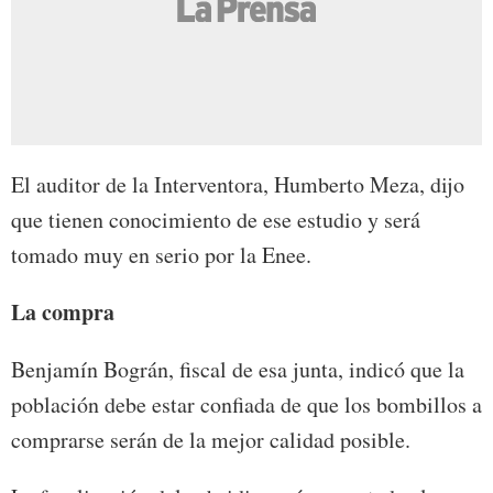
El auditor de la Interventora, Humberto Meza, dijo
que tienen conocimiento de ese estudio y será
tomado muy en serio por la Enee.
La compra
Benjamín Bográn, fiscal de esa junta, indicó que la
población debe estar confiada de que los bombillos a
comprarse serán de la mejor calidad posible.