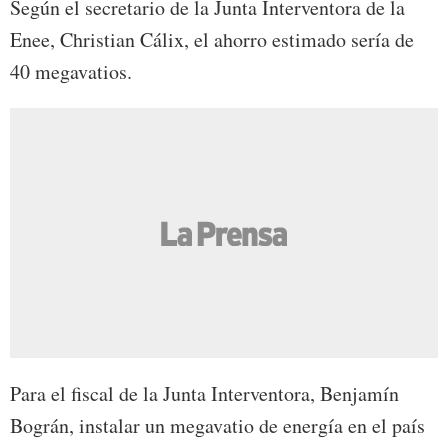
Según el secretario de la Junta Interventora de la
Enee, Christian Cálix, el ahorro estimado sería de
40 megavatios.
Para el fiscal de la Junta Interventora, Benjamín
Bográn, instalar un megavatio de energía en el país