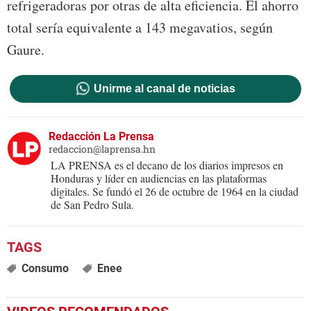
refrigeradoras por otras de alta eficiencia. El ahorro
total sería equivalente a 143 megavatios, según
Gaure.
Unirme al canal de noticias
Redacción La Prensa
redaccion@laprensa.hn
LA PRENSA es el decano de los diarios impresos en
Honduras y líder en audiencias en las plataformas
digitales. Se fundó el 26 de octubre de 1964 en la ciudad
de San Pedro Sula.
Consumo
Enee