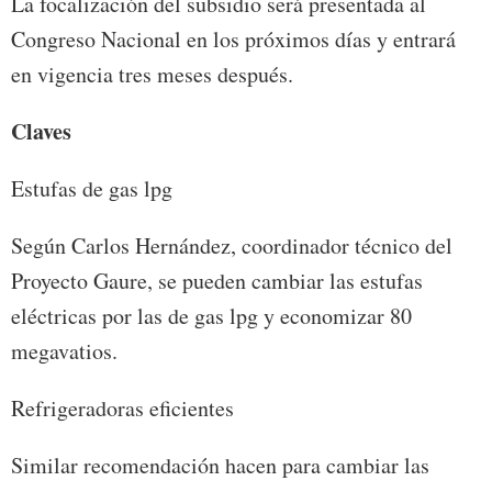
La focalización del subsidio será presentada al
Congreso Nacional en los próximos días y entrará
en vigencia tres meses después.
Claves
Estufas de gas lpg
Según Carlos Hernández, coordinador técnico del
Proyecto Gaure, se pueden cambiar las estufas
eléctricas por las de gas lpg y economizar 80
megavatios.
Refrigeradoras eficientes
Similar recomendación hacen para cambiar las