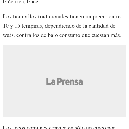
Eléctrica, Enee.
Los bombillos tradicionales tienen un precio entre
10 y 15 lempiras, dependiendo de la cantidad de
wats, contra los de bajo consumo que cuestan más.
Los focos comunes convierten sólo un cinco por