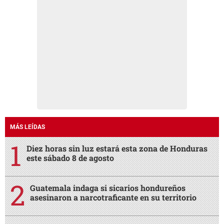
MÁS LEÍDAS
Diez horas sin luz estará esta zona de Honduras
este sábado 8 de agosto
Guatemala indaga si sicarios hondureños
asesinaron a narcotraficante en su territorio