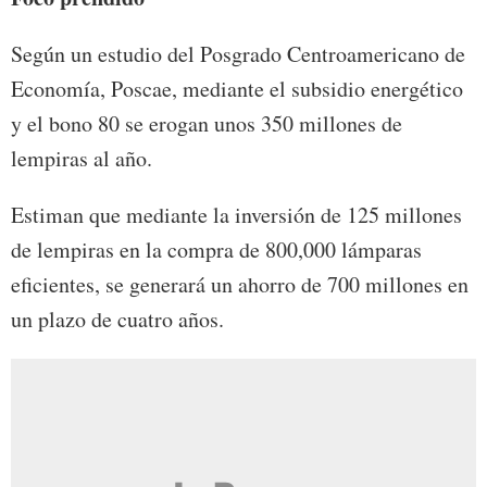
Según un estudio del Posgrado Centroamericano de
Economía, Poscae, mediante el subsidio energético
y el bono 80 se erogan unos 350 millones de
lempiras al año.
Estiman que mediante la inversión de 125 millones
de lempiras en la compra de 800,000 lámparas
eficientes, se generará un ahorro de 700 millones en
un plazo de cuatro años.