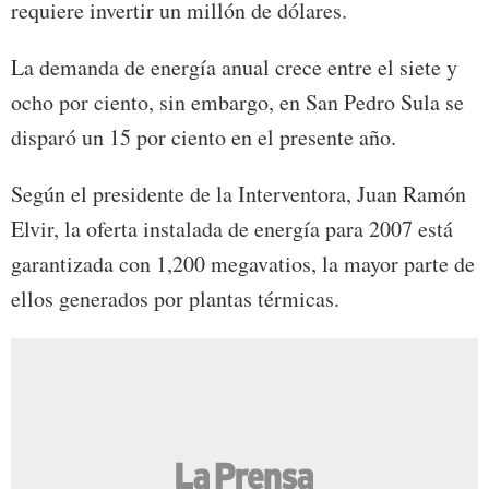
requiere invertir un millón de dólares.
La demanda de energía anual crece entre el siete y
ocho por ciento, sin embargo, en San Pedro Sula se
disparó un 15 por ciento en el presente año.
Según el presidente de la Interventora, Juan Ramón
Elvir, la oferta instalada de energía para 2007 está
garantizada con 1,200 megavatios, la mayor parte de
ellos generados por plantas térmicas.