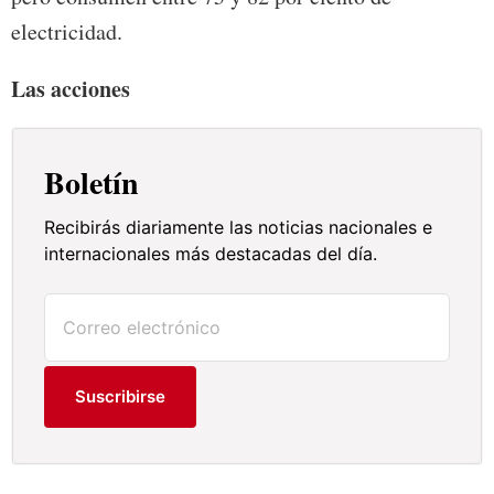
electricidad.
Las acciones
Boletín
Recibirás diariamente las noticias nacionales e
internacionales más destacadas del día.
Suscribirse