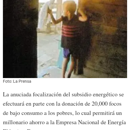
Foto: La Prensa
La anuciada focalización del subsidio energético se
efectuará en parte con la donación de 20,000 focos
de bajo consumo a los pobres, lo cual permitirá un
millonario ahorro a la Empresa Nacional de Energía