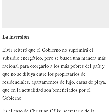
La inversión
Elvir reiteró que el Gobierno no suprimirá el
subsidio energético, pero se busca una manera más
racional para otorgarlo a los más pobres del país y
que no se diluya entre los propietarios de
residenciales, apartamentos de lujo, casas de playa,
que en la actualidad son beneficiados por el
Gobierno.
Es el caso de Christian Cálix, secretario de la