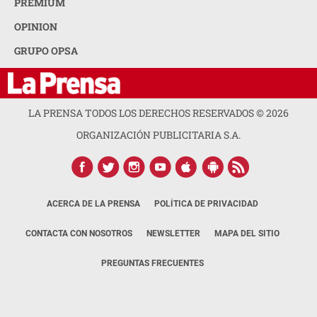
PREMIUM
OPINION
GRUPO OPSA
LA PRENSA TODOS LOS DERECHOS RESERVADOS ©
2026
ORGANIZACIÓN PUBLICITARIA S.A.
ACERCA DE LA PRENSA
POLÍTICA DE PRIVACIDAD
CONTACTA CON NOSOTROS
NEWSLETTER
MAPA DEL SITIO
PREGUNTAS FRECUENTES