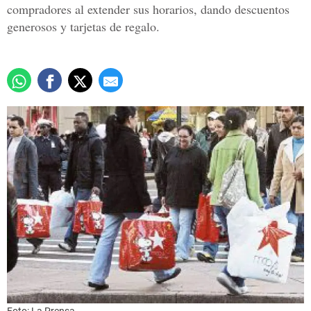
compradores al extender sus horarios, dando descuentos
generosos y tarjetas de regalo.