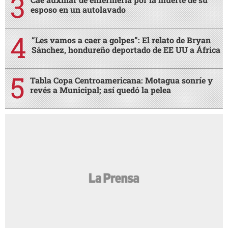
esposo en un autolavado
“Les vamos a caer a golpes”: El relato de Bryan
Sánchez, hondureño deportado de EE UU a África
Tabla Copa Centroamericana: Motagua sonríe y
revés a Municipal; así quedó la pelea