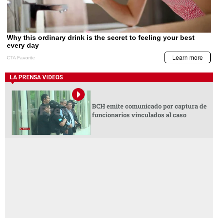
LA PRENSA VIDEOS
BCH emite comunicado por captura de
funcionarios vinculados al caso