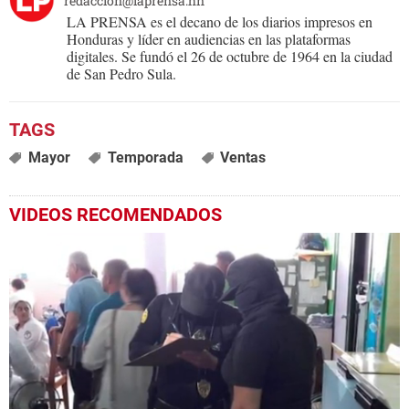
redaccion@laprensa.hn
LA PRENSA es el decano de los diarios impresos en
Honduras y líder en audiencias en las plataformas
digitales. Se fundó el 26 de octubre de 1964 en la ciudad
de San Pedro Sula.
Mayor
Temporada
Ventas
VIDEOS RECOMENDADOS