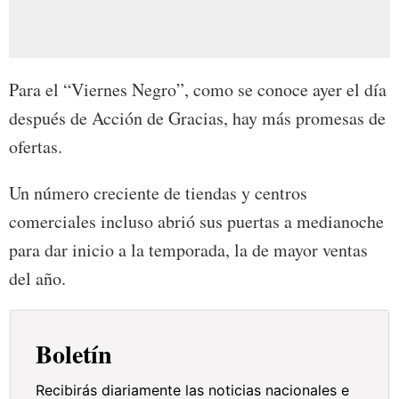
Para el “Viernes Negro”, como se conoce ayer el día
después de Acción de Gracias, hay más promesas de
ofertas.
Un número creciente de tiendas y centros
comerciales incluso abrió sus puertas a medianoche
para dar inicio a la temporada, la de mayor ventas
del año.
Boletín
Recibirás diariamente las noticias nacionales e