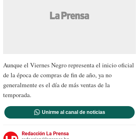
Aunque el Viernes Negro representa el inicio oficial
de la época de compras de fin de año, ya no
generalmente es el día de más ventas de la
temporada.
Unirme al canal de noticias
Redacción La Prensa