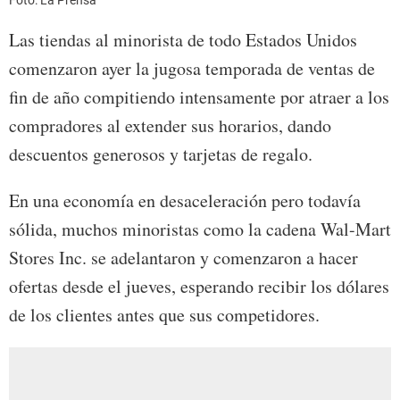
Foto: La Prensa
Las tiendas al minorista de todo Estados Unidos
comenzaron ayer la jugosa temporada de ventas de
fin de año compitiendo intensamente por atraer a los
compradores al extender sus horarios, dando
descuentos generosos y tarjetas de regalo.
En una economía en desaceleración pero todavía
sólida, muchos minoristas como la cadena Wal-Mart
Stores Inc. se adelantaron y comenzaron a hacer
ofertas desde el jueves, esperando recibir los dólares
de los clientes antes que sus competidores.