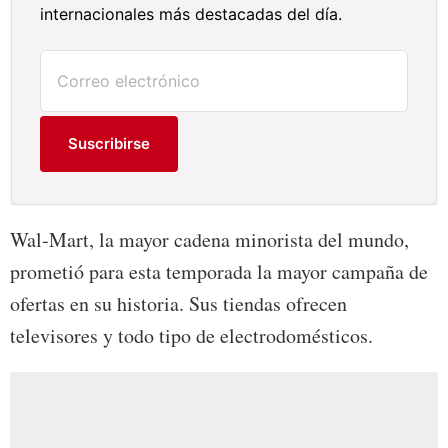
internacionales más destacadas del día.
Suscribirse
Wal-Mart, la mayor cadena minorista del mundo,
prometió para esta temporada la mayor campaña de
ofertas en su historia. Sus tiendas ofrecen
televisores y todo tipo de electrodomésticos.