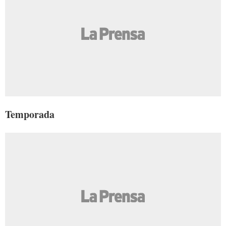
Temporada