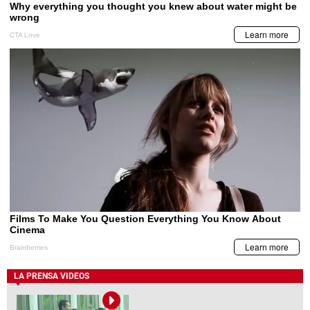
LA PRENSA VIDEOS