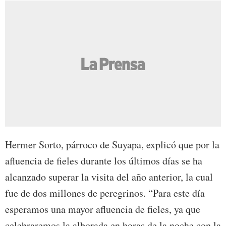
Hermer Sorto, párroco de Suyapa, explicó que por la
afluencia de fieles durante los últimos días se ha
alcanzado superar la visita del año anterior, la cual
fue de dos millones de peregrinos. “Para este día
esperamos una mayor afluencia de fieles, ya que
celebraremos la alborada en horas de la noche con la