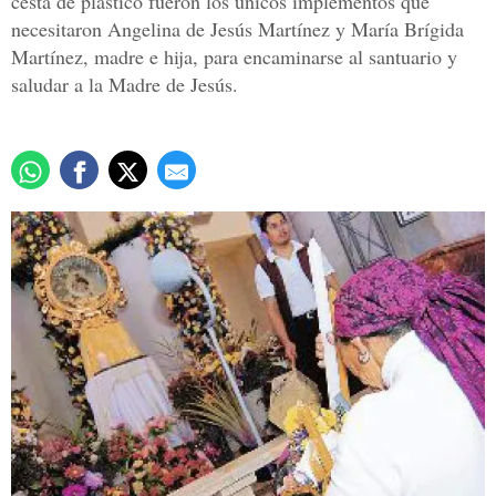
cesta de plástico fueron los únicos implementos que
necesitaron Angelina de Jesús Martínez y María Brígida
Martínez, madre e hija, para encaminarse al santuario y
saludar a la Madre de Jesús.