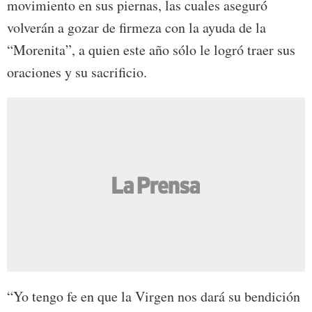
movimiento en sus piernas, las cuales aseguró
volverán a gozar de firmeza con la ayuda de la
“Morenita”, a quien este año sólo le logró traer sus
oraciones y su sacrificio.
“Yo tengo fe en que la Virgen nos dará su bendición