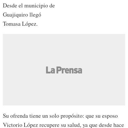
Desde el municipio de
Guajiquiro llegó
Tomasa López.
Su ofrenda tiene un solo propósito: que su esposo
Victorio López recupere su salud, ya que desde hace