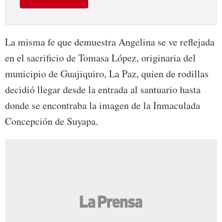
La misma fe que demuestra Angelina se ve reflejada
en el sacrificio de Tomasa López, originaria del
municipio de Guajiquiro, La Paz, quien de rodillas
decidió llegar desde la entrada al santuario hasta
donde se encontraba la imagen de la Inmaculada
Concepción de Suyapa.