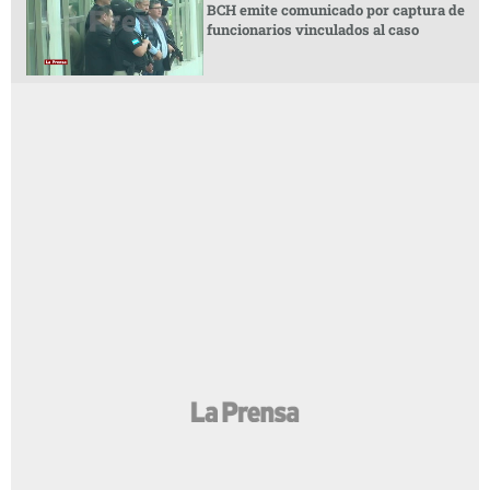
BCH emite comunicado por captura de
funcionarios vinculados al caso