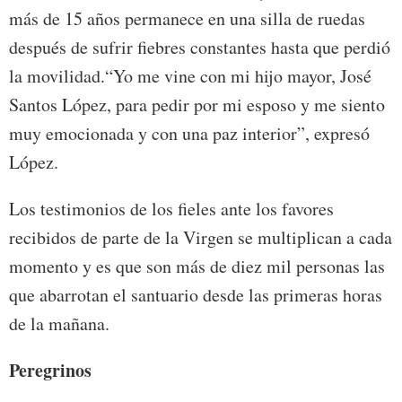
más de 15 años permanece en una silla de ruedas
después de sufrir fiebres constantes hasta que perdió
la movilidad.“Yo me vine con mi hijo mayor, José
Santos López, para pedir por mi esposo y me siento
muy emocionada y con una paz interior”, expresó
López.
Los testimonios de los fieles ante los favores
recibidos de parte de la Virgen se multiplican a cada
momento y es que son más de diez mil personas las
que abarrotan el santuario desde las primeras horas
de la mañana.
Peregrinos