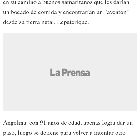
en su camino a buenos samaritanos que les darían
un bocado de comida y encontrarían un “aventón”
desde su tierra natal, Lepaterique.
Angelina, con 91 años de edad, apenas logra dar un
paso, luego se detiene para volver a intentar otro