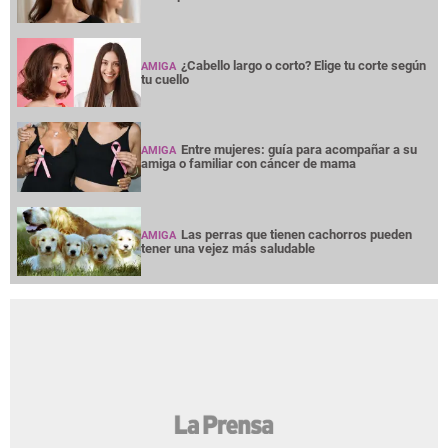
¿Cabello largo o corto? Elige tu corte según
AMIGA
tu cuello
Entre mujeres: guía para acompañar a su
AMIGA
amiga o familiar con cáncer de mama
Las perras que tienen cachorros pueden
AMIGA
tener una vejez más saludable