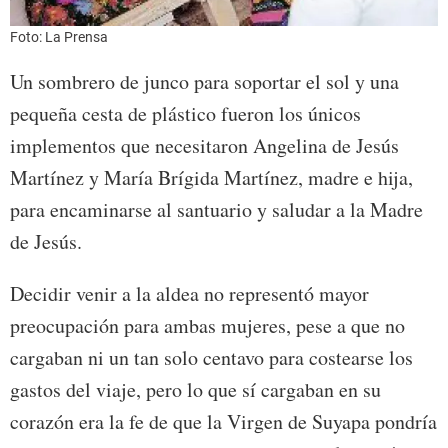
Foto: La Prensa
Un sombrero de junco para soportar el sol y una
pequeña cesta de plástico fueron los únicos
implementos que necesitaron Angelina de Jesús
Martínez y María Brígida Martínez, madre e hija,
para encaminarse al santuario y saludar a la Madre
de Jesús.
Decidir venir a la aldea no representó mayor
preocupación para ambas mujeres, pese a que no
cargaban ni un tan solo centavo para costearse los
gastos del viaje, pero lo que sí cargaban en su
corazón era la fe de que la Virgen de Suyapa pondría