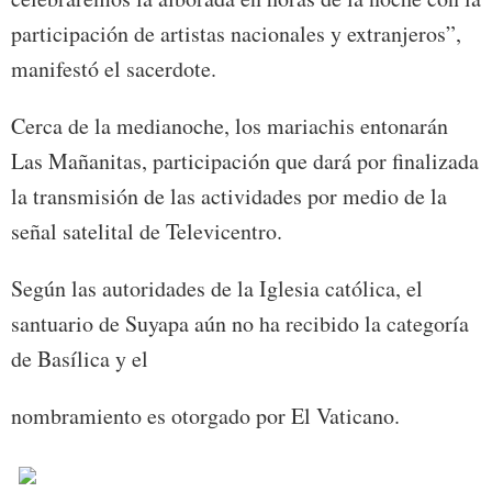
participación de artistas nacionales y extranjeros”,
manifestó el sacerdote.
Cerca de la medianoche, los mariachis entonarán
Las Mañanitas, participación que dará por finalizada
la transmisión de las actividades por medio de la
señal satelital de Televicentro.
Según las autoridades de la Iglesia católica, el
santuario de Suyapa aún no ha recibido la categoría
de Basílica y el
nombramiento es otorgado por El Vaticano.