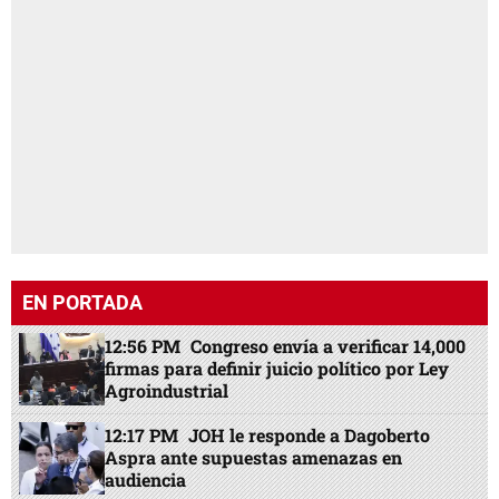
EN PORTADA
12:56 PM
Congreso envía a verificar 14,000
firmas para definir juicio político por Ley
Agroindustrial
12:17 PM
JOH le responde a Dagoberto
Aspra ante supuestas amenazas en
audiencia