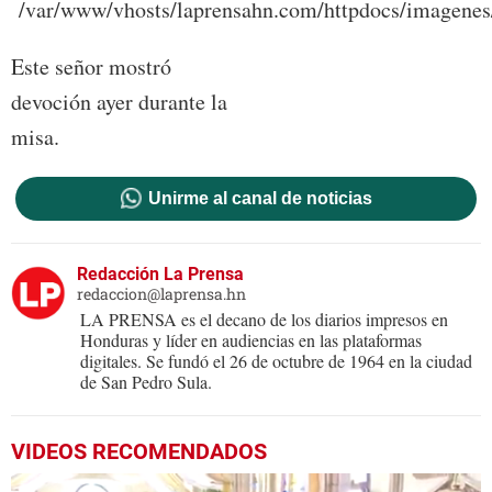
Este señor mostró
devoción ayer durante la
misa.
Unirme al canal de noticias
Redacción La Prensa
redaccion@laprensa.hn
LA PRENSA es el decano de los diarios impresos en
Honduras y líder en audiencias en las plataformas
digitales. Se fundó el 26 de octubre de 1964 en la ciudad
de San Pedro Sula.
VIDEOS RECOMENDADOS