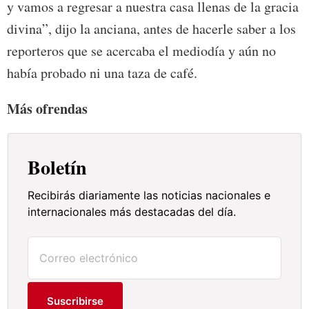
y vamos a regresar a nuestra casa llenas de la gracia
divina”, dijo la anciana, antes de hacerle saber a los
reporteros que se acercaba el mediodía y aún no
había probado ni una taza de café.
Más ofrendas
Boletín
Recibirás diariamente las noticias nacionales e
internacionales más destacadas del día.
Suscribirse