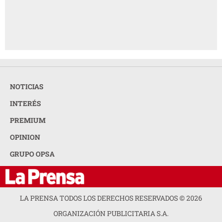
NOTICIAS
INTERÉS
PREMIUM
OPINION
GRUPO OPSA
LA PRENSA TODOS LOS DERECHOS RESERVADOS ©
2026
ORGANIZACIÓN PUBLICITARIA S.A.