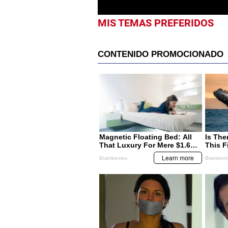
MIS TEMAS PREFERIDOS