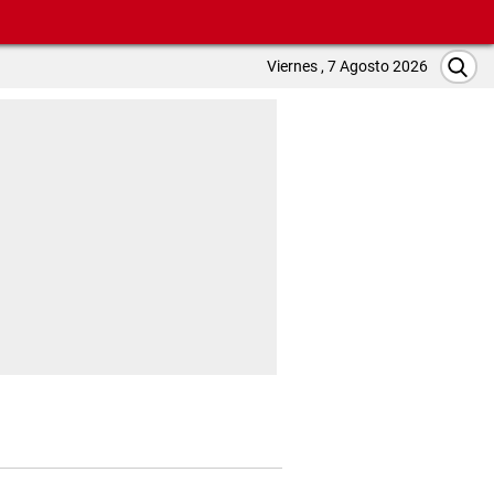
Viernes , 7 Agosto 2026