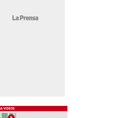
SA VIDEOS