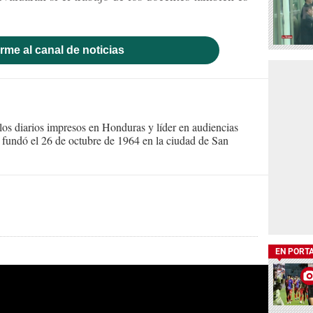
rme al canal de noticias
s diarios impresos en Honduras y líder en audiencias
Se fundó el 26 de octubre de 1964 en la ciudad de San
EN PORT