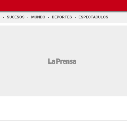
O
SUCESOS
MUNDO
DEPORTES
ESPECTÁCULOS