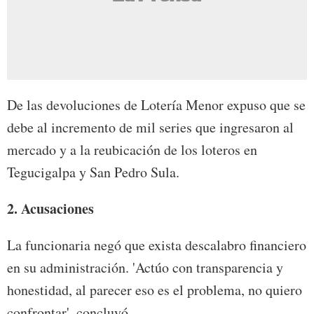
De las devoluciones de Lotería Menor expuso que se
debe al incremento de mil series que ingresaron al
mercado y a la reubicación de los loteros en
Tegucigalpa y San Pedro Sula.
2. Acusaciones
La funcionaria negó que exista descalabro financiero
en su administración. 'Actúo con transparencia y
honestidad, al parecer eso es el problema, no quiero
confrontar', concluyó.