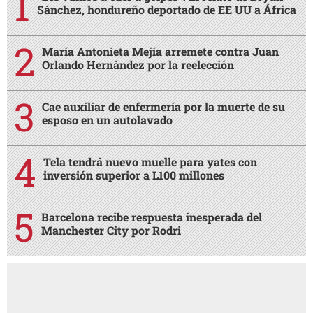
Sánchez, hondureño deportado de EE UU a África
María Antonieta Mejía arremete contra Juan
Orlando Hernández por la reelección
Cae auxiliar de enfermería por la muerte de su
esposo en un autolavado
Tela tendrá nuevo muelle para yates con
inversión superior a L100 millones
Barcelona recibe respuesta inesperada del
Manchester City por Rodri