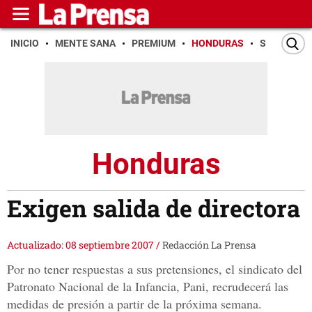
INICIO
MENTE SANA
PREMIUM
HONDURAS
SAN PEDR
Honduras
Exigen salida de directora
Actualizado: 08 septiembre 2007
/
Redacción La Prensa
Por no tener respuestas a sus pretensiones, el sindicato del
Patronato Nacional de la Infancia, Pani, recrudecerá las
medidas de presión a partir de la próxima semana.