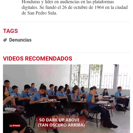
Honduras y líder en audiencias en las plataformas
digitales. Se fundó el 26 de octubre de 1964 en la ciudad
de San Pedro Sula.
Denuncias
VIDEOS RECOMENDADOS