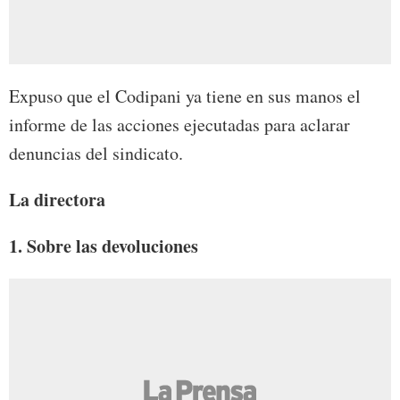
Expuso que el Codipani ya tiene en sus manos el
informe de las acciones ejecutadas para aclarar
denuncias del sindicato.
La directora
1. Sobre las devoluciones