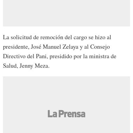
La solicitud de remoción del cargo se hizo al
presidente, José Manuel Zelaya y al Consejo
Directivo del Pani, presidido por la ministra de
Salud, Jenny Meza.