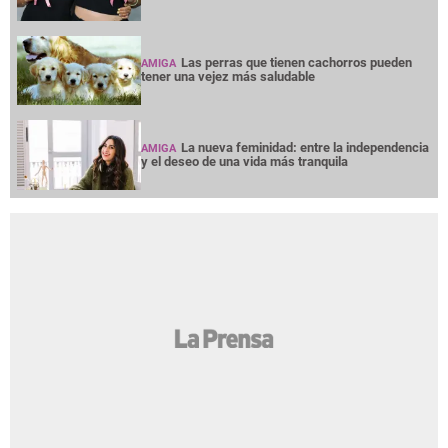
Las perras que tienen cachorros pueden
AMIGA
tener una vejez más saludable
La nueva feminidad: entre la independencia
AMIGA
y el deseo de una vida más tranquila