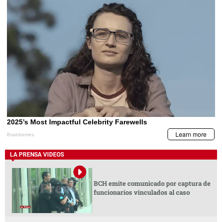
LA PRENSA VIDEOS
BCH emite comunicado por captura de
funcionarios vinculados al caso