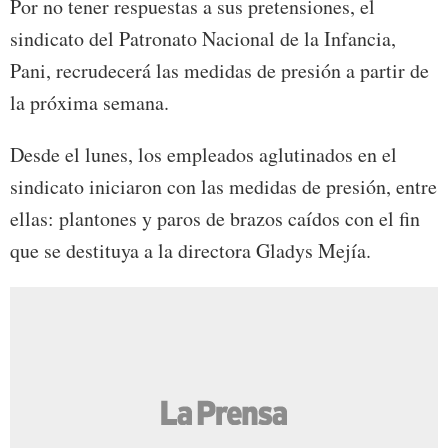
Por no tener respuestas a sus pretensiones, el
sindicato del Patronato Nacional de la Infancia,
Pani, recrudecerá las medidas de presión a partir de
la próxima semana.
Desde el lunes, los empleados aglutinados en el
sindicato iniciaron con las medidas de presión, entre
ellas: plantones y paros de brazos caídos con el fin
que se destituya a la directora Gladys Mejía.