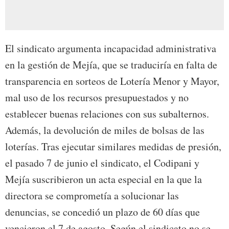
El sindicato argumenta incapacidad administrativa
en la gestión de Mejía, que se traduciría en falta de
transparencia en sorteos de Lotería Menor y Mayor,
mal uso de los recursos presupuestados y no
establecer buenas relaciones con sus subalternos.
Además, la devolución de miles de bolsas de las
loterías. Tras ejecutar similares medidas de presión,
el pasado 7 de junio el sindicato, el Codipani y
Mejía suscribieron un acta especial en la que la
directora se comprometía a solucionar las
denuncias, se concedió un plazo de 60 días que
vencieron el 7 de agosto. Según el sindicato no se