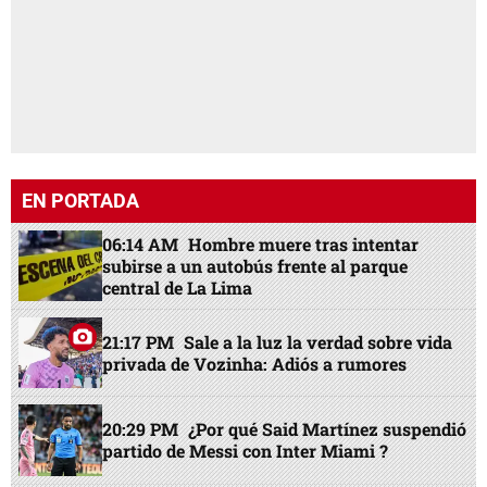
EN PORTADA
06:14 AM
Hombre muere tras intentar
subirse a un autobús frente al parque
central de La Lima
21:17 PM
Sale a la luz la verdad sobre vida
privada de Vozinha: Adiós a rumores
20:29 PM
¿Por qué Said Martínez suspendió
partido de Messi con Inter Miami ?