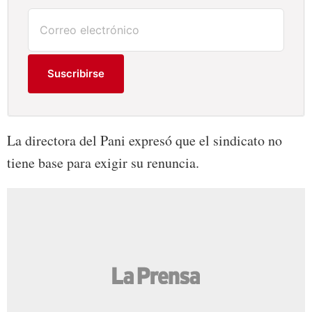
Suscribirse
La directora del Pani expresó que el sindicato no
tiene base para exigir su renuncia.