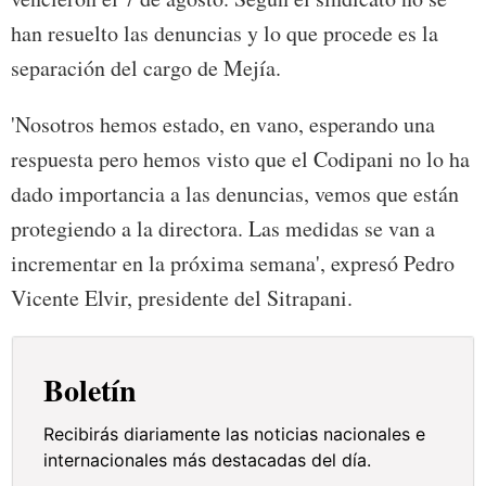
han resuelto las denuncias y lo que procede es la
separación del cargo de Mejía.
'Nosotros hemos estado, en vano, esperando una
respuesta pero hemos visto que el Codipani no lo ha
dado importancia a las denuncias, vemos que están
protegiendo a la directora. Las medidas se van a
incrementar en la próxima semana', expresó Pedro
Vicente Elvir, presidente del Sitrapani.
Boletín
Recibirás diariamente las noticias nacionales e
internacionales más destacadas del día.