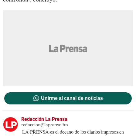
Unirme al canal de noticias
Redacción La Prensa
redaccion@laprensa.hn
LA PRENSA es el decano de los diarios impresos en