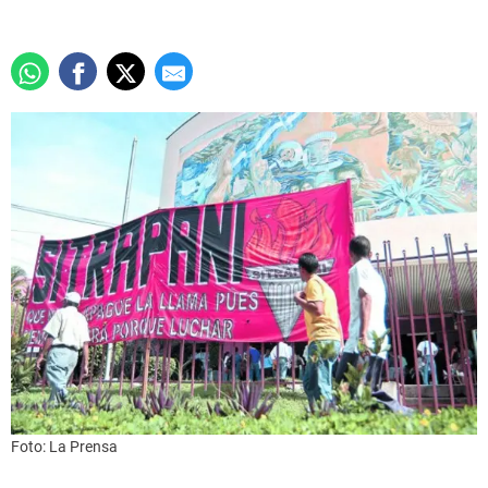
Foto: La Prensa