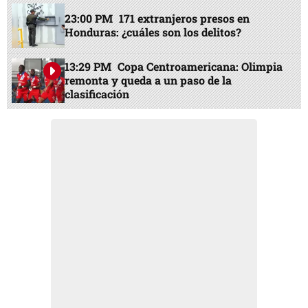
23:00 PM
171 extranjeros presos en
Honduras: ¿cuáles son los delitos?
13:29 PM
Copa Centroamericana: Olimpia
remonta y queda a un paso de la
clasificación