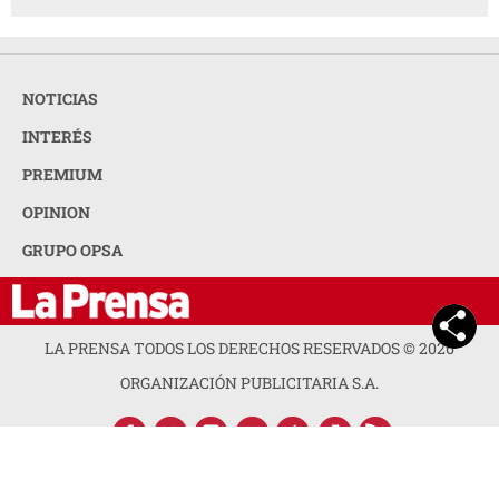
NOTICIAS
INTERÉS
PREMIUM
OPINION
GRUPO OPSA
LA PRENSA TODOS LOS DERECHOS RESERVADOS ©
2026
ORGANIZACIÓN PUBLICITARIA S.A.
ACERCA DE LA PRENSA
POLÍTICA DE PRIVACIDAD