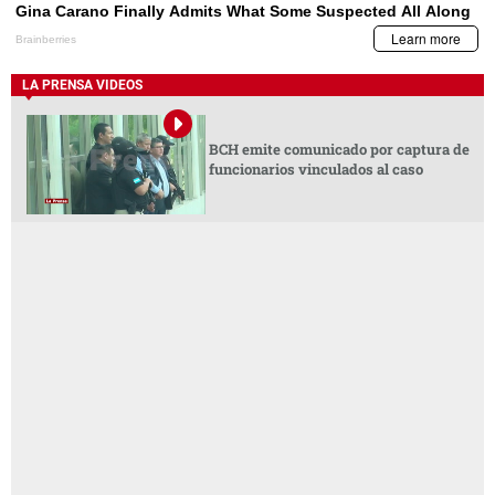
LA PRENSA VIDEOS
BCH emite comunicado por captura de
funcionarios vinculados al caso