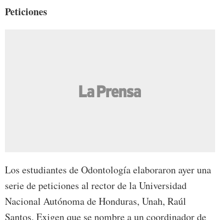
Peticiones
Los estudiantes de Odontología elaboraron ayer una
serie de peticiones al rector de la Universidad
Nacional Autónoma de Honduras, Unah, Raúl
Santos. Exigen que se nombre a un coordinador de