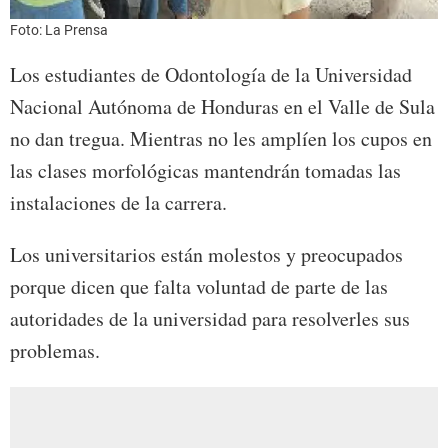
Foto: La Prensa
Los estudiantes de Odontología de la Universidad
Nacional Autónoma de Honduras en el Valle de Sula
no dan tregua. Mientras no les amplíen los cupos en
las clases morfológicas mantendrán tomadas las
instalaciones de la carrera.
Los universitarios están molestos y preocupados
porque dicen que falta voluntad de parte de las
autoridades de la universidad para resolverles sus
problemas.