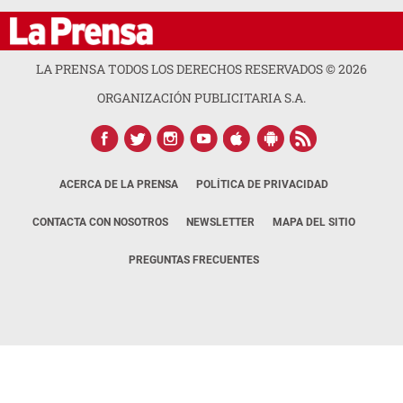
LA PRENSA TODOS LOS DERECHOS RESERVADOS ©
2026
ORGANIZACIÓN PUBLICITARIA S.A.
ACERCA DE LA PRENSA
POLÍTICA DE PRIVACIDAD
CONTACTA CON NOSOTROS
NEWSLETTER
MAPA DEL SITIO
PREGUNTAS FRECUENTES