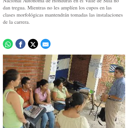
Nacional Autónoma de Honduras en el Valle de Sula no
dan tregua. Mientras no les amplíen los cupos en las
clases morfológicas mantendrán tomadas las instalaciones
de la carrera.