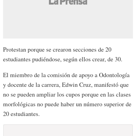
Protestan porque se crearon secciones de 20
estudiantes pudiéndose, según ellos crear, de 30.
El miembro de la comisión de apoyo a Odontología
y docente de la carrera, Edwin Cruz, manifestó que
no se pueden ampliar los cupos porque en las clases
morfológicas no puede haber un número superior de
20 estudiantes.