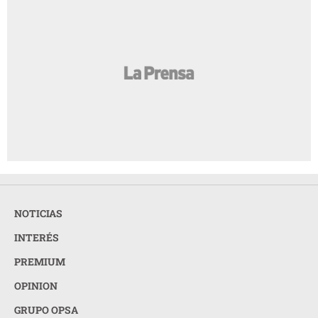
NOTICIAS
INTERÉS
PREMIUM
OPINION
GRUPO OPSA