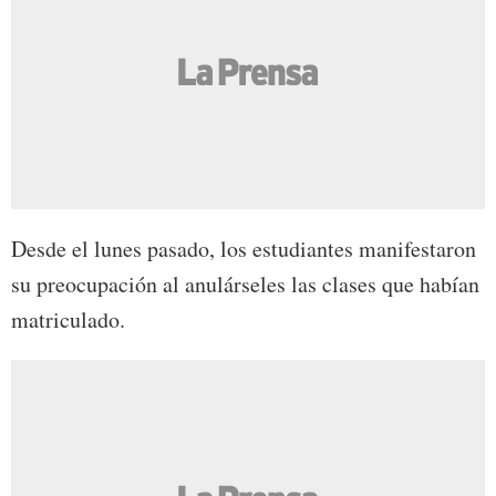
Desde el lunes pasado, los estudiantes manifestaron
su preocupación al anulárseles las clases que habían
matriculado.