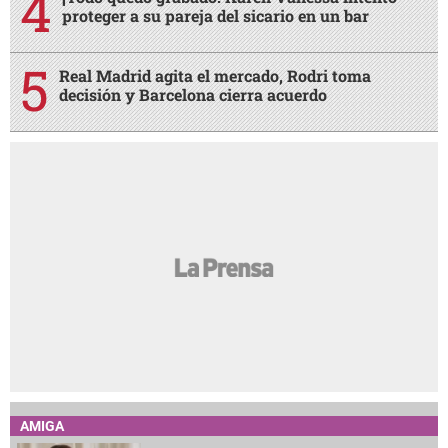
proteger a su pareja del sicario en un bar
Real Madrid agita el mercado, Rodri toma
decisión y Barcelona cierra acuerdo
AMIGA