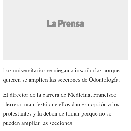
Los universitarios se niegan a inscribirlas porque
quieren se amplíen las secciones de Odontología.
El director de la carrera de Medicina, Francisco
Herrera, manifestó que ellos dan esa opción a los
protestantes y la deben de tomar porque no se
pueden ampliar las secciones.