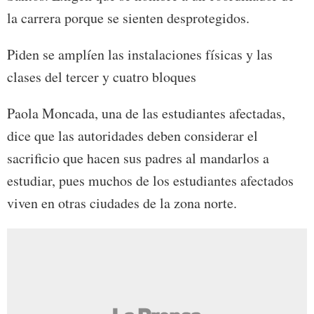
la carrera porque se sienten desprotegidos.
Piden se amplíen las instalaciones físicas y las
clases del tercer y cuatro bloques
Paola Moncada, una de las estudiantes afectadas,
dice que las autoridades deben considerar el
sacrificio que hacen sus padres al mandarlos a
estudiar, pues muchos de los estudiantes afectados
viven en otras ciudades de la zona norte.