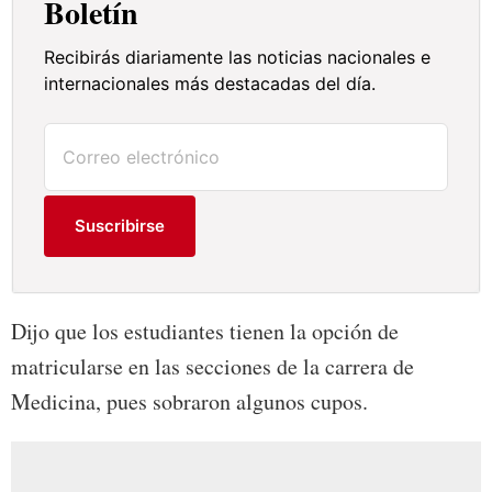
Boletín
Recibirás diariamente las noticias nacionales e
internacionales más destacadas del día.
Suscribirse
Dijo que los estudiantes tienen la opción de
matricularse en las secciones de la carrera de
Medicina, pues sobraron algunos cupos.