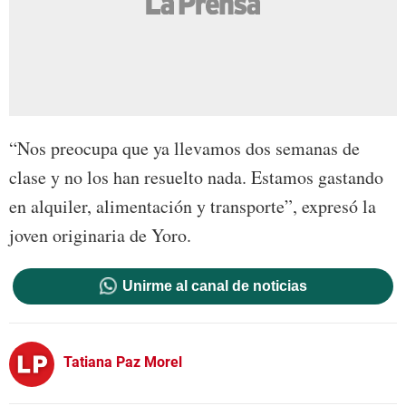
“Nos preocupa que ya llevamos dos semanas de
clase y no los han resuelto nada. Estamos gastando
en alquiler, alimentación y transporte”, expresó la
joven originaria de Yoro.
Unirme al canal de noticias
Tatiana Paz Morel