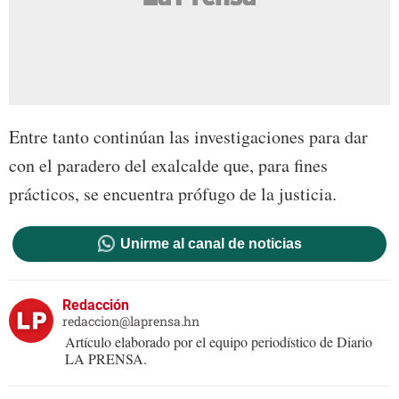
Entre tanto continúan las investigaciones para dar
con el paradero del exalcalde que, para fines
prácticos, se encuentra prófugo de la justicia.
Unirme al canal de noticias
Redacción
redaccion@laprensa.hn
Artículo elaborado por el equipo periodístico de Diario
LA PRENSA.