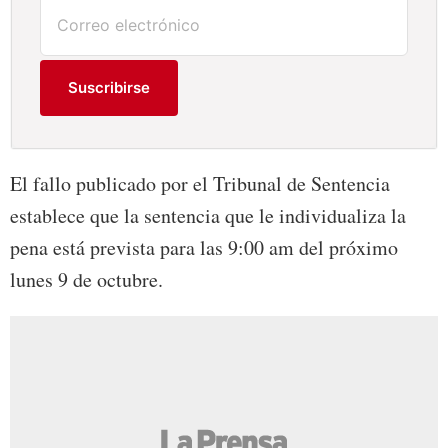
Suscribirse
El fallo publicado por el Tribunal de Sentencia
establece que la sentencia que le individualiza la
pena está prevista para las 9:00 am del próximo
lunes 9 de octubre.