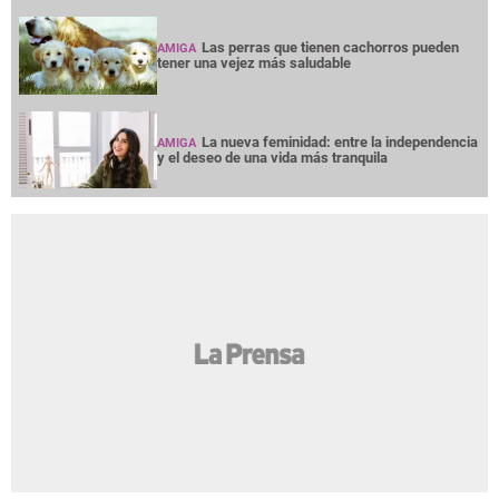
Las perras que tienen cachorros pueden
AMIGA
tener una vejez más saludable
La nueva feminidad: entre la independencia
AMIGA
y el deseo de una vida más tranquila