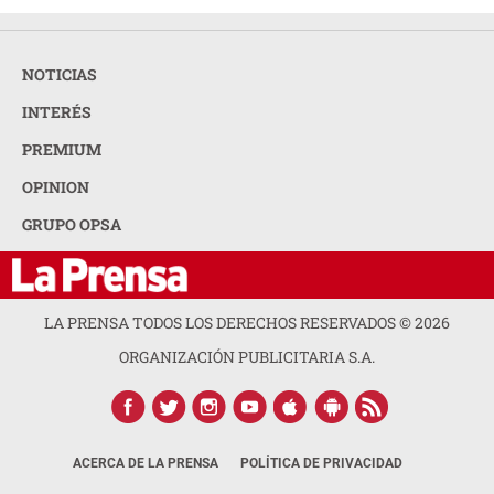
NOTICIAS
INTERÉS
PREMIUM
OPINION
GRUPO OPSA
LA PRENSA TODOS LOS DERECHOS RESERVADOS ©
2026
ORGANIZACIÓN PUBLICITARIA S.A.
ACERCA DE LA PRENSA
POLÍTICA DE PRIVACIDAD