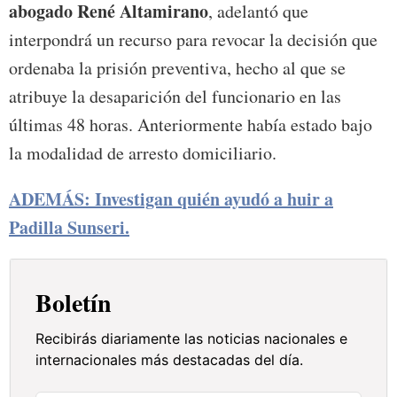
abogado René Altamirano
, adelantó que
interpondrá un recurso para revocar la decisión que
ordenaba la prisión preventiva, hecho al que se
atribuye la desaparición del funcionario en las
últimas 48 horas. Anteriormente había estado bajo
la modalidad de arresto domiciliario.
ADEMÁS: Investigan quién ayudó a huir a
Padilla Sunseri.
Boletín
Recibirás diariamente las noticias nacionales e
internacionales más destacadas del día.