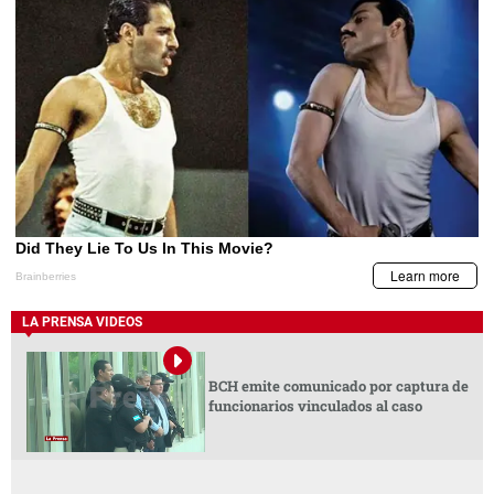
LA PRENSA VIDEOS
BCH emite comunicado por captura de
funcionarios vinculados al caso