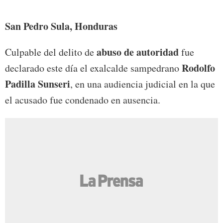
hace 
San Pedro Sula, Honduras
abuso de autoridad
Culpable del delito de
fue
Rodolfo
declarado este día el exalcalde sampedrano
Padilla Sunseri
, en una audiencia judicial en la que
el acusado fue condenado en ausencia.