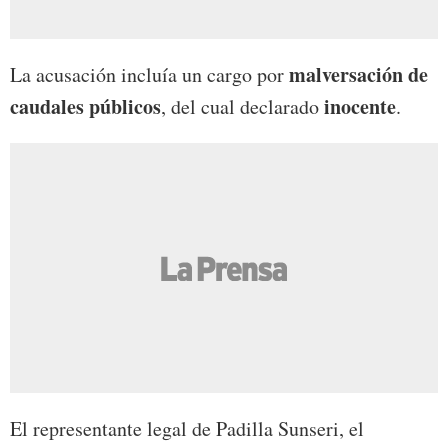
malversación de
La acusación incluía un cargo por
caudales públicos
inocente
, del cual declarado
.
El representante legal de Padilla Sunseri, el