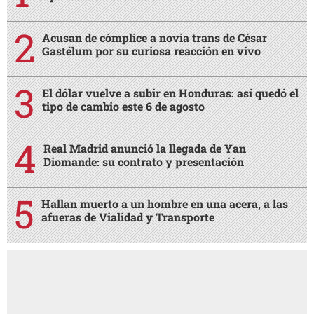
Acusan de cómplice a novia trans de César
Gastélum por su curiosa reacción en vivo
El dólar vuelve a subir en Honduras: así quedó el
tipo de cambio este 6 de agosto
Real Madrid anunció la llegada de Yan
Diomande: su contrato y presentación
Hallan muerto a un hombre en una acera, a las
afueras de Vialidad y Transporte