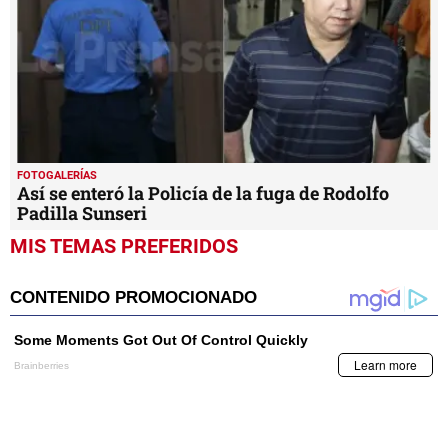
FOTOGALERÍAS
Así se enteró la Policía de la fuga de Rodolfo
Padilla Sunseri
MIS TEMAS PREFERIDOS