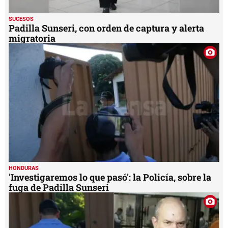
SUCESOS
Padilla Sunseri, con orden de captura y alerta
migratoria
HONDURAS
'Investigaremos lo que pasó': la Policía, sobre la
fuga de Padilla Sunseri