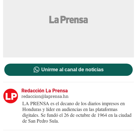
Unirme al canal de noticias
Redacción La Prensa
redaccion@laprensa.hn
LA PRENSA es el decano de los diarios impresos en
Honduras y líder en audiencias en las plataformas
digitales. Se fundó el 26 de octubre de 1964 en la ciudad
de San Pedro Sula.