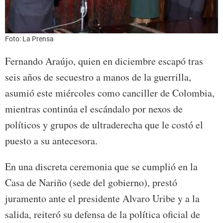
Foto: La Prensa
Fernando Araújo, quien en diciembre escapó tras
seis años de secuestro a manos de la guerrilla,
asumió este miércoles como canciller de Colombia,
mientras continúa el escándalo por nexos de
políticos y grupos de ultraderecha que le costó el
puesto a su antecesora.
En una discreta ceremonia que se cumplió en la
Casa de Nariño (sede del gobierno), prestó
juramento ante el presidente Alvaro Uribe y a la
salida, reiteró su defensa de la política oficial de