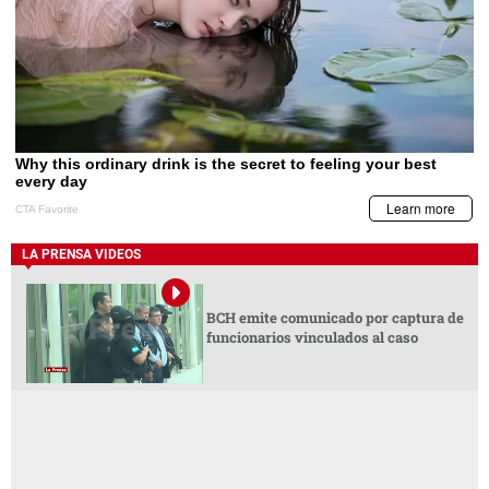
LA PRENSA VIDEOS
BCH emite comunicado por captura de
funcionarios vinculados al caso