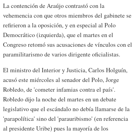
La contención de Araújo contrastó con la
vehemencia con que otros miembros del gabinete se
refirieron a la oposición, y en especial al Polo
Democrático (izquierda), que el martes en el
Congreso retomó sus acusaciones de vínculos con el
paramilitarismo de varios dirigente oficialistas.
El ministro del Interior y Justicia, Carlos Holguín,
acusó este miércoles al senador del Polo, Jorge
Robledo, de 'cometer infamias contra el país'.
Robledo dijo la noche del martes en un debate
legislativo que el escándalo no debía llamarse de la
'parapolítica' sino del 'parauribismo' (en referencia
al presidente Uribe) pues la mayoría de los