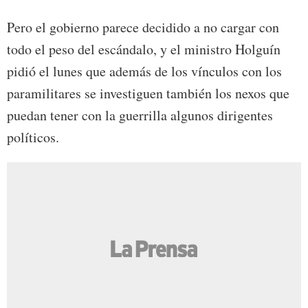
Pero el gobierno parece decidido a no cargar con
todo el peso del escándalo, y el ministro Holguín
pidió el lunes que además de los vínculos con los
paramilitares se investiguen también los nexos que
puedan tener con la guerrilla algunos dirigentes
políticos.