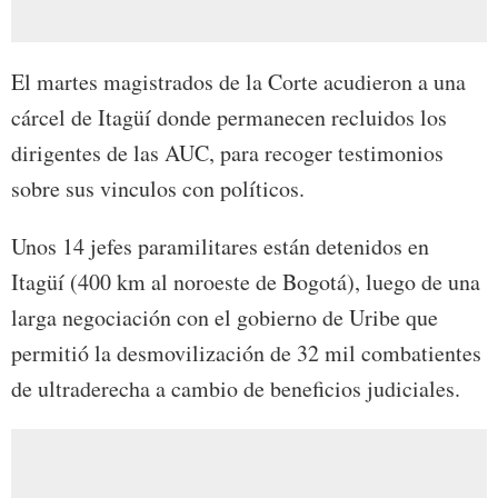
El martes magistrados de la Corte acudieron a una
cárcel de Itagüí donde permanecen recluidos los
dirigentes de las AUC, para recoger testimonios
sobre sus vinculos con políticos.
Unos 14 jefes paramilitares están detenidos en
Itagüí (400 km al noroeste de Bogotá), luego de una
larga negociación con el gobierno de Uribe que
permitió la desmovilización de 32 mil combatientes
de ultraderecha a cambio de beneficios judiciales.