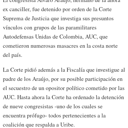
ex canciller, fue detenido por orden de la Corte
Suprema de Justicia que investiga sus presuntos
vínculos con grupos de las paramilitares
Autodefensas Unidas de Colombia, AUC, que
cometieron numerosas masacres en la costa norte
del país.
La Corte pidió además a la Fiscalía que investigue al
padre de los Araújo, por su posible participación en
el secuestro de un opositor político cometido por las
AUC. Hasta ahora la Corte ha ordenado la detención
de nueve congresistas -uno de los cuales se
encuentra prófugo- todos pertenecientes a la
coalición que respalda a Uribe.