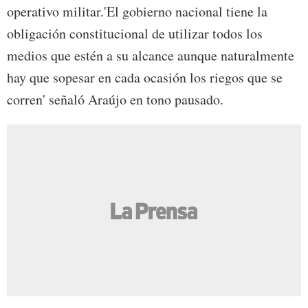
operativo militar.'El gobierno nacional tiene la
obligación constitucional de utilizar todos los
medios que estén a su alcance aunque naturalmente
hay que sopesar en cada ocasión los riegos que se
corren' señaló Araújo en tono pausado.