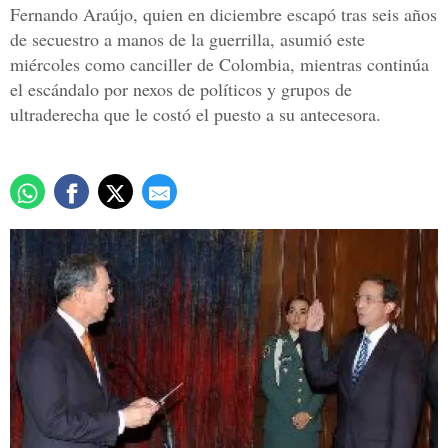
Fernando Araújo, quien en diciembre escapó tras seis años
de secuestro a manos de la guerrilla, asumió este
miércoles como canciller de Colombia, mientras continúa
el escándalo por nexos de políticos y grupos de
ultraderecha que le costó el puesto a su antecesora.