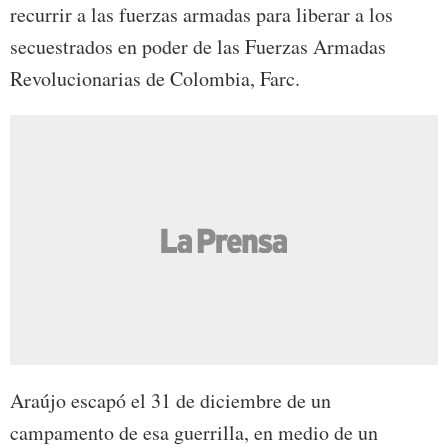
recurrir a las fuerzas armadas para liberar a los
secuestrados en poder de las Fuerzas Armadas
Revolucionarias de Colombia, Farc.
Araújo escapó el 31 de diciembre de un
campamento de esa guerrilla, en medio de un