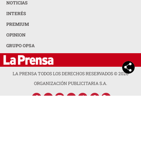
NOTICIAS
INTERÉS
PREMIUM
OPINION
GRUPO OPSA
LA PRENSA TODOS LOS DERECHOS RESERVADOS ©
2026
ORGANIZACIÓN PUBLICITARIA S.A.
ACERCA DE LA PRENSA
POLÍTICA DE PRIVACIDAD
CONTACTA CON NOSOTROS
NEWSLETTER
MAPA DEL SITIO
PREGUNTAS FRECUENTES