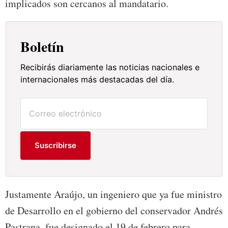
implicados son cercanos al mandatario.
Boletín
Recibirás diariamente las noticias nacionales e
internacionales más destacadas del día.
Suscribirse
Justamente Araújo, un ingeniero que ya fue ministro
de Desarrollo en el gobierno del conservador Andrés
Pastrana, fue designado el 19 de febrero para