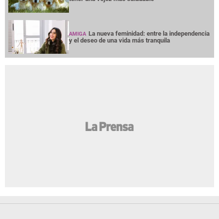
La nueva feminidad: entre la independencia
AMIGA
y el deseo de una vida más tranquila