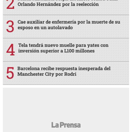
Orlando Hernández por la reelección
Cae auxiliar de enfermería por la muerte de su
esposo en un autolavado
Tela tendrá nuevo muelle para yates con
inversión superior a L100 millones
Barcelona recibe respuesta inesperada del
Manchester City por Rodri