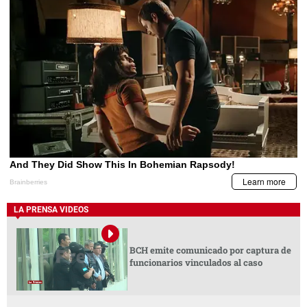
LA PRENSA VIDEOS
BCH emite comunicado por captura de
funcionarios vinculados al caso