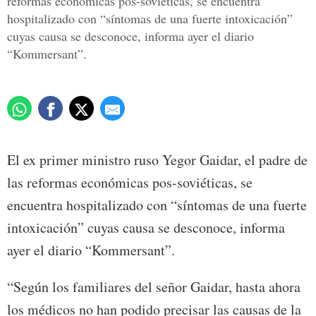
reformas económicas pos-soviéticas, se encuentra
hospitalizado con “síntomas de una fuerte intoxicación”
cuyas causa se desconoce, informa ayer el diario
“Kommersant”.
El ex primer ministro ruso Yegor Gaidar, el padre de
las reformas económicas pos-soviéticas, se
encuentra hospitalizado con “síntomas de una fuerte
intoxicación” cuyas causa se desconoce, informa
ayer el diario “Kommersant”.
“Según los familiares del señor Gaidar, hasta ahora
los médicos no han podido precisar las causas de la