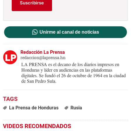
Suscribirse
Unirme al canal de noticias
Redacción La Prensa
redaccion@laprensa.hn
LA PRENSA es el decano de los diarios impresos en
Honduras y líder en audiencias en las plataformas
digitales. Se fundó el 26 de octubre de 1964 en la ciudad
de San Pedro Sula.
La Prensa de Honduras
Rusia
VIDEOS RECOMENDADOS