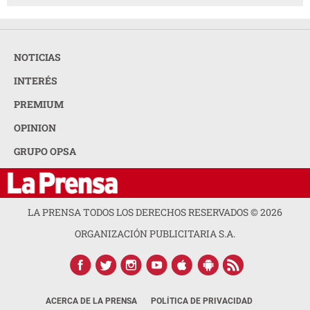
NOTICIAS
INTERÉS
PREMIUM
OPINION
GRUPO OPSA
LA PRENSA TODOS LOS DERECHOS RESERVADOS ©
2026
ORGANIZACIÓN PUBLICITARIA S.A.
ACERCA DE LA PRENSA
POLÍTICA DE PRIVACIDAD