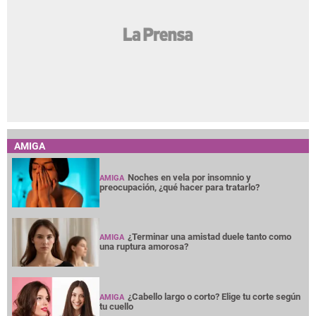
AMIGA
Noches en vela por insomnio y
AMIGA
preocupación, ¿qué hacer para tratarlo?
¿Terminar una amistad duele tanto como
AMIGA
una ruptura amorosa?
¿Cabello largo o corto? Elige tu corte según
AMIGA
tu cuello