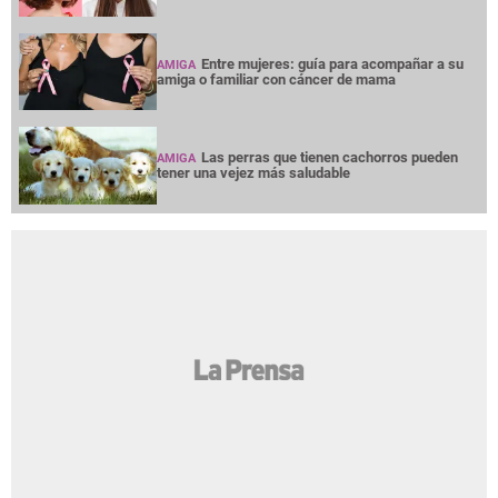
Entre mujeres: guía para acompañar a su
AMIGA
amiga o familiar con cáncer de mama
Las perras que tienen cachorros pueden
AMIGA
tener una vejez más saludable