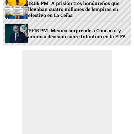
18:55 PM
A prisión tres hondureños que
llevaban cuatro millones de lempiras en
efectivo en La Ceiba
19:15 PM
México sorprende a Concacaf y
anuncia decisión sobre Infantino en la FIFA