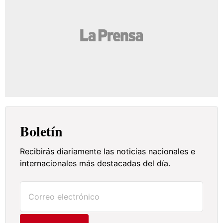
Boletín
Recibirás diariamente las noticias nacionales e
internacionales más destacadas del día.