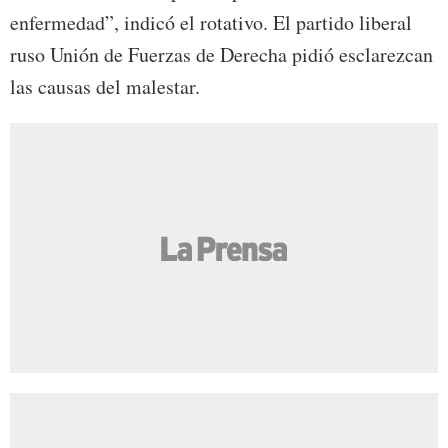
enfermedad”, indicó el rotativo. El partido liberal
ruso Unión de Fuerzas de Derecha pidió esclarezcan
las causas del malestar.