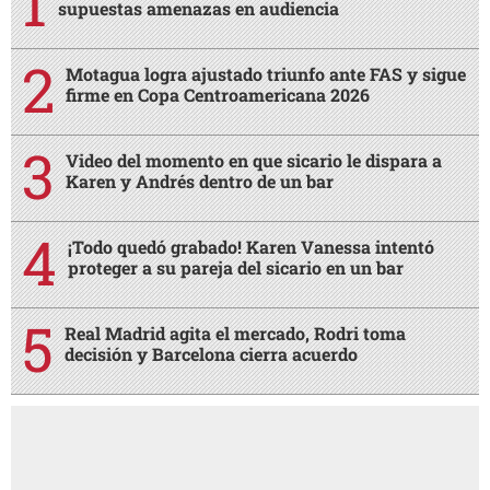
supuestas amenazas en audiencia
Motagua logra ajustado triunfo ante FAS y sigue
firme en Copa Centroamericana 2026
Video del momento en que sicario le dispara a
Karen y Andrés dentro de un bar
¡Todo quedó grabado! Karen Vanessa intentó
proteger a su pareja del sicario en un bar
Real Madrid agita el mercado, Rodri toma
decisión y Barcelona cierra acuerdo