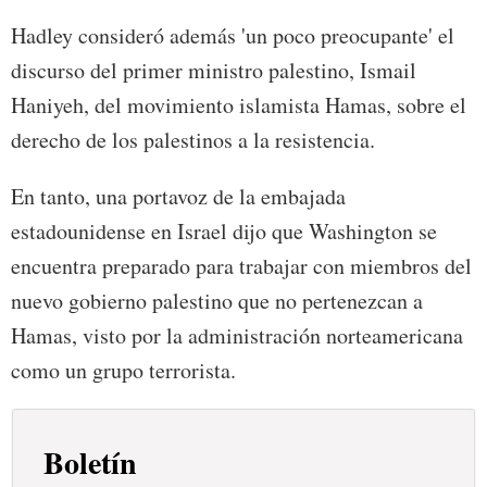
Hadley consideró además 'un poco preocupante' el
discurso del primer ministro palestino, Ismail
Haniyeh, del movimiento islamista Hamas, sobre el
derecho de los palestinos a la resistencia.
En tanto, una portavoz de la embajada
estadounidense en Israel dijo que Washington se
encuentra preparado para trabajar con miembros del
nuevo gobierno palestino que no pertenezcan a
Hamas, visto por la administración norteamericana
como un grupo terrorista.
Boletín