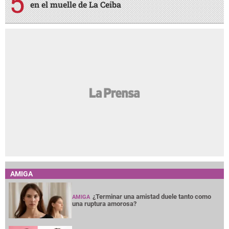
en el muelle de La Ceiba
AMIGA
¿Terminar una amistad duele tanto como
AMIGA
una ruptura amorosa?