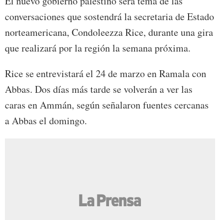
El nuevo gobierno palestino será tema de las
conversaciones que sostendrá la secretaria de Estado
norteamericana, Condoleezza Rice, durante una gira
que realizará por la región la semana próxima.
Rice se entrevistará el 24 de marzo en Ramala con
Abbas. Dos días más tarde se volverán a ver las
caras en Ammán, según señalaron fuentes cercanas
a Abbas el domingo.