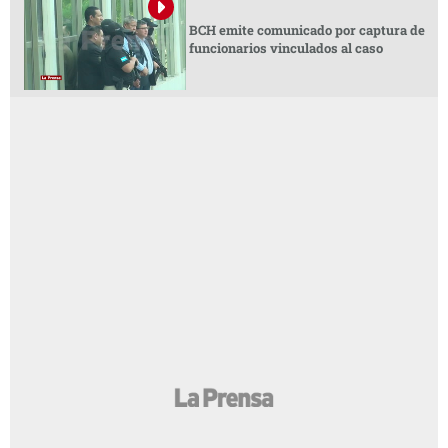
BCH emite comunicado por captura de
funcionarios vinculados al caso