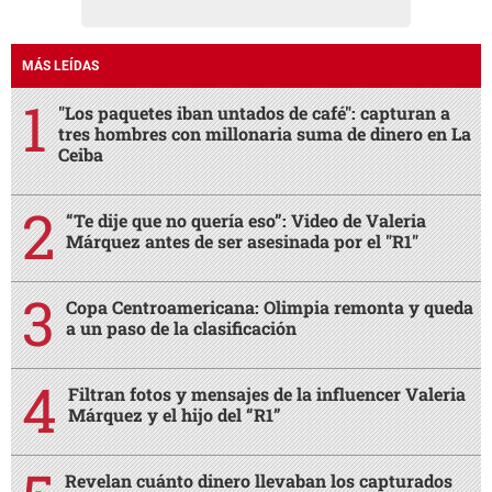
MÁS LEÍDAS
"Los paquetes iban untados de café": capturan a
tres hombres con millonaria suma de dinero en La
Ceiba
“Te dije que no quería eso”: Video de Valeria
Márquez antes de ser asesinada por el "R1"
Copa Centroamericana: Olimpia remonta y queda
a un paso de la clasificación
Filtran fotos y mensajes de la influencer Valeria
Márquez y el hijo del “R1”
Revelan cuánto dinero llevaban los capturados