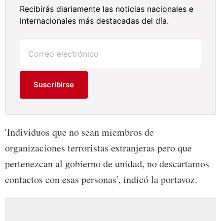
Recibirás diariamente las noticias nacionales e
internacionales más destacadas del día.
Suscribirse
'Individuos que no sean miembros de
organizaciones terroristas extranjeras pero que
pertenezcan al gobierno de unidad, no descartamos
contactos con esas personas', indicó la portavoz.