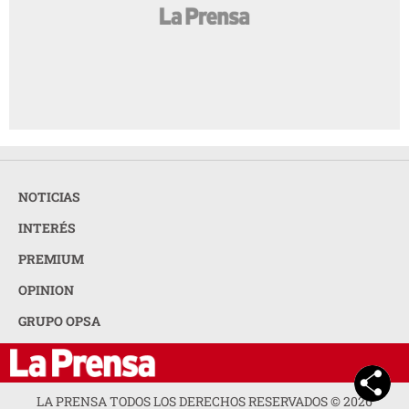
NOTICIAS
INTERÉS
PREMIUM
OPINION
GRUPO OPSA
LA PRENSA TODOS LOS DERECHOS RESERVADOS ©
2026