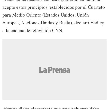
acepte estos principios' establecidos por el Cuarteto
para Medio Oriente (Estados Unidos, Unión
Europea, Naciones Unidas y Rusia), declaró Hadley
a la cadena de televisión CNN.
'Hemos dicho claramente que este gobierno debe