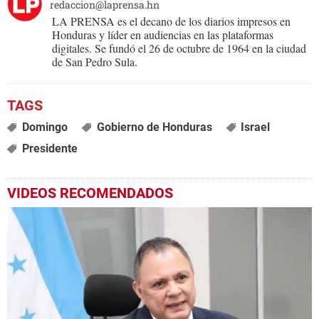
redaccion@laprensa.hn
LA PRENSA es el decano de los diarios impresos en
Honduras y líder en audiencias en las plataformas
digitales. Se fundó el 26 de octubre de 1964 en la ciudad
de San Pedro Sula.
Domingo
Gobierno de Honduras
Israel
Presidente
VIDEOS RECOMENDADOS