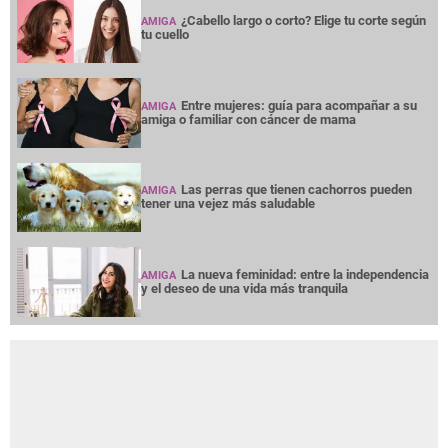
¿Cabello largo o corto? Elige tu corte según
AMIGA
tu cuello
Entre mujeres: guía para acompañar a su
AMIGA
amiga o familiar con cáncer de mama
Las perras que tienen cachorros pueden
AMIGA
tener una vejez más saludable
La nueva feminidad: entre la independencia
AMIGA
y el deseo de una vida más tranquila