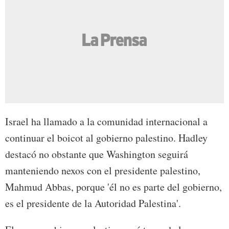
Israel ha llamado a la comunidad internacional a
continuar el boicot al gobierno palestino. Hadley
destacó no obstante que Washington seguirá
manteniendo nexos con el presidente palestino,
Mahmud Abbas, porque 'él no es parte del gobierno,
es el presidente de la Autoridad Palestina'.