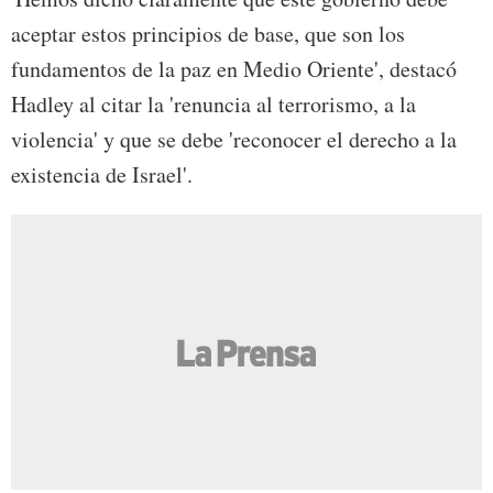
aceptar estos principios de base, que son los
fundamentos de la paz en Medio Oriente', destacó
Hadley al citar la 'renuncia al terrorismo, a la
violencia' y que se debe 'reconocer el derecho a la
existencia de Israel'.