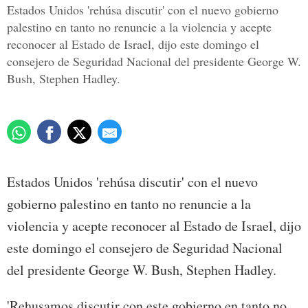
Estados Unidos 'rehúsa discutir' con el nuevo gobierno
palestino en tanto no renuncie a la violencia y acepte
reconocer al Estado de Israel, dijo este domingo el
consejero de Seguridad Nacional del presidente George W.
Bush, Stephen Hadley.
Estados Unidos 'rehúsa discutir' con el nuevo
gobierno palestino en tanto no renuncie a la
violencia y acepte reconocer al Estado de Israel, dijo
este domingo el consejero de Seguridad Nacional
del presidente George W. Bush, Stephen Hadley.
'Rehusamos discutir con este gobierno en tanto no