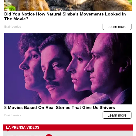
LA PRENSA VIDEOS