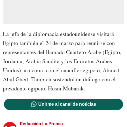
La jefa de la diplomacia estadounidense visitará
Egipto también el 24 de marzo para reunirse con
representantes del llamado Cuarteto Arabe (Egipto,
Jordania, Arabia Saudita y los Emiratos Arabes
Unidos), así como con el canciller egipcio, Ahmed
Abul Gheit. También sostendrá un diálogo con el
presidente egipcio, Hosni Mubarak.
Unirme al canal de noticias
Redacción La Prensa