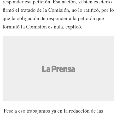
responder esa petición. Esa nación, si bien es cierto
firmó el tratado de la Comisión, no lo ratificó, por lo
que la obligación de responder a la petición que
formuló la Comisión es nula, explicó.
'Pese a eso trabajamos ya en la redacción de las