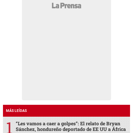
MÁS LEÍDAS
“Les vamos a caer a golpes”: El relato de Bryan
Sánchez, hondureño deportado de EE UU a África