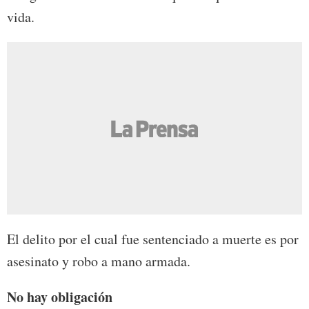
vida.
El delito por el cual fue sentenciado a muerte es por
asesinato y robo a mano armada.
No hay obligación