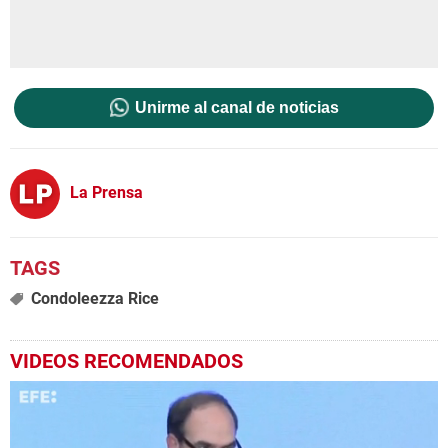
Unirme al canal de noticias
La Prensa
Condoleezza Rice
VIDEOS RECOMENDADOS