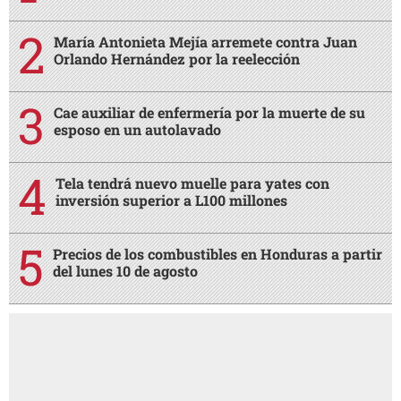
María Antonieta Mejía arremete contra Juan
Orlando Hernández por la reelección
Cae auxiliar de enfermería por la muerte de su
esposo en un autolavado
Tela tendrá nuevo muelle para yates con
inversión superior a L100 millones
Precios de los combustibles en Honduras a partir
del lunes 10 de agosto