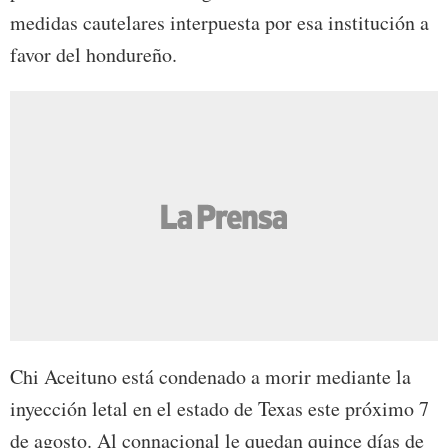
medidas cautelares interpuesta por esa institución a
favor del hondureño.
Chi Aceituno está condenado a morir mediante la
inyección letal en el estado de Texas este próximo 7
de agosto. Al connacional le quedan quince días de