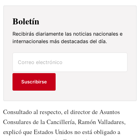
Boletín
Recibirás diariamente las noticias nacionales e
internacionales más destacadas del día.
Suscribirse
Consultado al respecto, el director de Asuntos
Consulares de la Cancillería, Ramón Valladares,
explicó que Estados Unidos no está obligado a