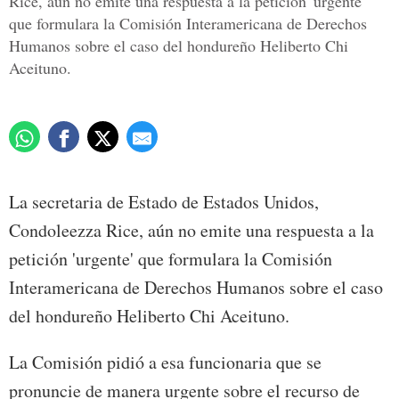
Rice, aún no emite una respuesta a la petición 'urgente'
que formulara la Comisión Interamericana de Derechos
Humanos sobre el caso del hondureño Heliberto Chi
Aceituno.
La secretaria de Estado de Estados Unidos,
Condoleezza Rice, aún no emite una respuesta a la
petición 'urgente' que formulara la Comisión
Interamericana de Derechos Humanos sobre el caso
del hondureño Heliberto Chi Aceituno.
La Comisión pidió a esa funcionaria que se
pronuncie de manera urgente sobre el recurso de