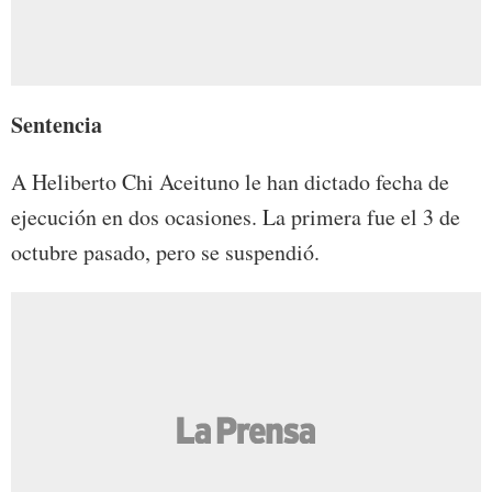
Sentencia
A Heliberto Chi Aceituno le han dictado fecha de
ejecución en dos ocasiones. La primera fue el 3 de
octubre pasado, pero se suspendió.