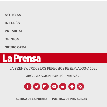
NOTICIAS
INTERÉS
PREMIUM
OPINION
GRUPO OPSA
LA PRENSA TODOS LOS DERECHOS RESERVADOS ©
2026
ORGANIZACIÓN PUBLICITARIA S.A.
ACERCA DE LA PRENSA
POLÍTICA DE PRIVACIDAD