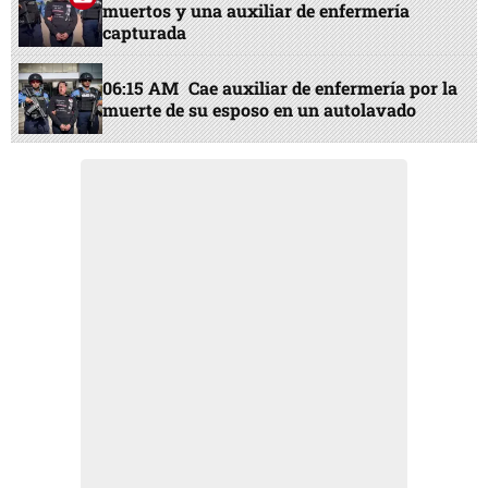
muertos y una auxiliar de enfermería
capturada
06:15 AM
Cae auxiliar de enfermería por la
muerte de su esposo en un autolavado