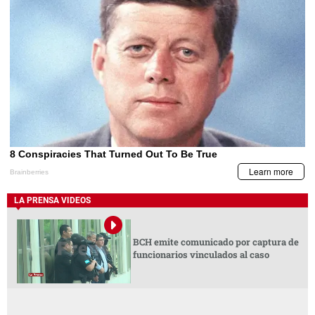
LA PRENSA VIDEOS
BCH emite comunicado por captura de
funcionarios vinculados al caso