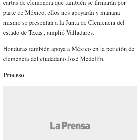
cartas de clemencia que también se firmarán por
parte de México, ellos nos apoyarán y mañana
mismo se presentan a la Junta de Clemencia del
estado de Texas', amplió Valladares.
Honduras también apoya a México en la petición de
clemencia del ciudadano José Medellín.
Proceso