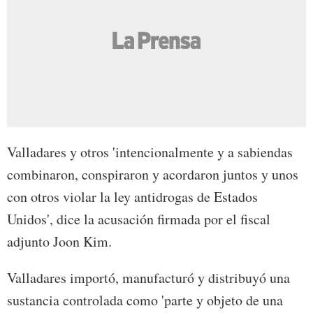
Valladares y otros 'intencionalmente y a sabiendas
combinaron, conspiraron y acordaron juntos y unos
con otros violar la ley antidrogas de Estados
Unidos', dice la acusación firmada por el fiscal
adjunto Joon Kim.
Valladares importó, manufacturó y distribuyó una
sustancia controlada como 'parte y objeto de una