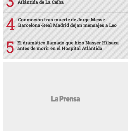
Atlántida de La Ceiba
Conmoción tras muerte de Jorge Messi:
Barcelona-Real Madrid dejan mensajes a Leo
El dramático llamado que hizo Nasser Hilsaca
antes de morir en el Hospital Atlántida