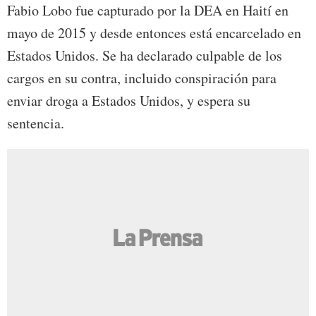
Fabio Lobo fue capturado por la DEA en Haití en
mayo de 2015 y desde entonces está encarcelado en
Estados Unidos. Se ha declarado culpable de los
cargos en su contra, incluido conspiración para
enviar droga a Estados Unidos, y espera su
sentencia.