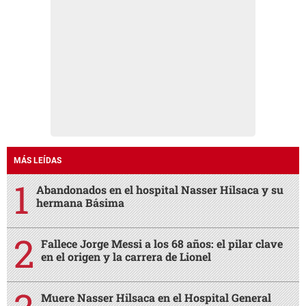
MÁS LEÍDAS
Abandonados en el hospital Nasser Hilsaca y su
hermana Básima
Fallece Jorge Messi a los 68 años: el pilar clave
en el origen y la carrera de Lionel
Muere Nasser Hilsaca en el Hospital General