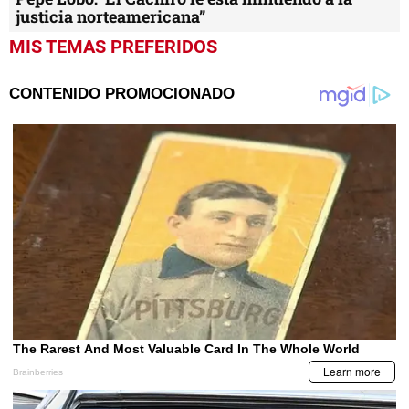
justicia norteamericana”
MIS TEMAS PREFERIDOS