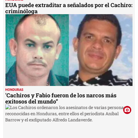
EUA puede extraditar a señalados por el Cachiro:
criminóloga
HONDURAS
'Cachiros y Fabio fueron de los narcos más
exitosos del mundo”