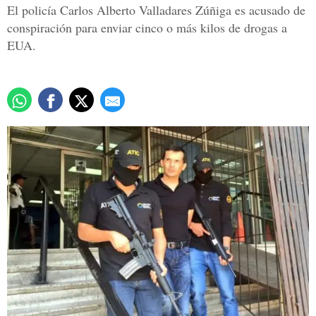
El policía Carlos Alberto Valladares Zúñiga es acusado de
conspiración para enviar cinco o más kilos de drogas a
EUA.