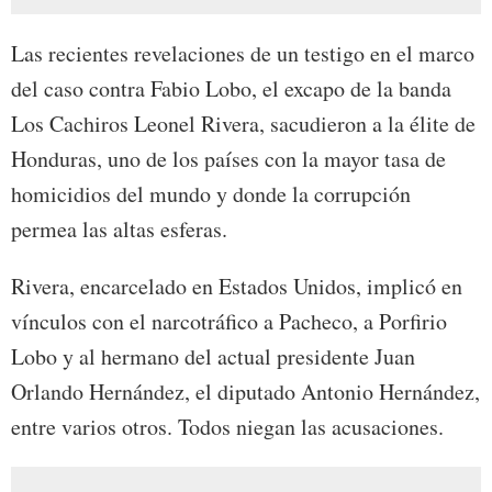
Las recientes revelaciones de un testigo en el marco
del caso contra Fabio Lobo, el excapo de la banda
Los Cachiros Leonel Rivera, sacudieron a la élite de
Honduras, uno de los países con la mayor tasa de
homicidios del mundo y donde la corrupción
permea las altas esferas.
Rivera, encarcelado en Estados Unidos, implicó en
vínculos con el narcotráfico a Pacheco, a Porfirio
Lobo y al hermano del actual presidente Juan
Orlando Hernández, el diputado Antonio Hernández,
entre varios otros. Todos niegan las acusaciones.