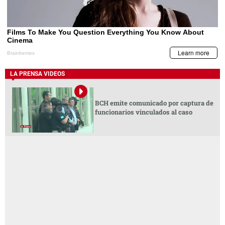
LA PRENSA VIDEOS
BCH emite comunicado por captura de
funcionarios vinculados al caso