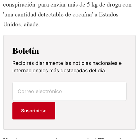
conspiración' para enviar más de 5 kg de droga con
'una cantidad detectable de cocaína' a Estados
Unidos, añade.
Boletín
Recibirás diariamente las noticias nacionales e
internacionales más destacadas del día.
Suscribirse