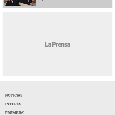
NOTICIAS
INTERÉS
PREMIUM