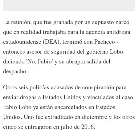
La reunión, que fue grabada por un supuesto narco
que en realidad trabajaba para la agencia antidroga
estadounidense (DEA), terminó con Pacheco -
entonces asesor de seguridad del gobierno Lobo-
diciendo 'No, Fabio' y su abrupta salida del
despacho.
Otros seis policías acusados de conspiración para
enviar drogas a Estados Unidos y vinculados al caso
Fabio Lobo ya están encarcelados en Estados
Unidos. Uno fue extraditado en diciembre y los otros
cinco se entregaron en julio de 2016.