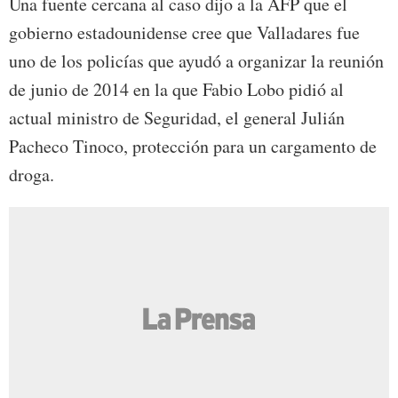
Una fuente cercana al caso dijo a la AFP que el
gobierno estadounidense cree que Valladares fue
uno de los policías que ayudó a organizar la reunión
de junio de 2014 en la que Fabio Lobo pidió al
actual ministro de Seguridad, el general Julián
Pacheco Tinoco, protección para un cargamento de
droga.