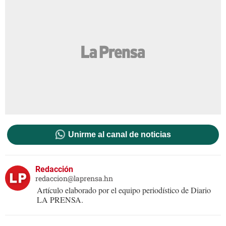
Unirme al canal de noticias
Redacción
redaccion@laprensa.hn
Artículo elaborado por el equipo periodístico de Diario
LA PRENSA.