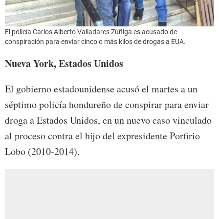
El policía Carlos Alberto Valladares Zúñiga es acusado de
conspiración para enviar cinco o más kilos de drogas a EUA.
Nueva York, Estados Unidos
El gobierno estadounidense acusó el martes a un
séptimo policía hondureño de conspirar para enviar
droga a Estados Unidos, en un nuevo caso vinculado
al proceso contra el hijo del expresidente Porfirio
Lobo (2010-2014).