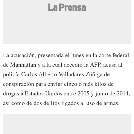
La acusación, presentada el lunes en la corte federal
de Manhattan y a la cual accedió la AFP, acusa al
policía Carlos Alberto Valladares Zúñiga de
conspiración para enviar cinco o más kilos de
drogas a Estados Unidos entre 2005 y junio de 2014,
así como de dos delitos ligados al uso de armas.