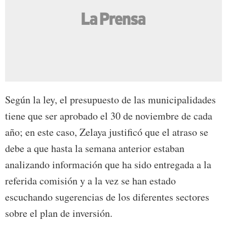
Según la ley, el presupuesto de las municipalidades
tiene que ser aprobado el 30 de noviembre de cada
año; en este caso, Zelaya justificó que el atraso se
debe a que hasta la semana anterior estaban
analizando información que ha sido entregada a la
referida comisión y a la vez se han estado
escuchando sugerencias de los diferentes sectores
sobre el plan de inversión.