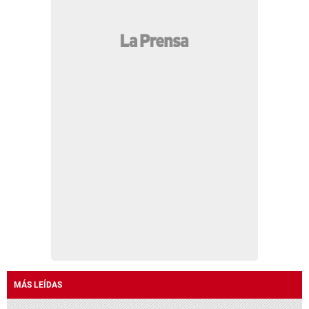
MÁS LEÍDAS