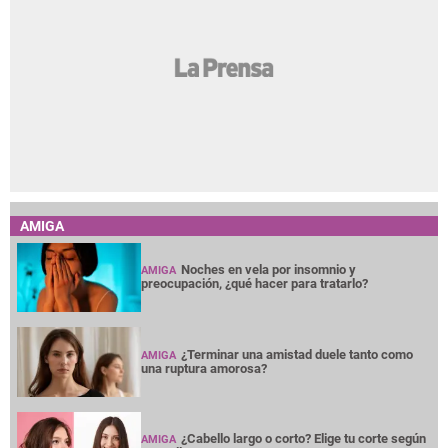
AMIGA
Noches en vela por insomnio y
AMIGA
preocupación, ¿qué hacer para tratarlo?
¿Terminar una amistad duele tanto como
AMIGA
una ruptura amorosa?
¿Cabello largo o corto? Elige tu corte según
AMIGA