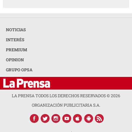
NOTICIAS
INTERÉS
PREMIUM
OPINION
GRUPO OPSA
LA PRENSA TODOS LOS DERECHOS RESERVADOS ©
2026
ORGANIZACIÓN PUBLICITARIA S.A.