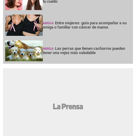
tu cuello
Entre mujeres: guía para acompañar a su
AMIGA
amiga o familiar con cáncer de mama
Las perras que tienen cachorros pueden
AMIGA
tener una vejez más saludable