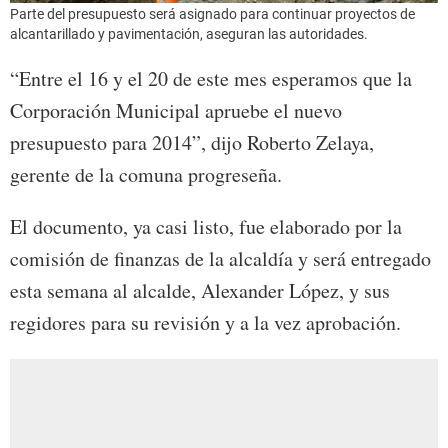
Parte del presupuesto será asignado para continuar proyectos de
alcantarillado y pavimentación, aseguran las autoridades.
“Entre el 16 y el 20 de este mes esperamos que la
Corporación Municipal apruebe el nuevo
presupuesto para 2014”, dijo Roberto Zelaya,
gerente de la comuna progreseña.
El documento, ya casi listo, fue elaborado por la
comisión de finanzas de la alcaldía y será entregado
esta semana al alcalde, Alexander López, y sus
regidores para su revisión y a la vez aprobación.