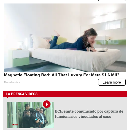
LA PRENSA VIDEOS
BCH emite comunicado por captura de
funcionarios vinculados al caso