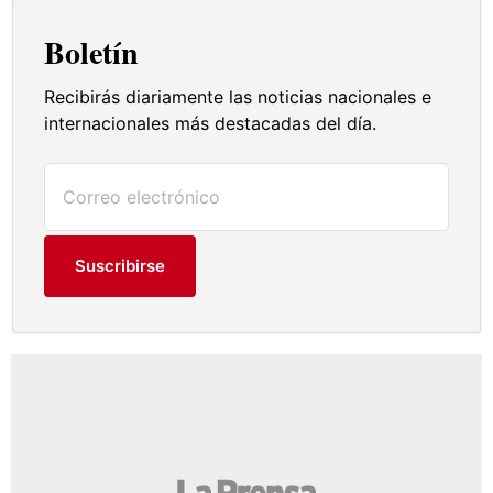
Boletín
Recibirás diariamente las noticias nacionales e
internacionales más destacadas del día.
Suscribirse