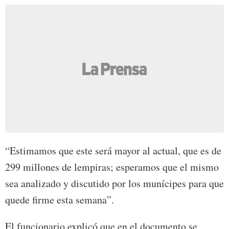
“Estimamos que este será mayor al actual, que es de
299 millones de lempiras; esperamos que el mismo
sea analizado y discutido por los munícipes para que
quede firme esta semana”.
El funcionario explicó que en el documento se