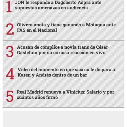
JOH le responde a Dagoberto Aspra ante
supuestas amenazas en audiencia
Olivera anota y tiene ganando a Motagua ante
FAS en el Nacional
Acusan de cómplice a novia trans de César
Gastélum por su curiosa reacción en vivo
Video del momento en que sicario le dispara a
Karen y Andrés dentro de un bar
Real Madrid renueva a Vinicius: Salario y por
cuántos años firmó