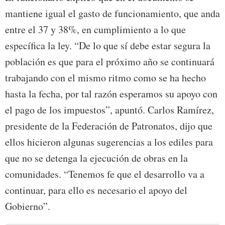
mantiene igual el gasto de funcionamiento, que anda
entre el 37 y 38%, en cumplimiento a lo que
específica la ley. “De lo que sí debe estar segura la
población es que para el próximo año se continuará
trabajando con el mismo ritmo como se ha hecho
hasta la fecha, por tal razón esperamos su apoyo con
el pago de los impuestos”, apuntó. Carlos Ramírez,
presidente de la Federación de Patronatos, dijo que
ellos hicieron algunas sugerencias a los ediles para
que no se detenga la ejecución de obras en la
comunidades. “Tenemos fe que el desarrollo va a
continuar, para ello es necesario el apoyo del
Gobierno”.