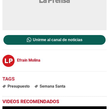
Unirme al canal de noticias
Efraín Molina
Presupuesto
Semana Santa
VIDEOS RECOMENDADOS