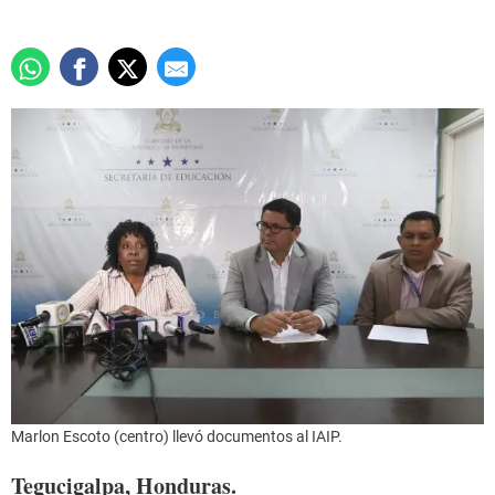
Marlon Escoto (centro) llevó documentos al IAIP.
Tegucigalpa, Honduras.