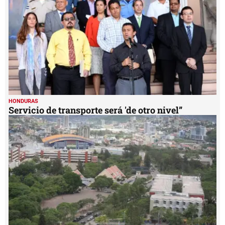
HONDURAS
Servicio de transporte será 'de otro nivel”