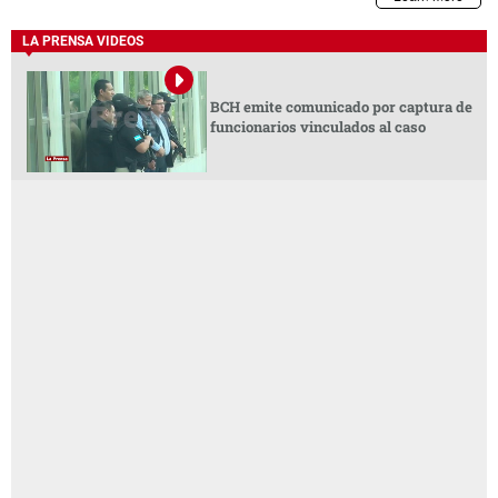
LA PRENSA VIDEOS
BCH emite comunicado por captura de
funcionarios vinculados al caso