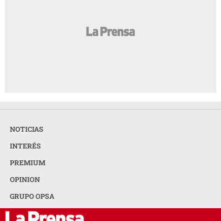
NOTICIAS
INTERÉS
PREMIUM
OPINION
GRUPO OPSA