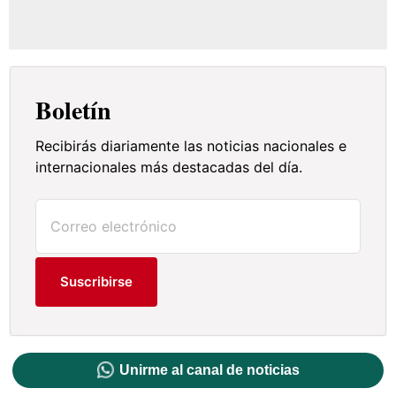
Boletín
Recibirás diariamente las noticias nacionales e
internacionales más destacadas del día.
Suscribirse
Unirme al canal de noticias