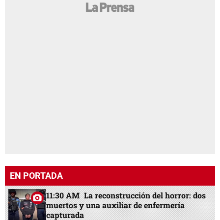
EN PORTADA
11:30 AM
La reconstrucción del horror: dos
muertos y una auxiliar de enfermería
capturada