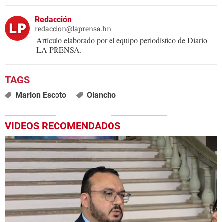
Redacción
redaccion@laprensa.hn
Artículo elaborado por el equipo periodístico de Diario
LA PRENSA.
Marlon Escoto
Olancho
VIDEOS RECOMENDADOS