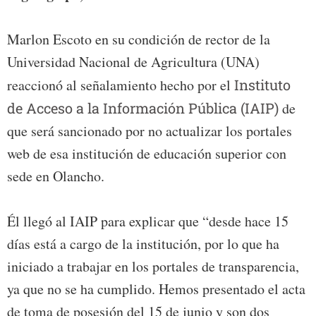
Marlon Escoto en su condición de rector de la
Universidad Nacional de Agricultura (UNA)
reaccionó al señalamiento hecho por el
Instituto
de Acceso a la Información Pública (IAIP)
de
que será sancionado por no actualizar los portales
web de esa institución de educación superior con
sede en Olancho.
Él llegó al IAIP para explicar que “desde hace 15
días está a cargo de la institución, por lo que ha
iniciado a trabajar en los portales de transparencia,
ya que no se ha cumplido. Hemos presentado el acta
de toma de posesión del 15 de junio y son dos