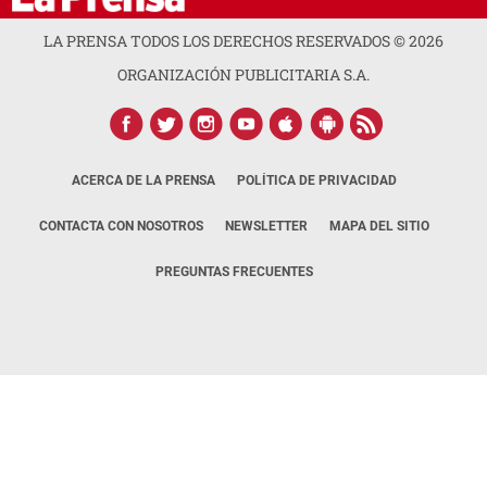
LA PRENSA TODOS LOS DERECHOS RESERVADOS ©
2026
ORGANIZACIÓN PUBLICITARIA S.A.
ACERCA DE LA PRENSA
POLÍTICA DE PRIVACIDAD
CONTACTA CON NOSOTROS
NEWSLETTER
MAPA DEL SITIO
PREGUNTAS FRECUENTES