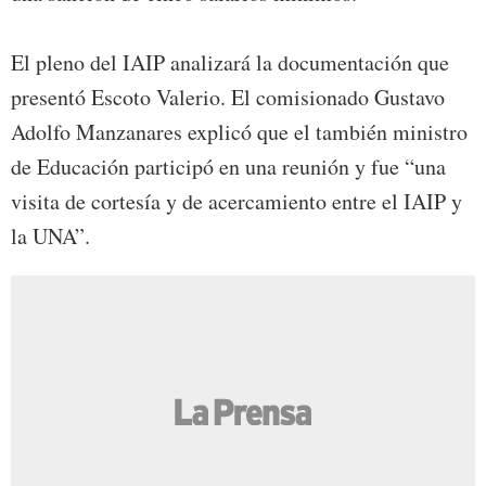
El pleno del IAIP analizará la documentación que
presentó Escoto Valerio. El comisionado Gustavo
Adolfo Manzanares explicó que el también ministro
de Educación participó en una reunión y fue “una
visita de cortesía y de acercamiento entre el IAIP y
la UNA”.