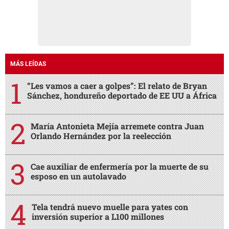
MÁS LEÍDAS
“Les vamos a caer a golpes”: El relato de Bryan
Sánchez, hondureño deportado de EE UU a África
María Antonieta Mejía arremete contra Juan
Orlando Hernández por la reelección
Cae auxiliar de enfermería por la muerte de su
esposo en un autolavado
Tela tendrá nuevo muelle para yates con
inversión superior a L100 millones