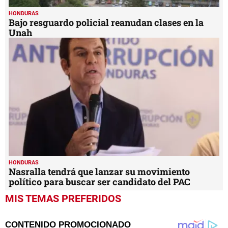
HONDURAS
Bajo resguardo policial reanudan clases en la
Unah
HONDURAS
Nasralla tendrá que lanzar su movimiento
político para buscar ser candidato del PAC
MIS TEMAS PREFERIDOS