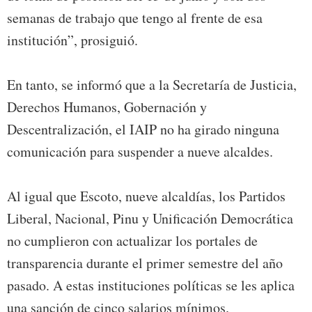
semanas de trabajo que tengo al frente de esa
institución”, prosiguió.
En tanto, se informó que a la Secretaría de Justicia,
Derechos Humanos, Gobernación y
Descentralización, el IAIP no ha girado ninguna
comunicación para suspender a nueve alcaldes.
Al igual que Escoto, nueve alcaldías, los Partidos
Liberal, Nacional, Pinu y Unificación Democrática
no cumplieron con actualizar los portales de
transparencia durante el primer semestre del año
pasado. A estas instituciones políticas se les aplica
una sanción de cinco salarios mínimos.