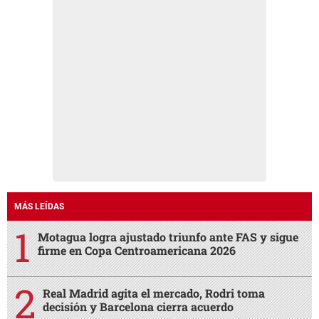
MÁS LEÍDAS
Motagua logra ajustado triunfo ante FAS y sigue
firme en Copa Centroamericana 2026
Real Madrid agita el mercado, Rodri toma
decisión y Barcelona cierra acuerdo