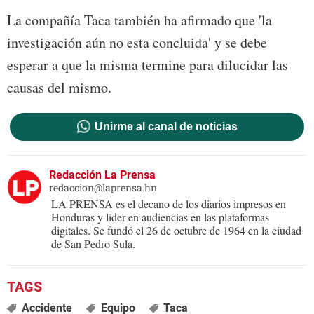
La compañía Taca también ha afirmado que 'la
investigación aún no esta concluida' y se debe
esperar a que la misma termine para dilucidar las
causas del mismo.
Unirme al canal de noticias
Redacción La Prensa
redaccion@laprensa.hn
LA PRENSA es el decano de los diarios impresos en
Honduras y líder en audiencias en las plataformas
digitales. Se fundó el 26 de octubre de 1964 en la ciudad
de San Pedro Sula.
Accidente
Equipo
Taca