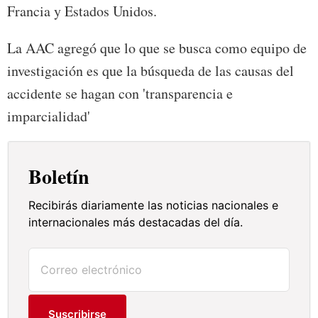
Francia y Estados Unidos.
La AAC agregó que lo que se busca como equipo de
investigación es que la búsqueda de las causas del
accidente se hagan con 'transparencia e
imparcialidad'
Boletín
Recibirás diariamente las noticias nacionales e
internacionales más destacadas del día.
Suscribirse