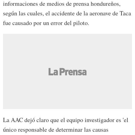
informaciones de medios de prensa hondureños,
según las cuales, el accidente de la aeronave de Taca
fue causado por un error del piloto.
La AAC dejó claro que el equipo investigador es 'el
único responsable de determinar las causas