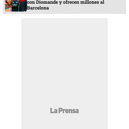
con Diomande y ofrecen millones al
Barcelona