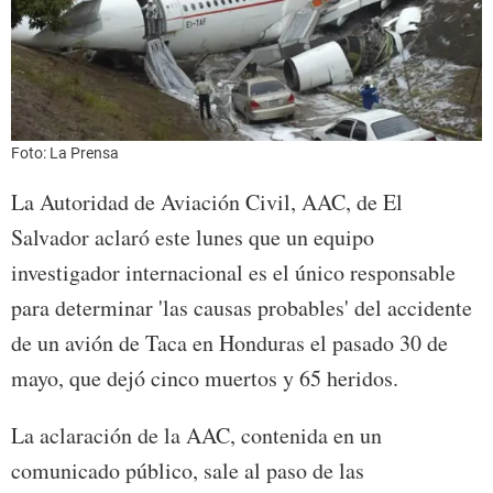
Foto: La Prensa
La Autoridad de Aviación Civil, AAC, de El
Salvador aclaró este lunes que un equipo
investigador internacional es el único responsable
para determinar 'las causas probables' del accidente
de un avión de Taca en Honduras el pasado 30 de
mayo, que dejó cinco muertos y 65 heridos.
La aclaración de la AAC, contenida en un
comunicado público, sale al paso de las