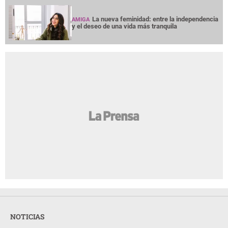
La nueva feminidad: entre la independencia
AMIGA
y el deseo de una vida más tranquila
NOTICIAS