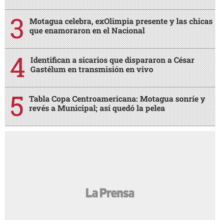
Motagua celebra, exOlimpia presente y las chicas
que enamoraron en el Nacional
Identifican a sicarios que dispararon a César
Gastélum en transmisión en vivo
Tabla Copa Centroamericana: Motagua sonríe y
revés a Municipal; así quedó la pelea