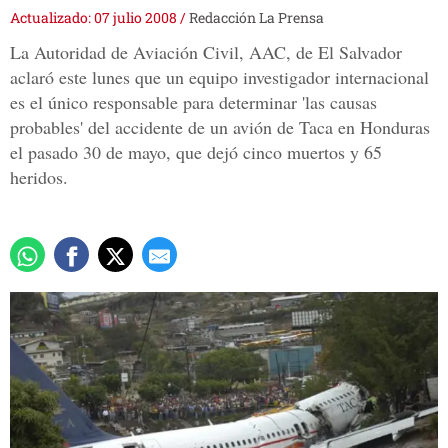
Actualizado: 07 julio 2008
/
Redacción La Prensa
La Autoridad de Aviación Civil, AAC, de El Salvador
aclaró este lunes que un equipo investigador internacional
es el único responsable para determinar 'las causas
probables' del accidente de un avión de Taca en Honduras
el pasado 30 de mayo, que dejó cinco muertos y 65
heridos.