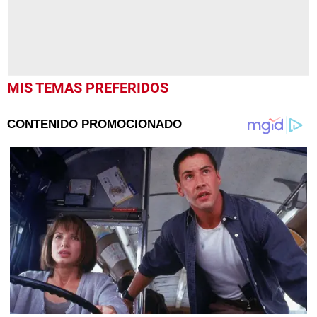
MIS TEMAS PREFERIDOS