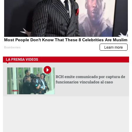
LA PRENSA VIDEOS
BCH emite comunicado por captura de
funcionarios vinculados al caso