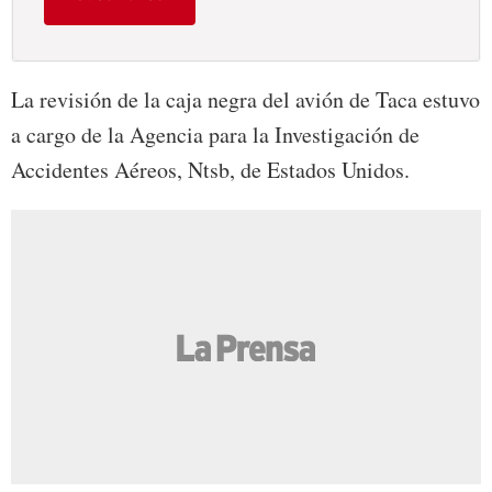
La revisión de la caja negra del avión de Taca estuvo
a cargo de la Agencia para la Investigación de
Accidentes Aéreos, Ntsb, de Estados Unidos.