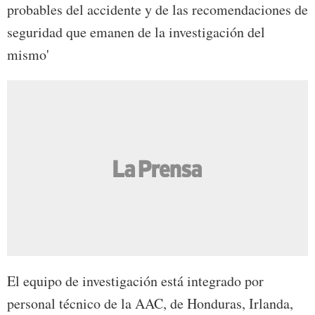
probables del accidente y de las recomendaciones de
seguridad que emanen de la investigación del
mismo'
El equipo de investigación está integrado por
personal técnico de la AAC, de Honduras, Irlanda,