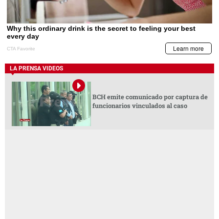
LA PRENSA VIDEOS
BCH emite comunicado por captura de
funcionarios vinculados al caso