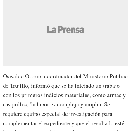
Oswaldo Osorio, coordinador del Ministerio Público
de Trujillo, informó que se ha iniciado un trabajo
con los primeros indicios materiales, como armas y
casquillos, 'la labor es compleja y amplia. Se
requiere equipo especial de investigación para
complementar el expediente y que el resultado esté