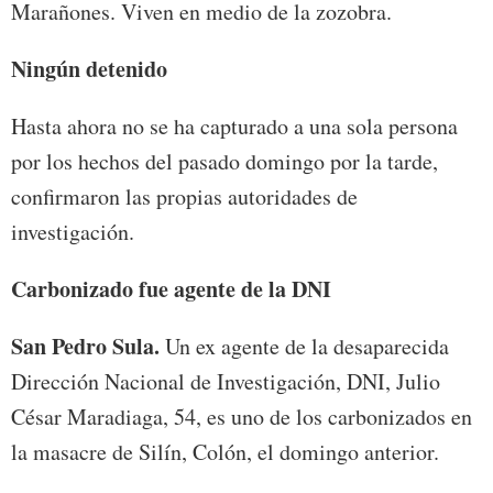
Marañones. Viven en medio de la zozobra.
Ningún detenido
Hasta ahora no se ha capturado a una sola persona
por los hechos del pasado domingo por la tarde,
confirmaron las propias autoridades de
investigación.
Carbonizado fue agente de la DNI
San Pedro Sula.
Un ex agente de la desaparecida
Dirección Nacional de Investigación, DNI, Julio
César Maradiaga, 54, es uno de los carbonizados en
la masacre de Silín, Colón, el domingo anterior.