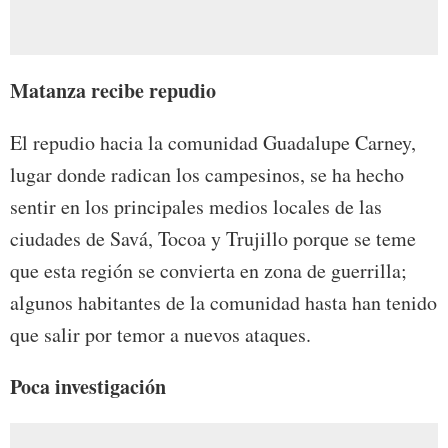
Matanza recibe repudio
El repudio hacia la comunidad Guadalupe Carney,
lugar donde radican los campesinos, se ha hecho
sentir en los principales medios locales de las
ciudades de Savá, Tocoa y Trujillo porque se teme
que esta región se convierta en zona de guerrilla;
algunos habitantes de la comunidad hasta han tenido
que salir por temor a nuevos ataques.
Poca investigación