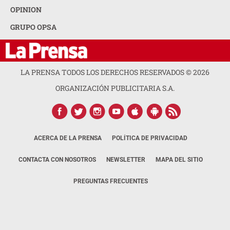
OPINION
GRUPO OPSA
LA PRENSA TODOS LOS DERECHOS RESERVADOS ©
2026
ORGANIZACIÓN PUBLICITARIA S.A.
ACERCA DE LA PRENSA
POLÍTICA DE PRIVACIDAD
CONTACTA CON NOSOTROS
NEWSLETTER
MAPA DEL SITIO
PREGUNTAS FRECUENTES