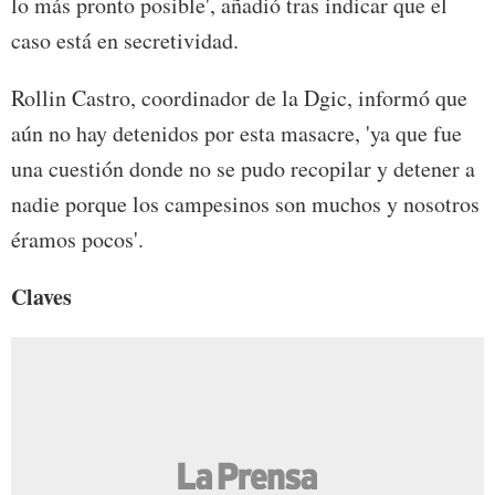
lo más pronto posible', añadió tras indicar que el
caso está en secretividad.
Rollin Castro, coordinador de la Dgic, informó que
aún no hay detenidos por esta masacre, 'ya que fue
una cuestión donde no se pudo recopilar y detener a
nadie porque los campesinos son muchos y nosotros
éramos pocos'.
Claves