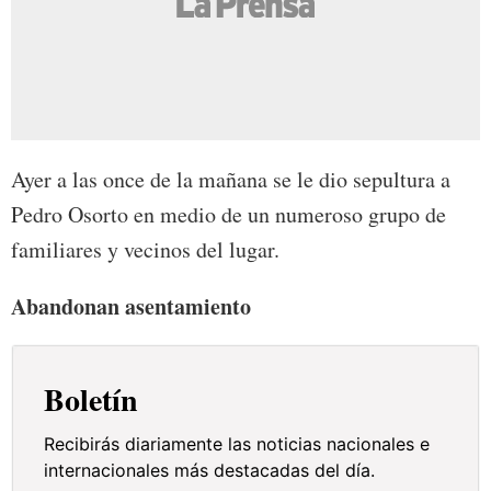
Ayer a las once de la mañana se le dio sepultura a
Pedro Osorto en medio de un numeroso grupo de
familiares y vecinos del lugar.
Abandonan asentamiento
Boletín
Recibirás diariamente las noticias nacionales e
internacionales más destacadas del día.