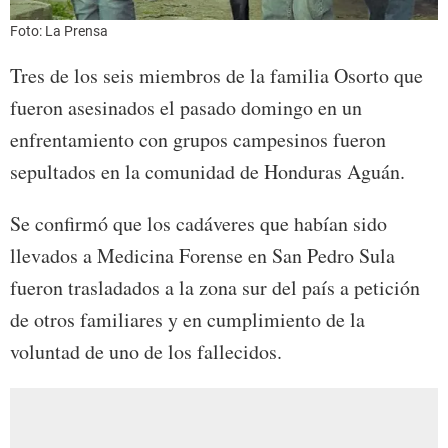
Foto: La Prensa
Tres de los seis miembros de la familia Osorto que
fueron asesinados el pasado domingo en un
enfrentamiento con grupos campesinos fueron
sepultados en la comunidad de Honduras Aguán.
Se confirmó que los cadáveres que habían sido
llevados a Medicina Forense en San Pedro Sula
fueron trasladados a la zona sur del país a petición
de otros familiares y en cumplimiento de la
voluntad de uno de los fallecidos.