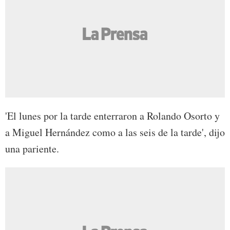
'El lunes por la tarde enterraron a Rolando Osorto y
a Miguel Hernández como a las seis de la tarde', dijo
una pariente.