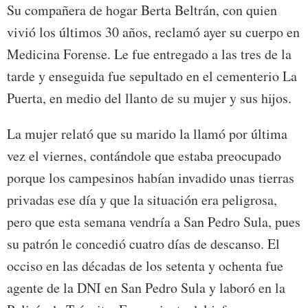
Su compañera de hogar Berta Beltrán, con quien
vivió los últimos 30 años, reclamó ayer su cuerpo en
Medicina Forense. Le fue entregado a las tres de la
tarde y enseguida fue sepultado en el cementerio La
Puerta, en medio del llanto de su mujer y sus hijos.
La mujer relató que su marido la llamó por última
vez el viernes, contándole que estaba preocupado
porque los campesinos habían invadido unas tierras
privadas ese día y que la situación era peligrosa,
pero que esta semana vendría a San Pedro Sula, pues
su patrón le concedió cuatro días de descanso. El
occiso en las décadas de los setenta y ochenta fue
agente de la DNI en San Pedro Sula y laboró en la