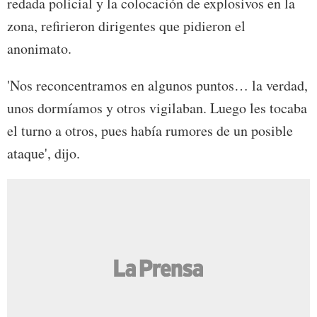
redada policial y la colocación de explosivos en la
zona, refirieron dirigentes que pidieron el
anonimato.
'Nos reconcentramos en algunos puntos… la verdad,
unos dormíamos y otros vigilaban. Luego les tocaba
el turno a otros, pues había rumores de un posible
ataque', dijo.