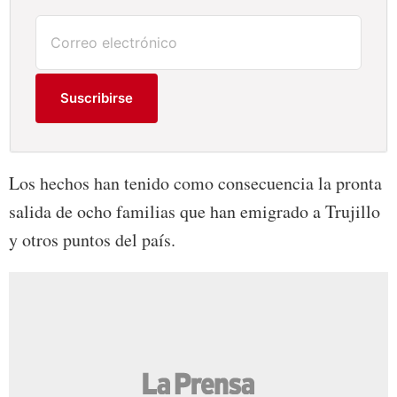
Suscribirse
Los hechos han tenido como consecuencia la pronta
salida de ocho familias que han emigrado a Trujillo
y otros puntos del país.