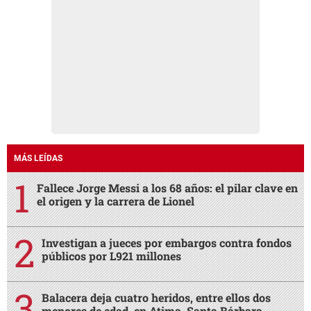
MÁS LEÍDAS
Fallece Jorge Messi a los 68 años: el pilar clave en
el origen y la carrera de Lionel
Investigan a jueces por embargos contra fondos
públicos por L921 millones
Balacera deja cuatro heridos, entre ellos dos
menores de edad, en Atima, Santa Bárbara