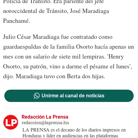
Policía de Tránsito. Era pariente del jefe
noroccidental de Tránsito, José Maradiaga
Panchamé.
Julio César Maradiaga fue contratado como
guardaespaldas de la familia Osorto hacía apenas un
mes con un salario de siete mil lempiras. 'Henry
Osorto, su patrón, vino a darme el pésame el lunes',
dijo. Maradiaga tuvo con Berta dos hijas.
Unirme al canal de noticias
Redacción La Prensa
redaccion@laprensa.hn
LA PRENSA es el decano de los diarios impresos en
Honduras y líder en audiencias en las plataformas