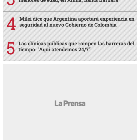
Milei dice que Argentina aportará experiencia en
seguridad al nuevo Gobierno de Colombia
Las clínicas públicas que rompen las barreras del
tiempo: "Aquí atendemos 24/7"