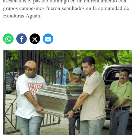
asesinados el pasado domingo en un enfrentamiento con
grupos campesinos fueron sepultados en la comunidad de
Honduras Aguán.