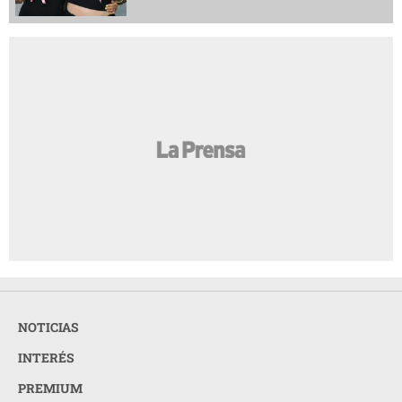
NOTICIAS
INTERÉS
PREMIUM