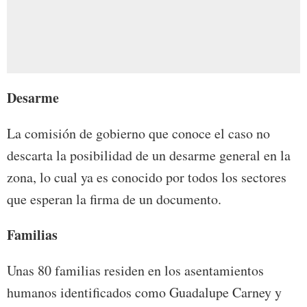
Desarme
La comisión de gobierno que conoce el caso no
descarta la posibilidad de un desarme general en la
zona, lo cual ya es conocido por todos los sectores
que esperan la firma de un documento.
Familias
Unas 80 familias residen en los asentamientos
humanos identificados como Guadalupe Carney y