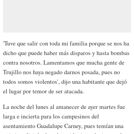
'Tuve que salir con toda mi familia porque se nos ha
dicho que puede haber más disparos y hasta bombas
contra nosotros. Lamentamos que mucha gente de
Trujillo nos haya negado darnos posada, pues no
todos somos violentos', dijo una habitante que dejó
el lugar por temor de ser atacada.
La noche del lunes al amanecer de ayer martes fue
larga e incierta para los campesinos del
asentamiento Guadalupe Carney, pues temían una