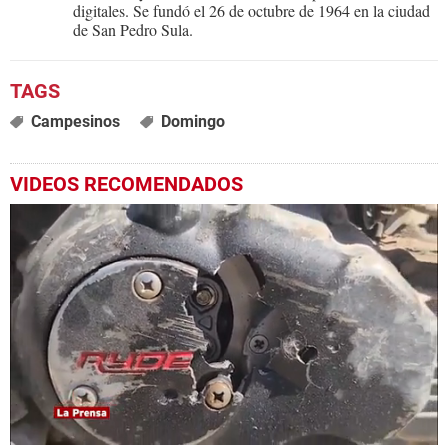
digitales. Se fundó el 26 de octubre de 1964 en la ciudad
de San Pedro Sula.
Campesinos
Domingo
VIDEOS RECOMENDADOS