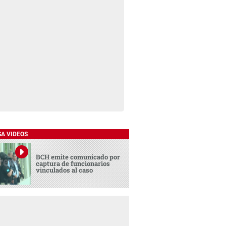
SA VIDEOS
BCH emite comunicado por
captura de funcionarios
vinculados al caso