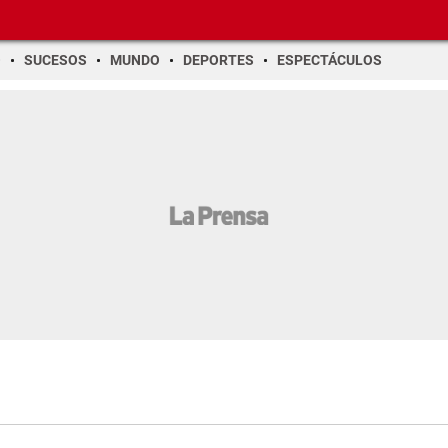
O
SUCESOS
MUNDO
DEPORTES
ESPECTÁCULOS