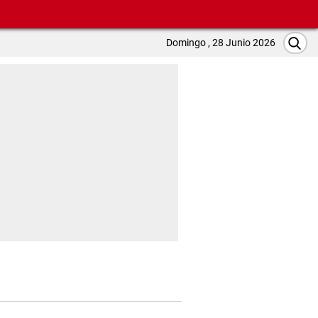
Domingo , 28 Junio 2026