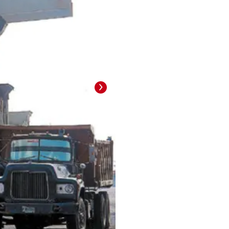
Foto: La Prensa