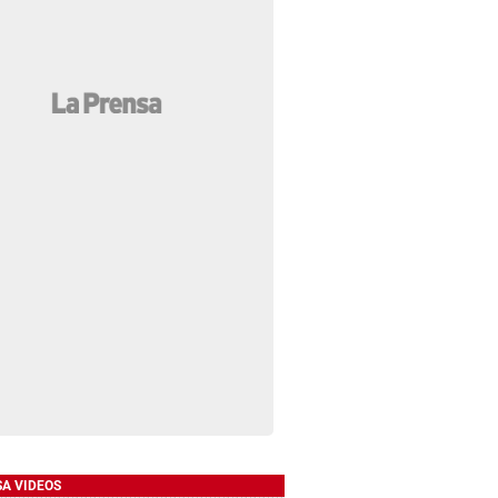
SA VIDEOS