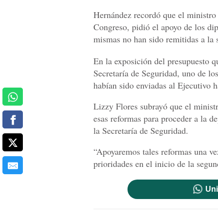
Hernández recordó que el ministro
Congreso, pidió el apoyo de los di
mismas no han sido remitidas a la s
En la exposición del presupuesto q
Secretaría de Seguridad, uno de los
habían sido enviadas al Ejecutivo h
Lizzy Flores subrayó que el minist
esas reformas para proceder a la de
la Secretaría de Seguridad.
“Apoyaremos tales reformas una vez
prioridades en el inicio de la segun
Uni