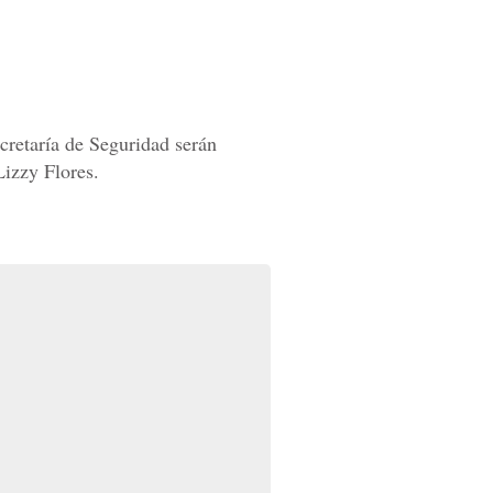
ecretaría de Seguridad serán
Lizzy Flores.