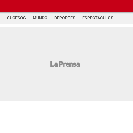
O
SUCESOS
MUNDO
DEPORTES
ESPECTÁCULOS