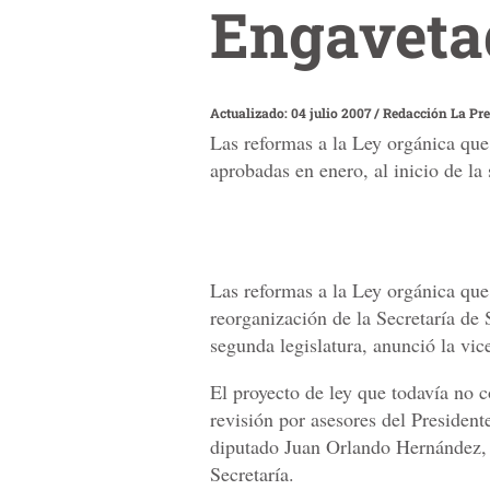
Engaveta
Actualizado: 04 julio 2007
/
Redacción La Pr
Las reformas a la Ley orgánica que 
aprobadas en enero, al inicio de la
Las reformas a la Ley orgánica que 
reorganización de la Secretaría de 
segunda legislatura, anunció la vic
El proyecto de ley que todavía no 
revisión por asesores del President
diputado Juan Orlando Hernández, q
Secretaría.