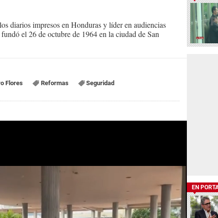
s diarios impresos en Honduras y líder en audiencias
Se fundó el 26 de octubre de 1964 en la ciudad de San
o Flores
Reformas
Seguridad
EN PORT