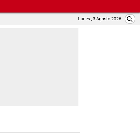
Lunes , 3 Agosto 2026