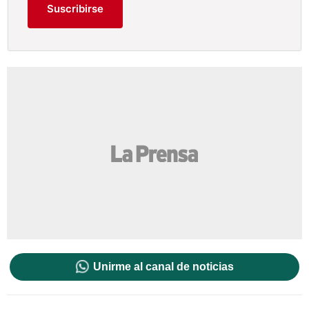
Suscribirse
Unirme al canal de noticias