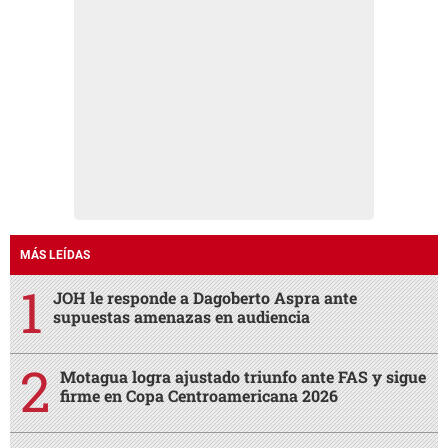
MÁS LEÍDAS
JOH le responde a Dagoberto Aspra ante
supuestas amenazas en audiencia
Motagua logra ajustado triunfo ante FAS y sigue
firme en Copa Centroamericana 2026