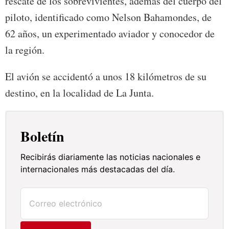
rescate de los sobrevivientes, además del cuerpo del
piloto, identificado como Nelson Bahamondes, de
62 años, un experimentado aviador y conocedor de
la región.
El avión se accidentó a unos 18 kilómetros de su
destino, en la localidad de La Junta.
Boletín
Recibirás diariamente las noticias nacionales e
internacionales más destacadas del día.