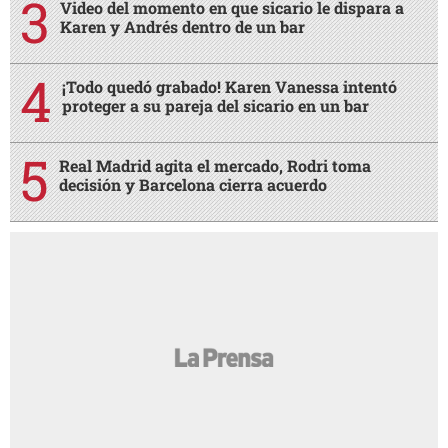
Video del momento en que sicario le dispara a
Karen y Andrés dentro de un bar
¡Todo quedó grabado! Karen Vanessa intentó
proteger a su pareja del sicario en un bar
Real Madrid agita el mercado, Rodri toma
decisión y Barcelona cierra acuerdo