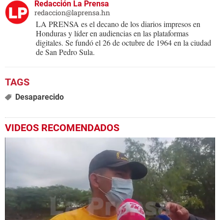
Redacción La Prensa
redaccion@laprensa.hn
LA PRENSA es el decano de los diarios impresos en
Honduras y líder en audiencias en las plataformas
digitales. Se fundó el 26 de octubre de 1964 en la ciudad
de San Pedro Sula.
Desaparecido
VIDEOS RECOMENDADOS