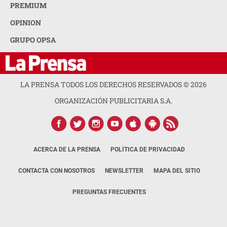
PREMIUM
OPINION
GRUPO OPSA
LA PRENSA TODOS LOS DERECHOS RESERVADOS ©
2026
ORGANIZACIÓN PUBLICITARIA S.A.
ACERCA DE LA PRENSA
POLÍTICA DE PRIVACIDAD
CONTACTA CON NOSOTROS
NEWSLETTER
MAPA DEL SITIO
PREGUNTAS FRECUENTES