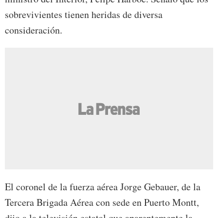
sobrevivientes tienen heridas de diversa
consideración.
El coronel de la fuerza aérea Jorge Gebauer, de la
Tercera Brigada Aérea con sede en Puerto Montt,
dijo a la televisión estatal que aparentemente la