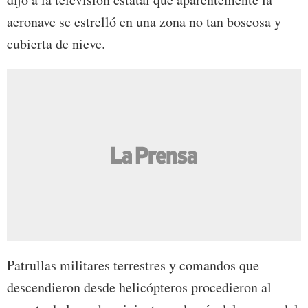
aeronave se estrelló en una zona no tan boscosa y
cubierta de nieve.
Patrullas militares terrestres y comandos que
descendieron desde helicópteros procedieron al