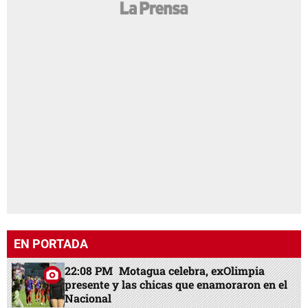
EN PORTADA
22:08 PM
Motagua celebra, exOlimpia
presente y las chicas que enamoraron en el
Nacional