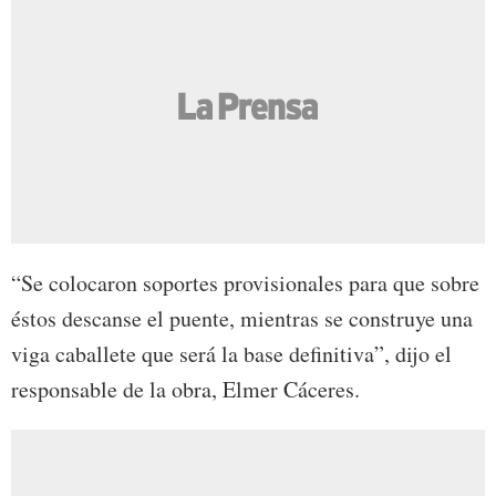
“Se colocaron soportes provisionales para que sobre
éstos descanse el puente, mientras se construye una
viga caballete que será la base definitiva”, dijo el
responsable de la obra, Elmer Cáceres.