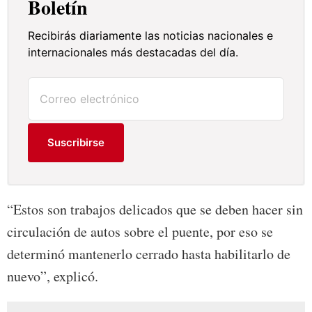
Boletín
Recibirás diariamente las noticias nacionales e
internacionales más destacadas del día.
Suscribirse
“Estos son trabajos delicados que se deben hacer sin
circulación de autos sobre el puente, por eso se
determinó mantenerlo cerrado hasta habilitarlo de
nuevo”, explicó.