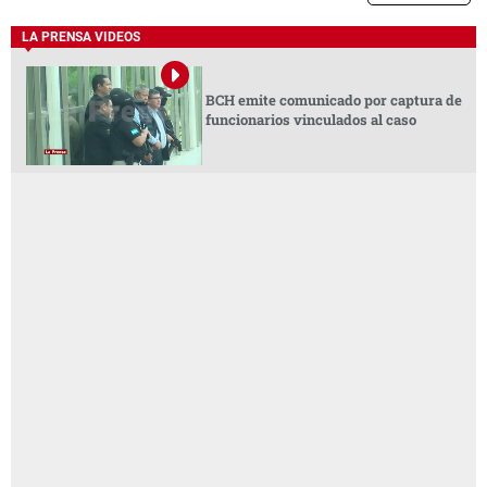
LA PRENSA VIDEOS
BCH emite comunicado por captura de
funcionarios vinculados al caso