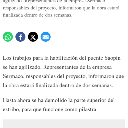
agilizado. Representantes de la empresa Sermaco,
responsables del proyecto, informaron que la obra estará
finalizada dentro de dos semanas.
Los trabajos para la habilitación del puente Saopin
se han agilizado. Representantes de la empresa
Sermaco, responsables del proyecto, informaron que
la obra estará finalizada dentro de dos semanas.
Hasta ahora se ha demolido la parte superior del
estribo, para que funcione como pilastra.