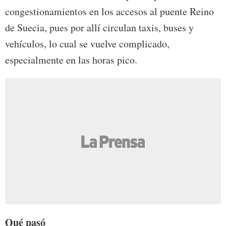
congestionamientos en los accesos al puente Reino
de Suecia, pues por allí circulan taxis, buses y
vehículos, lo cual se vuelve complicado,
especialmente en las horas pico.
Qué pasó