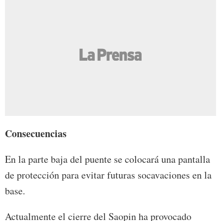
Consecuencias
En la parte baja del puente se colocará una pantalla
de protección para evitar futuras socavaciones en la
base.
Actualmente el cierre del Saopin ha provocado