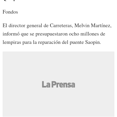
Fondos
El director general de Carreteras, Melvin Martínez,
informó que se presupuestaron ocho millones de
lempiras para la reparación del puente Saopin.