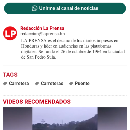
Unirme al canal de noticias
Redacción La Prensa
redaccion@laprensa.hn
LA PRENSA es el decano de los diarios impresos en
Honduras y líder en audiencias en las plataformas
digitales. Se fundó el 26 de octubre de 1964 en la ciudad
de San Pedro Sula.
Carretera
Carreteras
Puente
VIDEOS RECOMENDADOS