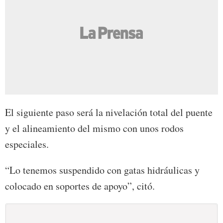
El siguiente paso será la nivelación total del puente
y el alineamiento del mismo con unos rodos
especiales.
“Lo tenemos suspendido con gatas hidráulicas y
colocado en soportes de apoyo”, citó.