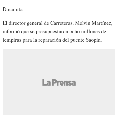
Dinamita
El director general de Carreteras, Melvin Martínez,
informó que se presupuestaron ocho millones de
lempiras para la reparación del puente Saopin.