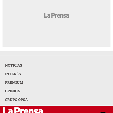
NOTICIAS
INTERÉS
PREMIUM
OPINION
GRUPO OPSA