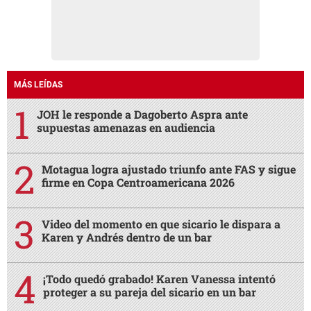
MÁS LEÍDAS
JOH le responde a Dagoberto Aspra ante
supuestas amenazas en audiencia
Motagua logra ajustado triunfo ante FAS y sigue
firme en Copa Centroamericana 2026
Video del momento en que sicario le dispara a
Karen y Andrés dentro de un bar
¡Todo quedó grabado! Karen Vanessa intentó
proteger a su pareja del sicario en un bar