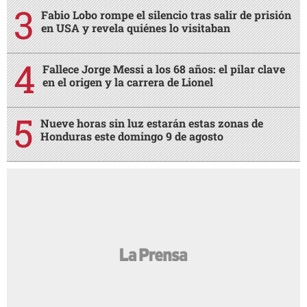
Fabio Lobo rompe el silencio tras salir de prisión
en USA y revela quiénes lo visitaban
Fallece Jorge Messi a los 68 años: el pilar clave
en el origen y la carrera de Lionel
Nueve horas sin luz estarán estas zonas de
Honduras este domingo 9 de agosto