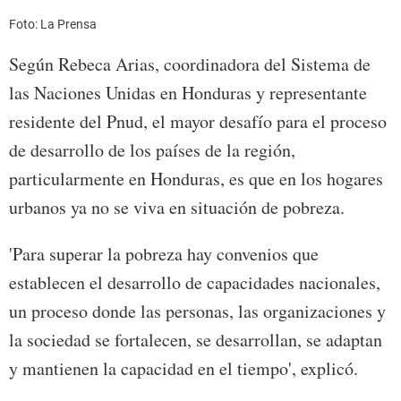
Foto: La Prensa
Según Rebeca Arias, coordinadora del Sistema de
las Naciones Unidas en Honduras y representante
residente del Pnud, el mayor desafío para el proceso
de desarrollo de los países de la región,
particularmente en Honduras, es que en los hogares
urbanos ya no se viva en situación de pobreza.
'Para superar la pobreza hay convenios que
establecen el desarrollo de capacidades nacionales,
un proceso donde las personas, las organizaciones y
la sociedad se fortalecen, se desarrollan, se adaptan
y mantienen la capacidad en el tiempo', explicó.