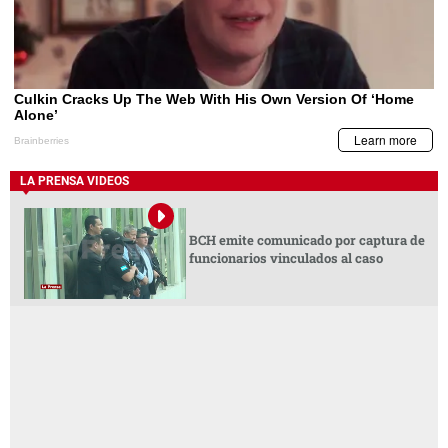
LA PRENSA VIDEOS
BCH emite comunicado por captura de
funcionarios vinculados al caso