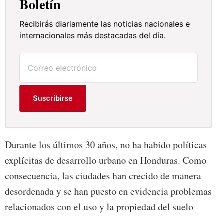
Boletín
Recibirás diariamente las noticias nacionales e
internacionales más destacadas del día.
Suscribirse
Durante los últimos 30 años, no ha habido políticas
explícitas de desarrollo urbano en Honduras. Como
consecuencia, las ciudades han crecido de manera
desordenada y se han puesto en evidencia problemas
relacionados con el uso y la propiedad del suelo