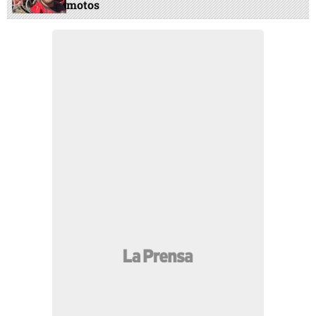
motos