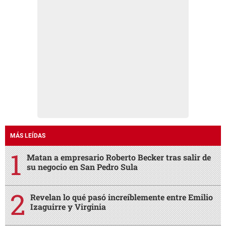
MÁS LEÍDAS
Matan a empresario Roberto Becker tras salir de
su negocio en San Pedro Sula
Revelan lo qué pasó increíblemente entre Emilio
Izaguirre y Virginia