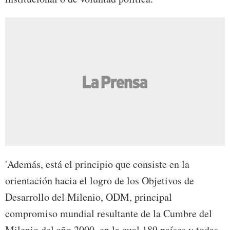
'Además, está el principio que consiste en la
orientación hacia el logro de los Objetivos de
Desarrollo del Milenio, ODM, principal
compromiso mundial resultante de la Cumbre del
Milenio del año 2000, en la cual 189 países y todas