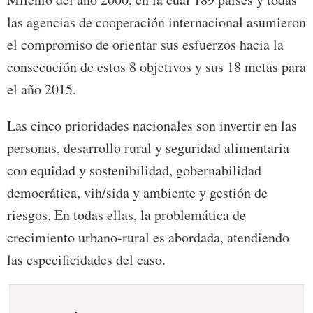
las agencias de cooperación internacional asumieron
el compromiso de orientar sus esfuerzos hacia la
consecución de estos 8 objetivos y sus 18 metas para
el año 2015.
Las cinco prioridades nacionales son invertir en las
personas, desarrollo rural y seguridad alimentaria
con equidad y sostenibilidad, gobernabilidad
democrática, vih/sida y ambiente y gestión de
riesgos. En todas ellas, la problemática de
crecimiento urbano-rural es abordada, atendiendo
las especificidades del caso.