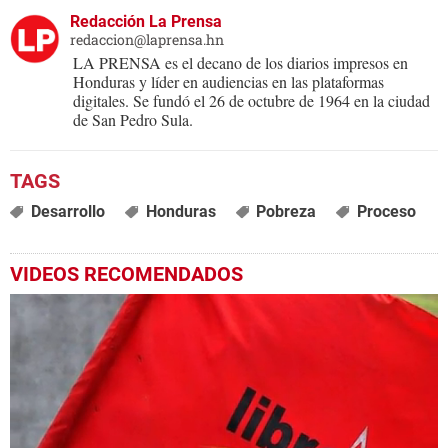
Redacción La Prensa
redaccion@laprensa.hn
LA PRENSA es el decano de los diarios impresos en
Honduras y líder en audiencias en las plataformas
digitales. Se fundó el 26 de octubre de 1964 en la ciudad
de San Pedro Sula.
Desarrollo
Honduras
Pobreza
Proceso
VIDEOS RECOMENDADOS