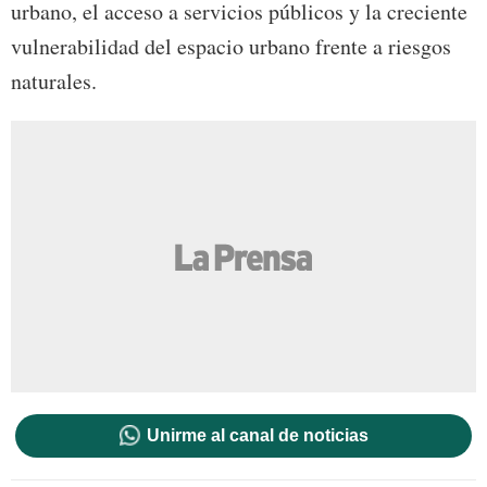
urbano, el acceso a servicios públicos y la creciente
vulnerabilidad del espacio urbano frente a riesgos
naturales.
Unirme al canal de noticias