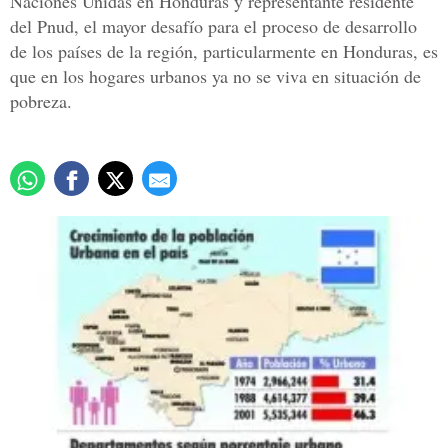
Naciones Unidas en Honduras y representante residente
del Pnud, el mayor desafío para el proceso de desarrollo
de los países de la región, particularmente en Honduras, es
que en los hogares urbanos ya no se viva en situación de
pobreza.