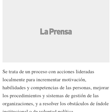
Se trata de un proceso con acciones lideradas
localmente para incrementar motivación,
habilidades y competencias de las personas, mejorar
los procedimientos y sistemas de gestión de las
organizaciones, y a resolver los obstáculos de índole
institucional o de voluntad política.