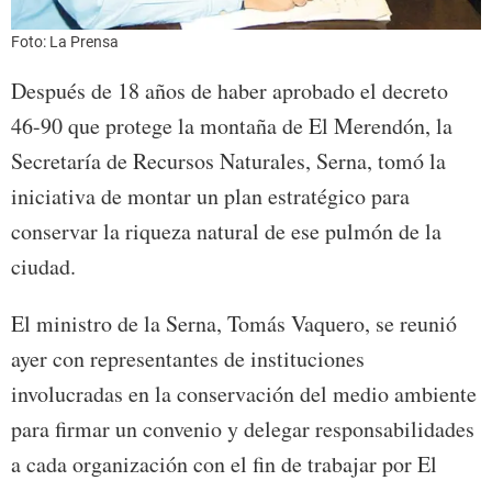
Foto: La Prensa
Después de 18 años de haber aprobado el decreto
46-90 que protege la montaña de El Merendón, la
Secretaría de Recursos Naturales, Serna, tomó la
iniciativa de montar un plan estratégico para
conservar la riqueza natural de ese pulmón de la
ciudad.
El ministro de la Serna, Tomás Vaquero, se reunió
ayer con representantes de instituciones
involucradas en la conservación del medio ambiente
para firmar un convenio y delegar responsabilidades
a cada organización con el fin de trabajar por El