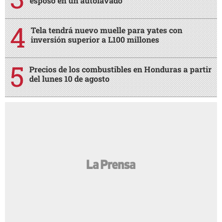
esposo en un autolavado
Tela tendrá nuevo muelle para yates con
inversión superior a L100 millones
Precios de los combustibles en Honduras a partir
del lunes 10 de agosto