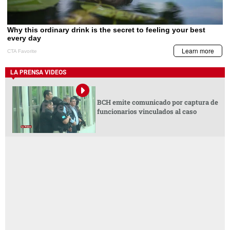
LA PRENSA VIDEOS
BCH emite comunicado por captura de
funcionarios vinculados al caso