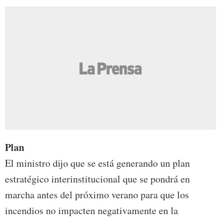
Plan
El ministro dijo que se está generando un plan
estratégico interinstitucional que se pondrá en
marcha antes del próximo verano para que los
incendios no impacten negativamente en la