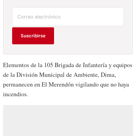
Suscribirse
Elementos de la 105 Brigada de Infantería y equipos
de la División Municipal de Ambiente, Dima,
permanecen en El Merendón vigilando que no haya
incendios.