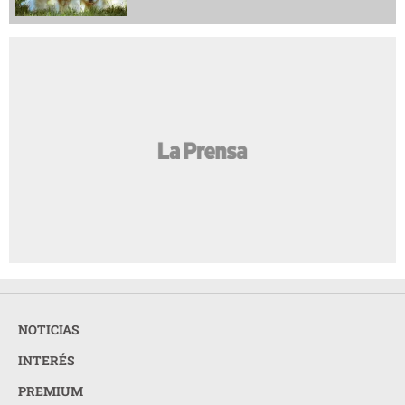
NOTICIAS
INTERÉS
PREMIUM