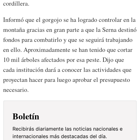
cordillera.
Informó que el gorgojo se ha logrado controlar en la
montaña gracias en gran parte a que la Serna destinó
fondos para combatirlo y que se seguirá trabajando
en ello. Aproximadamente se han tenido que cortar
10 mil árboles afectados por esa peste. Dijo que
cada institución dará a conocer las actividades que
proyectan hacer para luego aprobar el presupuesto
necesario.
Boletín
Recibirás diariamente las noticias nacionales e
internacionales más destacadas del día.