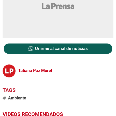
Unirme al canal de noticias
Tatiana Paz Morel
Ambiente
VIDEOS RECOMENDADOS