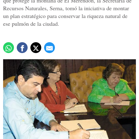
que protege la montaña de El Merendón, la Secretaría de
Recursos Naturales, Serna, tomó la iniciativa de montar
un plan estratégico para conservar la riqueza natural de
ese pulmón de la ciudad.