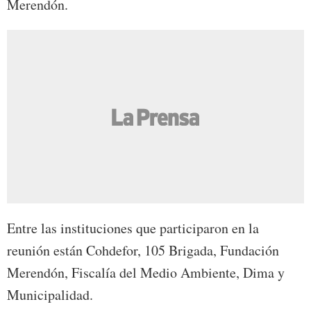
Merendón.
Entre las instituciones que participaron en la
reunión están Cohdefor, 105 Brigada, Fundación
Merendón, Fiscalía del Medio Ambiente, Dima y
Municipalidad.