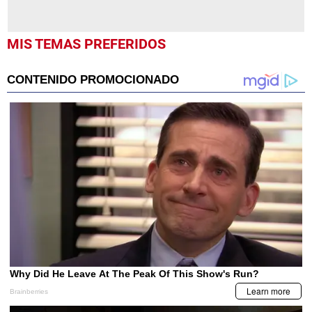
MIS TEMAS PREFERIDOS