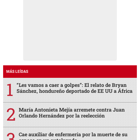
MÁS LEÍDAS
“Les vamos a caer a golpes”: El relato de Bryan
Sánchez, hondureño deportado de EE UU a África
María Antonieta Mejía arremete contra Juan
Orlando Hernández por la reelección
Cae auxiliar de enfermería por la muerte de su