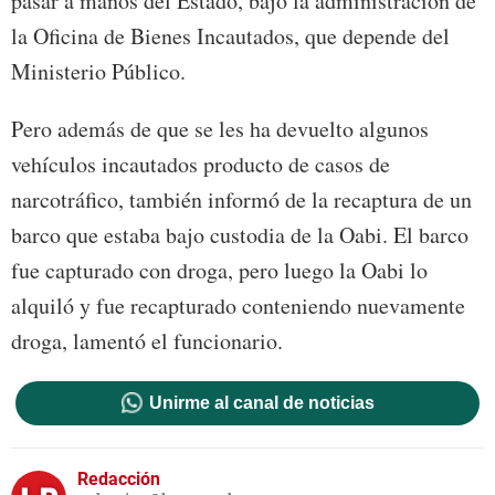
pasar a manos del Estado, bajo la administración de
la Oficina de Bienes Incautados, que depende del
Ministerio Público.
Pero además de que se les ha devuelto algunos
vehículos incautados producto de casos de
narcotráfico, también informó de la recaptura de un
barco que estaba bajo custodia de la Oabi. El barco
fue capturado con droga, pero luego la Oabi lo
alquiló y fue recapturado conteniendo nuevamente
droga, lamentó el funcionario.
Unirme al canal de noticias
Redacción