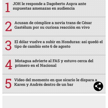
Motagua advierte al FAS y estuvo cerca del
primero en el Nacional
Video del momento en que sicario le dispara a
Karen y Andrés dentro de un bar
AMIGA