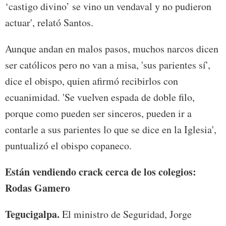
‘castigo divino’ se vino un vendaval y no pudieron
actuar', relató Santos.
Aunque andan en malos pasos, muchos narcos dicen
ser católicos pero no van a misa, 'sus parientes sí',
dice el obispo, quien afirmó recibirlos con
ecuanimidad. 'Se vuelven espada de doble filo,
porque como pueden ser sinceros, pueden ir a
contarle a sus parientes lo que se dice en la Iglesia',
puntualizó el obispo copaneco.
Están vendiendo crack cerca
de los colegios:
Rodas Gamero
Tegucigalpa.
El ministro de Seguridad, Jorge