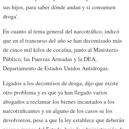
sus hijos, para saber dónde andan y si consumen
droga'.
En cuanto al tema general del narcotráfico, indicó
que en el trancurso del año se han decomisado más
de cinco mil kilos de cocaína, junto al Ministerio
Público, las Fuerzas Armadas y la DEA,
Departamento de Estados Unidos Antidrogas.
Ligados a los decomisos de droga, dijo que existe
otro problema y es que ya han llegado varios
abogados a reclamar los bienes incautados a los
narcotraficantes y en alguno de los casos se los
devolvieron, pese a que la ley establece que deberán