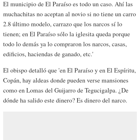
El municipio de El Paraíso es todo un caso. Ahí las
muchachitas no aceptan al novio si no tiene un carro
2.8 último modelo, carrazo que los narcos sí lo
tienen; en El Paraíso sólo la iglesita queda porque
todo lo demás ya lo compraron los narcos, casas,
edificios, haciendas de ganado, etc.'
El obispo detalló que 'en El Paraíso y en El Espíritu,
Copán, hay aldeas donde pueden verse mansiones
como en Lomas del Guijarro de Tegucigalpa. ¿De
dónde ha salido este dinero? Es dinero del narco.