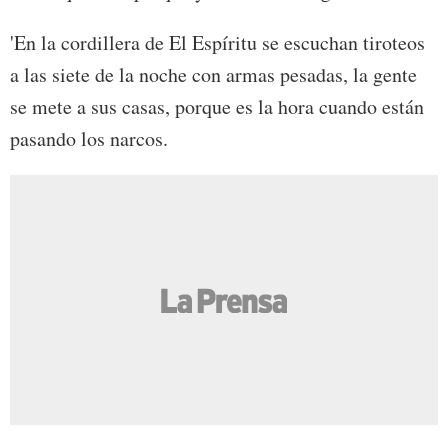
'En la cordillera de El Espíritu se escuchan tiroteos
a las siete de la noche con armas pesadas, la gente
se mete a sus casas, porque es la hora cuando están
pasando los narcos.