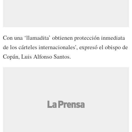
Con una ‘llamadita’ obtienen protección inmediata
de los cárteles internacionales', expresó el obispo de
Copán, Luis Alfonso Santos.