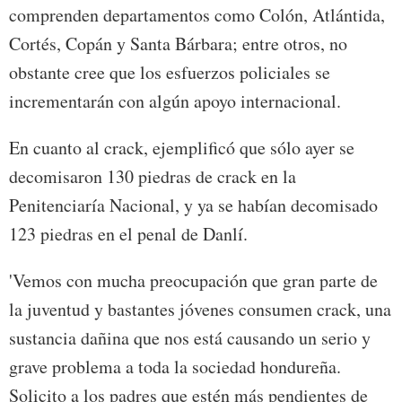
comprenden departamentos como Colón, Atlántida,
Cortés, Copán y Santa Bárbara; entre otros, no
obstante cree que los esfuerzos policiales se
incrementarán con algún apoyo internacional.
En cuanto al crack, ejemplificó que sólo ayer se
decomisaron 130 piedras de crack en la
Penitenciaría Nacional, y ya se habían decomisado
123 piedras en el penal de Danlí.
'Vemos con mucha preocupación que gran parte de
la juventud y bastantes jóvenes consumen crack, una
sustancia dañina que nos está causando un serio y
grave problema a toda la sociedad hondureña.
Solicito a los padres que estén más pendientes de