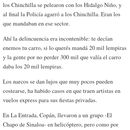
los Chinchilla se pelearon con los Hidalgo Niño, y
al final la Policía agarró a los Chinchilla. Eran los
que mandaban en ese sector.
Ahí la delincuencia era incontenible: te decían
enemos tu carro, si lo querés mandá 20 mil lempiras
y la gente por no perder 300 mil que valía el carro
daba los 20 mil lempiras.
Los narcos se dan lujos que muy pocos pueden
costearse, ha habido casos en que traen artistas en
vuelos express para sus fiestas privadas.
En La Entrada, Copán, llevaron a un grupo -El
Chapo de Sinaloa- en helicóptero, pero como por