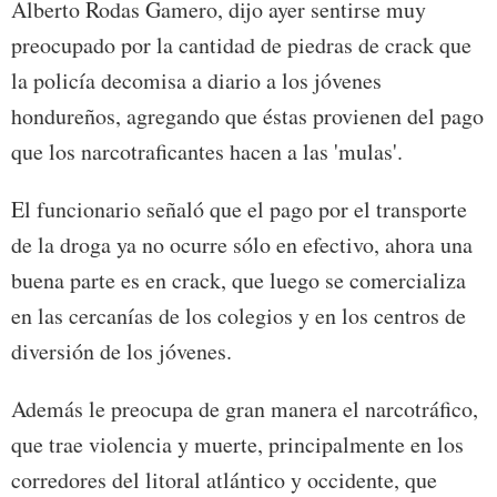
Alberto Rodas Gamero, dijo ayer sentirse muy
preocupado por la cantidad de piedras de crack que
la policía decomisa a diario a los jóvenes
hondureños, agregando que éstas provienen del pago
que los narcotraficantes hacen a las 'mulas'.
El funcionario señaló que el pago por el transporte
de la droga ya no ocurre sólo en efectivo, ahora una
buena parte es en crack, que luego se comercializa
en las cercanías de los colegios y en los centros de
diversión de los jóvenes.
Además le preocupa de gran manera el narcotráfico,
que trae violencia y muerte, principalmente en los
corredores del litoral atlántico y occidente, que