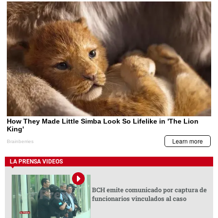
LA PRENSA VIDEOS
BCH emite comunicado por captura de
funcionarios vinculados al caso