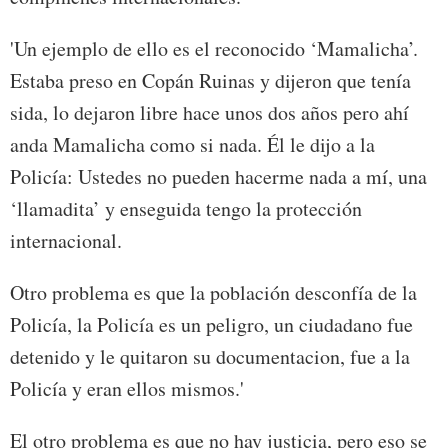
'Un ejemplo de ello es el reconocido ‘Mamalicha’.
Estaba preso en Copán Ruinas y dijeron que tenía
sida, lo dejaron libre hace unos dos años pero ahí
anda Mamalicha como si nada. Él le dijo a la
Policía: Ustedes no pueden hacerme nada a mí, una
‘llamadita’ y enseguida tengo la protección
internacional.
Otro problema es que la población desconfía de la
Policía, la Policía es un peligro, un ciudadano fue
detenido y le quitaron su documentacion, fue a la
Policía y eran ellos mismos.'
El otro problema es que no hay justicia, pero eso se