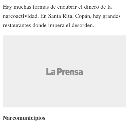
Hay muchas formas de encubrir el dinero de la
narcoactividad. En Santa Rita, Copán, hay grandes
restaurantes donde impera el desorden.
Narcomunicipios