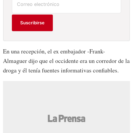
Suscribirse
En una recepción, el ex embajador -Frank-
Almaguer dijo que el occidente era un corredor de la
droga y él tenía fuentes informativas confiables.