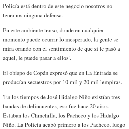
Policía está dentro de este negocio nosotros no
tenemos ninguna defensa.
En este ambiente tenso, donde en cualquier
momento puede ocurrir lo inesperado, la gente se
mira orando con el sentimiento de que si le pasó a
aquel, le puede pasar a ellos'.
El obispo de Copán expresó que en La Entrada se
producían secuestros por 10 mil y 20 mil lempiras.
'En los tiempos de José Hidalgo Niño existían tres
bandas de delincuentes, eso fue hace 20 años.
Estaban los Chinchilla, los Pacheco y los Hidalgo
Niño. La Policía acabó primero a los Pacheco, luego