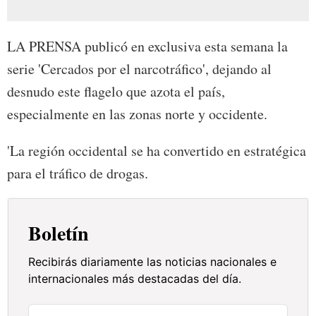
LA PRENSA publicó en exclusiva esta semana la
serie 'Cercados por el narcotráfico', dejando al
desnudo este flagelo que azota el país,
especialmente en las zonas norte y occidente.
'La región occidental se ha convertido en estratégica
para el tráfico de drogas.
Boletín
Recibirás diariamente las noticias nacionales e
internacionales más destacadas del día.