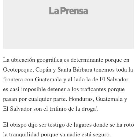
La ubicación geográfica es determinante porque en
Ocotepeque, Copán y Santa Bárbara tenemos toda la
frontera con Guatemala y al lado la de El Salvador,
es casi imposible detener a los traficantes porque
pasan por cualquier parte. Honduras, Guatemala y
El Salvador son el trifinio de la droga'.
El obispo dijo ser testigo de lugares donde se ha roto
la tranquilidad porque ya nadie está seguro.