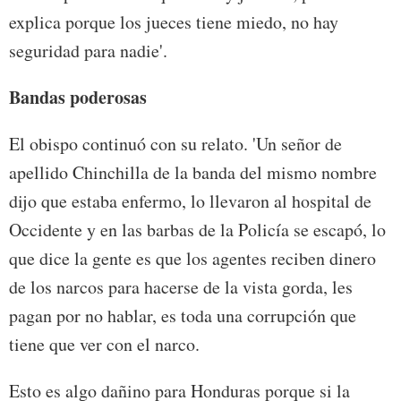
explica porque los jueces tiene miedo, no hay
seguridad para nadie'.
Bandas poderosas
El obispo continuó con su relato. 'Un señor de
apellido Chinchilla de la banda del mismo nombre
dijo que estaba enfermo, lo llevaron al hospital de
Occidente y en las barbas de la Policía se escapó, lo
que dice la gente es que los agentes reciben dinero
de los narcos para hacerse de la vista gorda, les
pagan por no hablar, es toda una corrupción que
tiene que ver con el narco.
Esto es algo dañino para Honduras porque si la