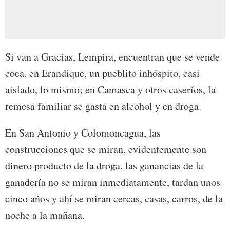
Si van a Gracias, Lempira, encuentran que se vende
coca, en Erandique, un pueblito inhóspito, casi
aislado, lo mismo; en Camasca y otros caseríos, la
remesa familiar se gasta en alcohol y en droga.
En San Antonio y Colomoncagua, las
construcciones que se miran, evidentemente son
dinero producto de la droga, las ganancias de la
ganadería no se miran inmediatamente, tardan unos
cinco años y ahí se miran cercas, casas, carros, de la
noche a la mañana.