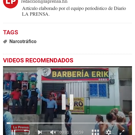
redaccion@laprensa.hn
Artículo elaborado por el equipo periodístico de Diario
LA PRENSA.
Narcotráfico
VIDEOS RECOMENDADOS