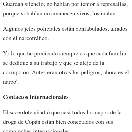
Guardan silencio, no hablan por temor a represalias,
porque si hablan no amanecen vivos, los matan.
Algunos jefes policiales están confabulados, aliados
con el narcotráfico.
Yo lo que he predicado siempre es que cada familia
se dedique a su trabajo y que se aleje de la
corrupción. Antes eran otros los peligros, ahora es el
narco'.
Contactos internacionales
El sacerdote añadió que casi todos los capos de la
droga de Copán están bien conectados con sus
compinches internacionales.