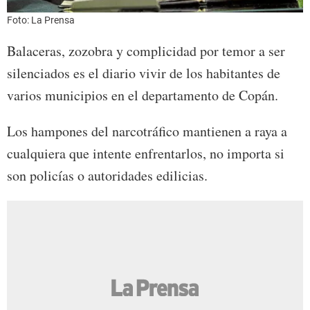
Foto: La Prensa
Balaceras, zozobra y complicidad por temor a ser
silenciados es el diario vivir de los habitantes de
varios municipios en el departamento de Copán.
Los hampones del narcotráfico mantienen a raya a
cualquiera que intente enfrentarlos, no importa si
son policías o autoridades edilicias.