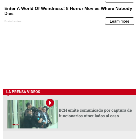
LA PRENSA VIDEOS
BCH emite comunicado por captura de
funcionarios vinculados al caso