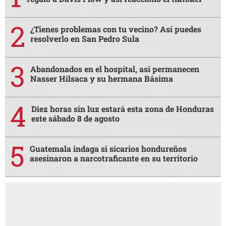
¿Tienes problemas con tu vecino? Así puedes
resolverlo en San Pedro Sula
Abandonados en el hospital, así permanecen
Nasser Hilsaca y su hermana Básima
Diez horas sin luz estará esta zona de Honduras
este sábado 8 de agosto
Guatemala indaga si sicarios hondureños
asesinaron a narcotraficante en su territorio