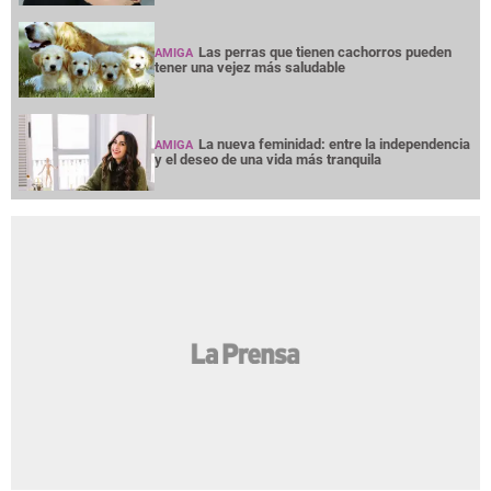
Las perras que tienen cachorros pueden
AMIGA
tener una vejez más saludable
La nueva feminidad: entre la independencia
AMIGA
y el deseo de una vida más tranquila