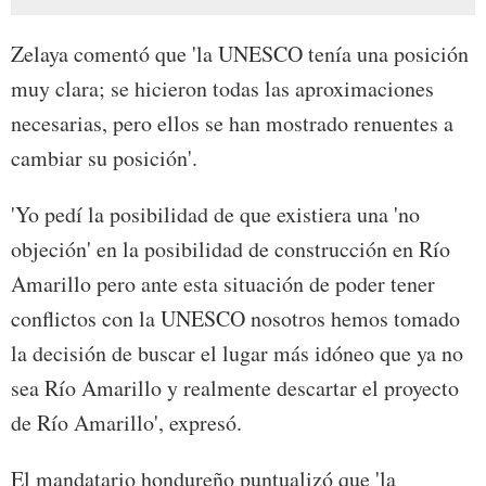
Zelaya comentó que 'la UNESCO tenía una posición
muy clara; se hicieron todas las aproximaciones
necesarias, pero ellos se han mostrado renuentes a
cambiar su posición'.
'Yo pedí la posibilidad de que existiera una 'no
objeción' en la posibilidad de construcción en Río
Amarillo pero ante esta situación de poder tener
conflictos con la UNESCO nosotros hemos tomado
la decisión de buscar el lugar más idóneo que ya no
sea Río Amarillo y realmente descartar el proyecto
de Río Amarillo', expresó.
El mandatario hondureño puntualizó que 'la