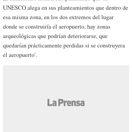
UNESCO alega en sus planteamientos que dentro de
esa misma zona, en los dos extremos del lugar
donde se construiría el aeropuerto, hay zonas
arqueológicas que podrían deteriorarse, que
quedarían prácticamente perdidas si se construyera
el aeropuerto'.