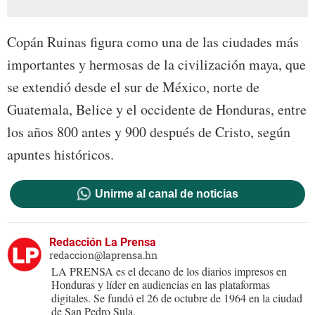
Copán Ruinas figura como una de las ciudades más
importantes y hermosas de la civilización maya, que
se extendió desde el sur de México, norte de
Guatemala, Belice y el occidente de Honduras, entre
los años 800 antes y 900 después de Cristo, según
apuntes históricos.
Unirme al canal de noticias
Redacción La Prensa
redaccion@laprensa.hn
LA PRENSA es el decano de los diarios impresos en
Honduras y líder en audiencias en las plataformas
digitales. Se fundó el 26 de octubre de 1964 en la ciudad
de San Pedro Sula.