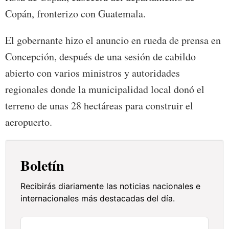
Copán, fronterizo con Guatemala.
El gobernante hizo el anuncio en rueda de prensa en
Concepción, después de una sesión de cabildo
abierto con varios ministros y autoridades
regionales donde la municipalidad local donó el
terreno de unas 28 hectáreas para construir el
aeropuerto.
Boletín
Recibirás diariamente las noticias nacionales e
internacionales más destacadas del día.