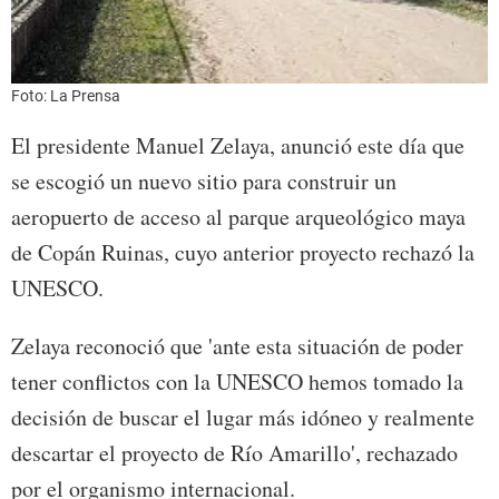
Foto: La Prensa
El presidente Manuel Zelaya, anunció este día que
se escogió un nuevo sitio para construir un
aeropuerto de acceso al parque arqueológico maya
de Copán Ruinas, cuyo anterior proyecto rechazó la
UNESCO.
Zelaya reconoció que 'ante esta situación de poder
tener conflictos con la UNESCO hemos tomado la
decisión de buscar el lugar más idóneo y realmente
descartar el proyecto de Río Amarillo', rechazado
por el organismo internacional.