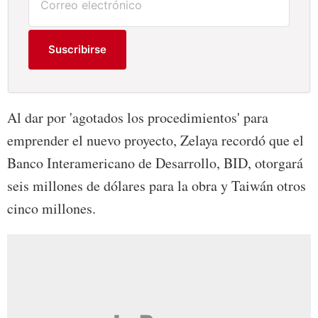
Suscribirse
Al dar por 'agotados los procedimientos' para
emprender el nuevo proyecto, Zelaya recordó que el
Banco Interamericano de Desarrollo, BID, otorgará
seis millones de dólares para la obra y Taiwán otros
cinco millones.