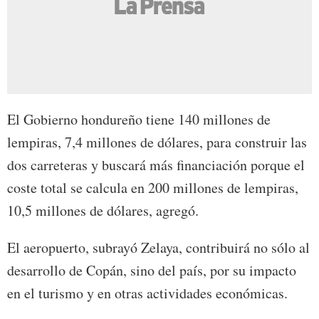
El Gobierno hondureño tiene 140 millones de
lempiras, 7,4 millones de dólares, para construir las
dos carreteras y buscará más financiación porque el
coste total se calcula en 200 millones de lempiras,
10,5 millones de dólares, agregó.
El aeropuerto, subrayó Zelaya, contribuirá no sólo al
desarrollo de Copán, sino del país, por su impacto
en el turismo y en otras actividades económicas.