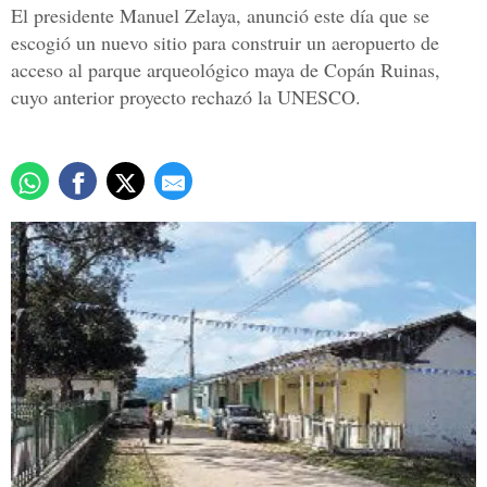
El presidente Manuel Zelaya, anunció este día que se
escogió un nuevo sitio para construir un aeropuerto de
acceso al parque arqueológico maya de Copán Ruinas,
cuyo anterior proyecto rechazó la UNESCO.