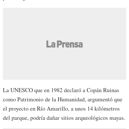
La UNESCO que en 1982 declaró a Copán Ruinas
como Patrimonio de la Humanidad, argumentó que
el proyecto en Río Amarillo, a unos 14 kilómetros
del parque, podría dañar sitios arqueológicos mayas.