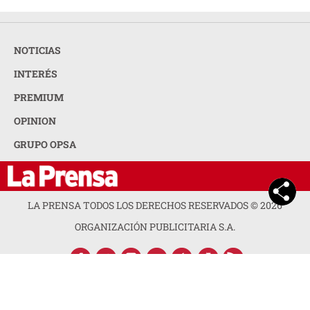
NOTICIAS
INTERÉS
PREMIUM
OPINION
GRUPO OPSA
LA PRENSA TODOS LOS DERECHOS RESERVADOS ©
2026
ORGANIZACIÓN PUBLICITARIA S.A.
ACERCA DE LA PRENSA
POLÍTICA DE PRIVACIDAD