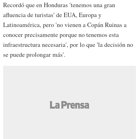
Recordó que en Honduras 'tenemos una gran
afluencia de turistas' de EUA, Europa y
Latinoamérica, pero 'no vienen a Copán Ruinas a
conocer precisamente porque no tenemos esta
infraestructura necesaria', por lo que 'la decisión no
se puede prolongar más'.