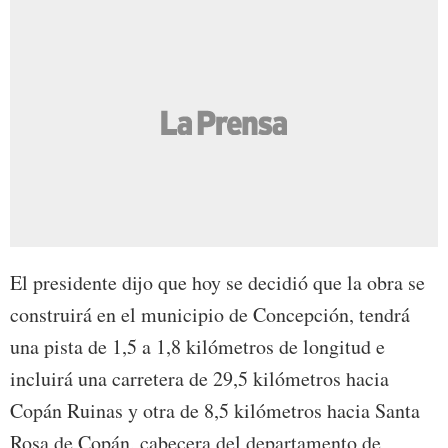
El presidente dijo que hoy se decidió que la obra se
construirá en el municipio de Concepción, tendrá
una pista de 1,5 a 1,8 kilómetros de longitud e
incluirá una carretera de 29,5 kilómetros hacia
Copán Ruinas y otra de 8,5 kilómetros hacia Santa
Rosa de Copán, cabecera del departamento de