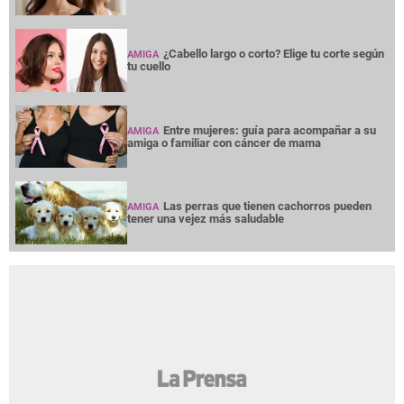
¿Cabello largo o corto? Elige tu corte según
AMIGA
tu cuello
Entre mujeres: guía para acompañar a su
AMIGA
amiga o familiar con cáncer de mama
Las perras que tienen cachorros pueden
AMIGA
tener una vejez más saludable