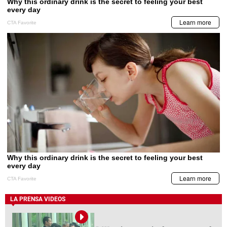
LA PRENSA VIDEOS