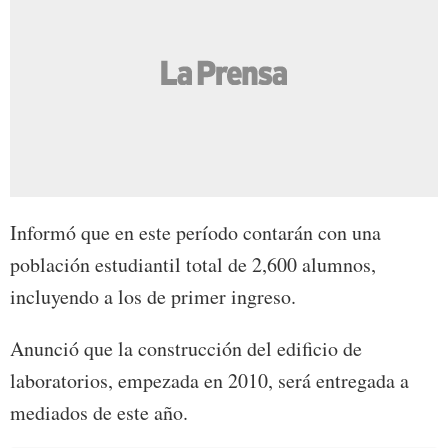
Informó que en este período contarán con una
población estudiantil total de 2,600 alumnos,
incluyendo a los de primer ingreso.
Anunció que la construcción del edificio de
laboratorios, empezada en 2010, será entregada a
mediados de este año.