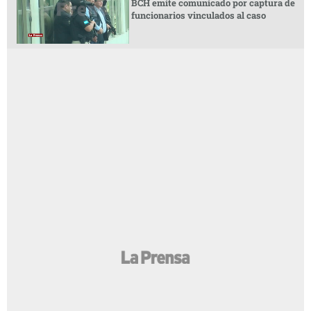
BCH emite comunicado por captura de
funcionarios vinculados al caso