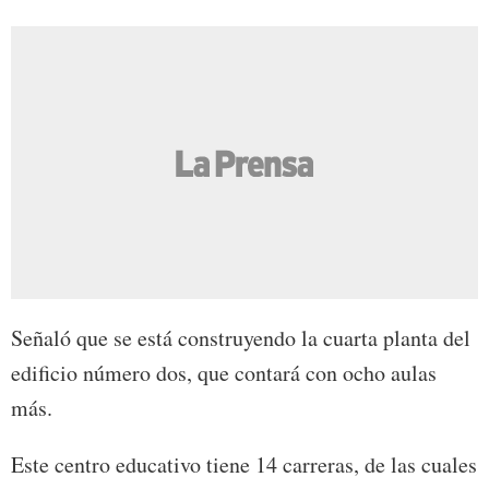
Señaló que se está construyendo la cuarta planta del
edificio número dos, que contará con ocho aulas
más.
Este centro educativo tiene 14 carreras, de las cuales