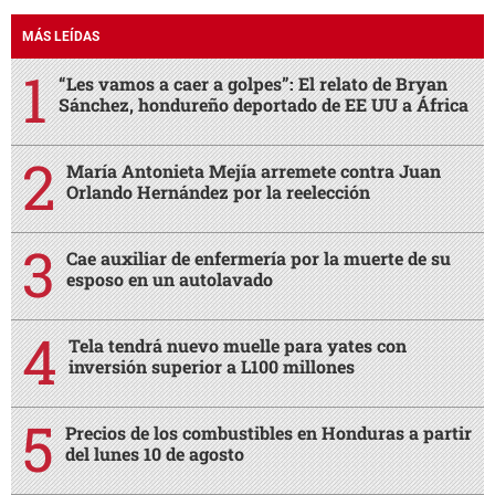
MÁS LEÍDAS
“Les vamos a caer a golpes”: El relato de Bryan
Sánchez, hondureño deportado de EE UU a África
María Antonieta Mejía arremete contra Juan
Orlando Hernández por la reelección
Cae auxiliar de enfermería por la muerte de su
esposo en un autolavado
Tela tendrá nuevo muelle para yates con
inversión superior a L100 millones
Precios de los combustibles en Honduras a partir
del lunes 10 de agosto