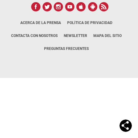
ACERCA DE LA PRENSA
POLÍTICA DE PRIVACIDAD
CONTACTA CON NOSOTROS
NEWSLETTER
MAPA DEL SITIO
PREGUNTAS FRECUENTES