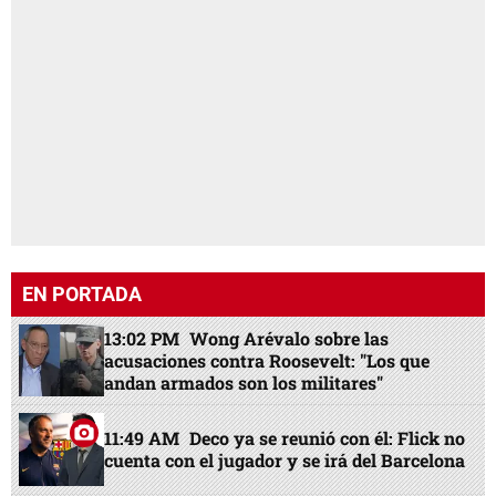
EN PORTADA
13:02 PM
Wong Arévalo sobre las
acusaciones contra Roosevelt: "Los que
andan armados son los militares"
11:49 AM
Deco ya se reunió con él: Flick no
cuenta con el jugador y se irá del Barcelona