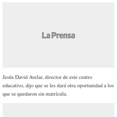
Jesús David Avelar, director de este centro
educativo, dijo que se les dará otra oportunidad a los
que se quedaron sin matrícula.