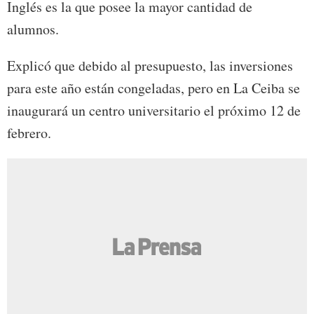
Inglés es la que posee la mayor cantidad de
alumnos.
Explicó que debido al presupuesto, las inversiones
para este año están congeladas, pero en La Ceiba se
inaugurará un centro universitario el próximo 12 de
febrero.