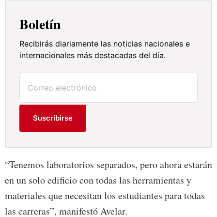
Boletín
Recibirás diariamente las noticias nacionales e
internacionales más destacadas del día.
Suscribirse
“Tenemos laboratorios separados, pero ahora estarán
en un solo edificio con todas las herramientas y
materiales que necesitan los estudiantes para todas
las carreras”, manifestó Avelar.