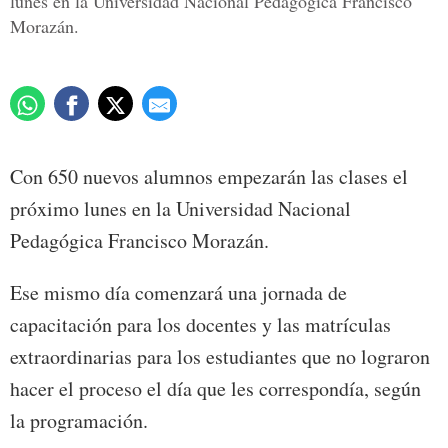
lunes en la Universidad Nacional Pedagógica Francisco
Morazán.
Con 650 nuevos alumnos empezarán las clases el
próximo lunes en la Universidad Nacional
Pedagógica Francisco Morazán.
Ese mismo día comenzará una jornada de
capacitación para los docentes y las matrículas
extraordinarias para los estudiantes que no lograron
hacer el proceso el día que les correspondía, según
la programación.