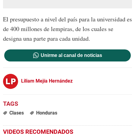
El presupuesto a nivel del país para la universidad es
de 400 millones de lempiras, de los cuales se
designa una parte para cada unidad.
Unirme al canal de noticias
Liliam Mejía Hernández
Clases
Honduras
VIDEOS RECOMENDADOS