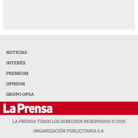
NOTICIAS
INTERÉS
PREMIUM
OPINION
GRUPO OPSA
LA PRENSA TODOS LOS DERECHOS RESERVADOS ©
2026
ORGANIZACIÓN PUBLICITARIA S.A.