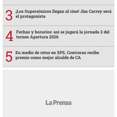
¡Los Supersónicos llegan al cine! Jim Carrey será
el protagonista
Fechas y horarios: así se jugará la jornada 2 del
torneo Apertura 2026
En medio de retos en SPS, Contreras recibe
premio como mejor alcalde de CA