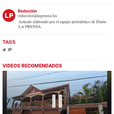
Redacción
redaccion@laprensa.hn
Artículo elaborado por el equipo periodístico de Diario
LA PRENSA.
IP
VIDEOS RECOMENDADOS