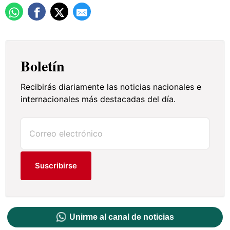
Boletín
Recibirás diariamente las noticias nacionales e
internacionales más destacadas del día.
Suscribirse
Unirme al canal de noticias