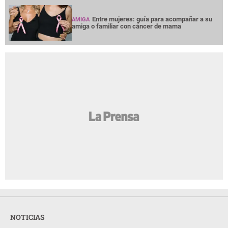
Entre mujeres: guía para acompañar a su
AMIGA
amiga o familiar con cáncer de mama
NOTICIAS