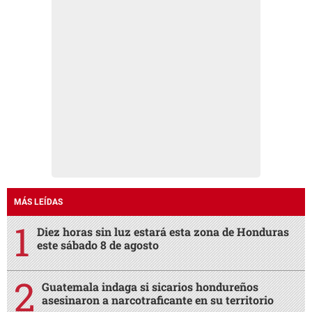
MÁS LEÍDAS
Diez horas sin luz estará esta zona de Honduras
este sábado 8 de agosto
Guatemala indaga si sicarios hondureños
asesinaron a narcotraficante en su territorio