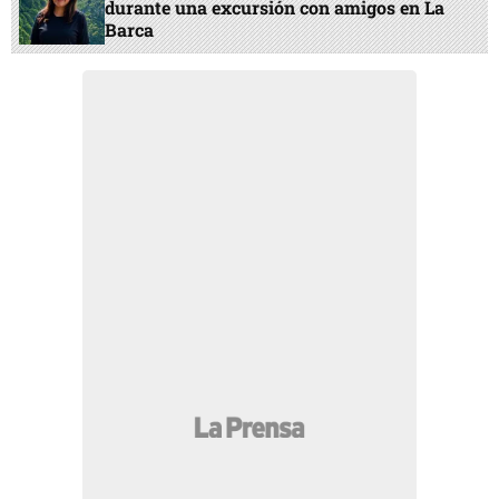
durante una excursión con amigos en La
Barca