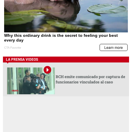
LA PRENSA VIDEOS
BCH emite comunicado por captura de
funcionarios vinculados al caso