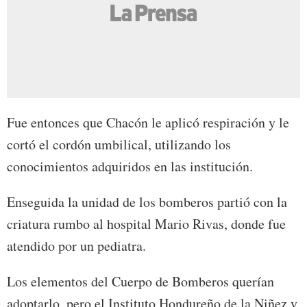
Fue entonces que Chacón le aplicó respiración y le
cortó el cordón umbilical, utilizando los
conocimientos adquiridos en las institución.
Enseguida la unidad de los bomberos partió con la
criatura rumbo al hospital Mario Rivas, donde fue
atendido por un pediatra.
Los elementos del Cuerpo de Bomberos querían
adoptarlo, pero el Instituto Hondureño de la Niñez y