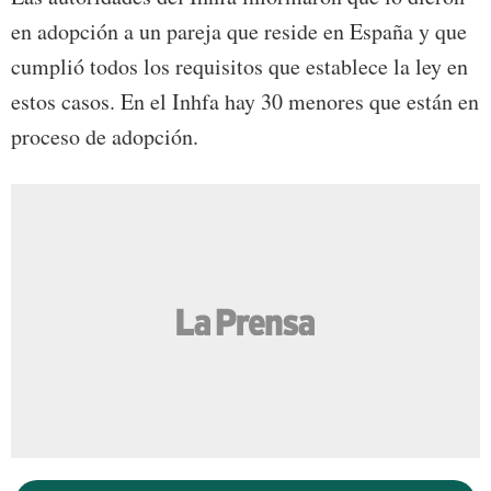
en adopción a un pareja que reside en España y que
cumplió todos los requisitos que establece la ley en
estos casos. En el Inhfa hay 30 menores que están en
proceso de adopción.