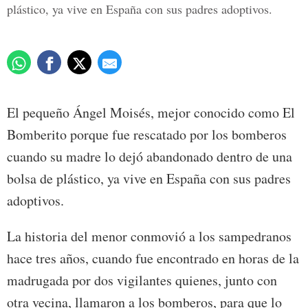
plástico, ya vive en España con sus padres adoptivos.
El pequeño Ángel Moisés, mejor conocido como El
Bomberito porque fue rescatado por los bomberos
cuando su madre lo dejó abandonado dentro de una
bolsa de plástico, ya vive en España con sus padres
adoptivos.
La historia del menor conmovió a los sampedranos
hace tres años, cuando fue encontrado en horas de la
madrugada por dos vigilantes quienes, junto con
otra vecina, llamaron a los bomberos, para que lo