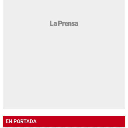
EN PORTADA