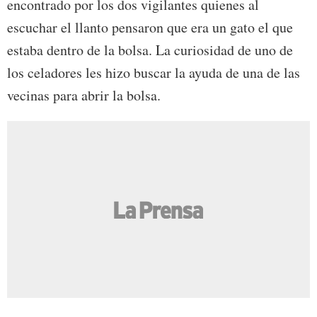
encontrado por los dos vigilantes quienes al
escuchar el llanto pensaron que era un gato el que
estaba dentro de la bolsa. La curiosidad de uno de
los celadores les hizo buscar la ayuda de una de las
vecinas para abrir la bolsa.