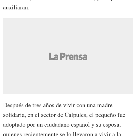
auxiliaran.
Después de tres años de vivir con una madre
solidaria, en el sector de Calpules, el pequeño fue
adoptado por un ciudadano español y su esposa,
quienes recientemente se lo llevaron a vivir a la