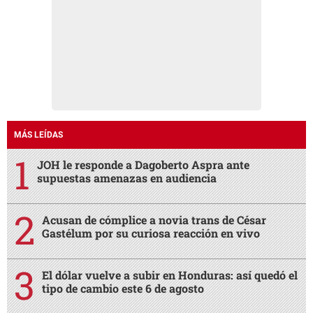
MÁS LEÍDAS
JOH le responde a Dagoberto Aspra ante
supuestas amenazas en audiencia
Acusan de cómplice a novia trans de César
Gastélum por su curiosa reacción en vivo
El dólar vuelve a subir en Honduras: así quedó el
tipo de cambio este 6 de agosto