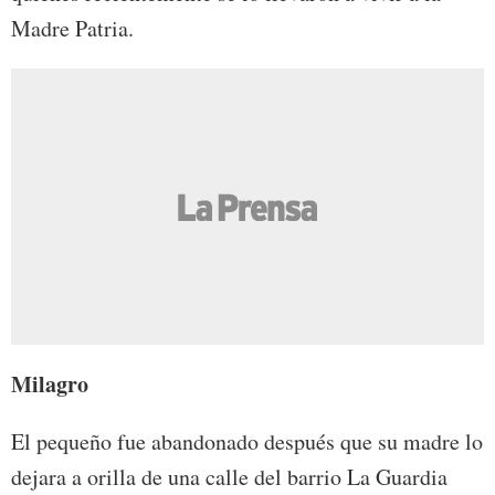
Madre Patria.
Milagro
El pequeño fue abandonado después que su madre lo
dejara a orilla de una calle del barrio La Guardia