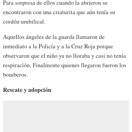
Para sorpresa de ellos cuando la abrieron se
encontraron con una criaturita que aún tenía su
cordón umbilical.
Aquellos ángeles de la guarda llamaron de
inmediato a la Policía y a la Cruz Roja porque
observaron que el niño ya no lloraba y casi no tenía
respiración. Finalmente quienes llegaron fueron los
bomberos.
Rescate y adopción