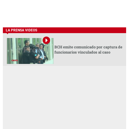
LA PRENSA VIDEOS
BCH emite comunicado por captura de
funcionarios vinculados al caso