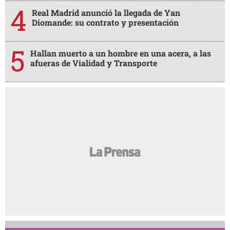
Real Madrid anunció la llegada de Yan
Diomande: su contrato y presentación
Hallan muerto a un hombre en una acera, a las
afueras de Vialidad y Transporte