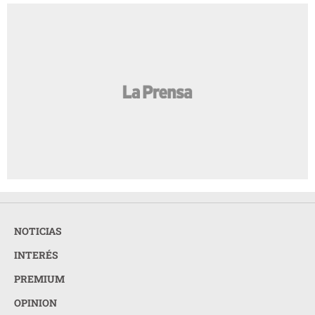
NOTICIAS
INTERÉS
PREMIUM
OPINION