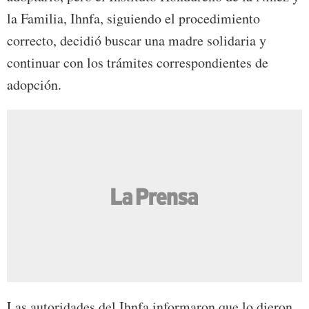
la Familia, Ihnfa, siguiendo el procedimiento
correcto, decidió buscar una madre solidaria y
continuar con los trámites correspondientes de
adopción.
Las autoridades del Ihnfa informaron que lo dieron