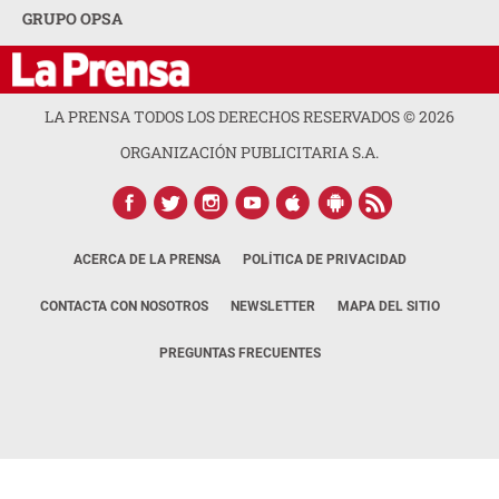
GRUPO OPSA
LA PRENSA TODOS LOS DERECHOS RESERVADOS ©
2026
ORGANIZACIÓN PUBLICITARIA S.A.
ACERCA DE LA PRENSA
POLÍTICA DE PRIVACIDAD
CONTACTA CON NOSOTROS
NEWSLETTER
MAPA DEL SITIO
PREGUNTAS FRECUENTES