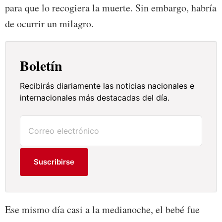
para que lo recogiera la muerte. Sin embargo, habría
de ocurrir un milagro.
Boletín
Recibirás diariamente las noticias nacionales e
internacionales más destacadas del día.
Suscribirse
Ese mismo día casi a la medianoche, el bebé fue