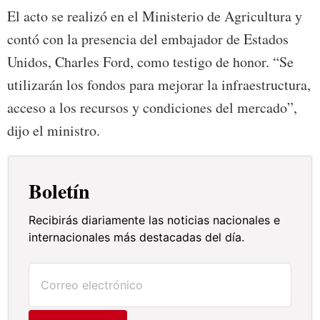
El acto se realizó en el Ministerio de Agricultura y
contó con la presencia del embajador de Estados
Unidos, Charles Ford, como testigo de honor. “Se
utilizarán los fondos para mejorar la infraestructura,
acceso a los recursos y condiciones del mercado”,
dijo el ministro.
Boletín
Recibirás diariamente las noticias nacionales e
internacionales más destacadas del día.