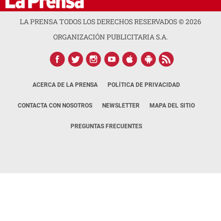
LA PRENSA TODOS LOS DERECHOS RESERVADOS ©
2026
ORGANIZACIÓN PUBLICITARIA S.A.
ACERCA DE LA PRENSA
POLÍTICA DE PRIVACIDAD
CONTACTA CON NOSOTROS
NEWSLETTER
MAPA DEL SITIO
PREGUNTAS FRECUENTES