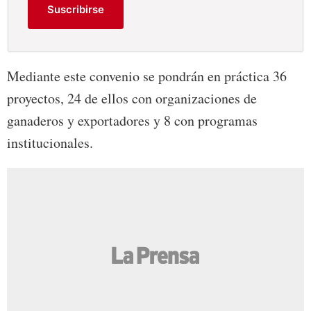
Suscribirse
Mediante este convenio se pondrán en práctica 36
proyectos, 24 de ellos con organizaciones de
ganaderos y exportadores y 8 con programas
institucionales.