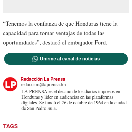
“Tenemos la confianza de que Honduras tiene la
capacidad para tomar ventajas de todas las
oportunidades”, destacó el embajador Ford.
Unirme al canal de noticias
Redacción La Prensa
redaccion@laprensa.hn
LA PRENSA es el decano de los diarios impresos en
Honduras y líder en audiencias en las plataformas
digitales. Se fundó el 26 de octubre de 1964 en la ciudad
de San Pedro Sula.