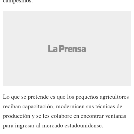
campesinos.
Lo que se pretende es que los pequeños agricultores
reciban capacitación, modernicen sus técnicas de
producción y se les colabore en encontrar ventanas
para ingresar al mercado estadounidense.