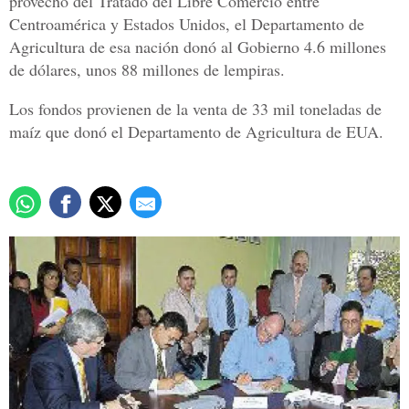
provecho del Tratado del Libre Comercio entre
Centroamérica y Estados Unidos, el Departamento de
Agricultura de esa nación donó al Gobierno 4.6 millones
de dólares, unos 88 millones de lempiras.
Los fondos provienen de la venta de 33 mil toneladas de
maíz que donó el Departamento de Agricultura de EUA.