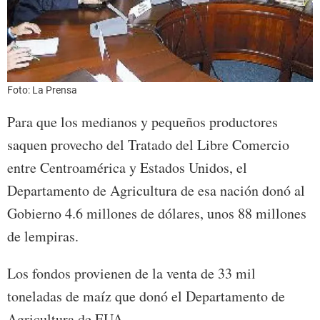
Foto: La Prensa
Para que los medianos y pequeños productores
saquen provecho del Tratado del Libre Comercio
entre Centroamérica y Estados Unidos, el
Departamento de Agricultura de esa nación donó al
Gobierno 4.6 millones de dólares, unos 88 millones
de lempiras.
Los fondos provienen de la venta de 33 mil
toneladas de maíz que donó el Departamento de
Agricultura de EUA.