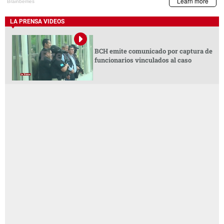
LA PRENSA VIDEOS
BCH emite comunicado por captura de
funcionarios vinculados al caso