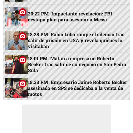
20:22 PM
Impactante revelación: FBI
destapa plan para asesinar a Messi
18:28 PM
Fabio Lobo rompe el silencio tras
salir de prisión en USA y revela quiénes lo
visitaban
18:01 PM
Matan a empresario Roberto
Becker tras salir de su negocio en San Pedro
Sula
18:33 PM
Empresario Jaime Roberto Becker
asesinado en SPS se dedicaba a la venta de
motos