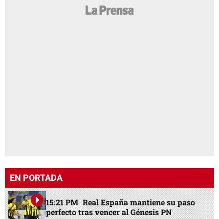
EN PORTADA
15:21 PM
Real España mantiene su paso
perfecto tras vencer al Génesis PN