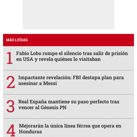
MÁS LEÍDAS
Fabio Lobo rompe el silencio tras salir de prisión
en USA y revela quiénes lo visitaban
Impactante revelación: FBI destapa plan para
asesinar a Messi
Real España mantiene su paso perfecto tras
vencer al Génesis PN
Mejorarán la única línea férrea que opera en
Honduras