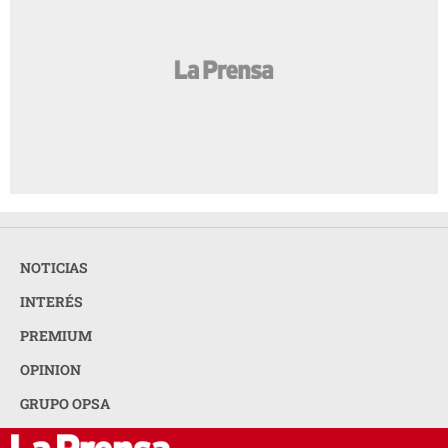
NOTICIAS
INTERÉS
PREMIUM
OPINION
GRUPO OPSA