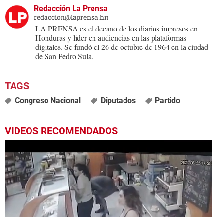
Redacción La Prensa
redaccion@laprensa.hn
LA PRENSA es el decano de los diarios impresos en
Honduras y líder en audiencias en las plataformas
digitales. Se fundó el 26 de octubre de 1964 en la ciudad
de San Pedro Sula.
Congreso Nacional
Diputados
Partido
VIDEOS RECOMENDADOS