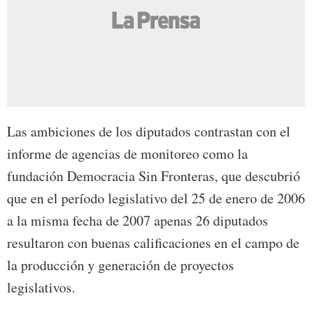
Las ambiciones de los diputados contrastan con el
informe de agencias de monitoreo como la
fundación Democracia Sin Fronteras, que descubrió
que en el período legislativo del 25 de enero de 2006
a la misma fecha de 2007 apenas 26 diputados
resultaron con buenas calificaciones en el campo de
la producción y generación de proyectos
legislativos.