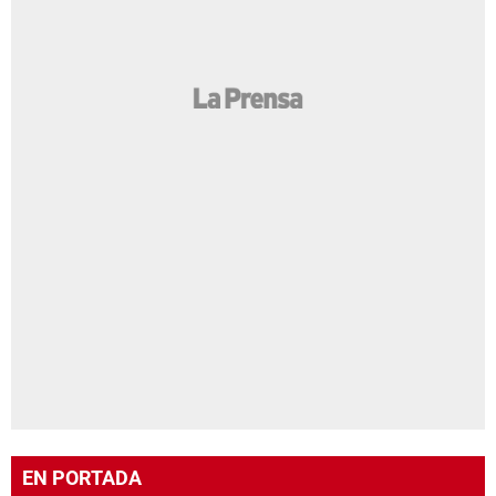
EN PORTADA