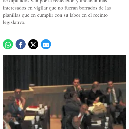
de diputados van por la reelección y andaban más
interesados en vigilar que no fueran borrados de las
planillas que en cumplir con su labor en el recinto
legislativo.