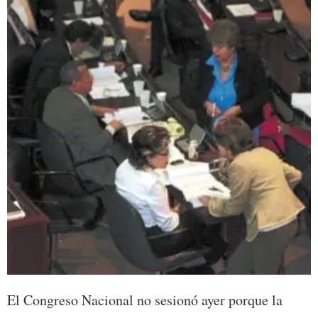
El Congreso Nacional no sesionó ayer porque la