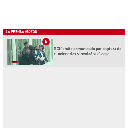
LA PRENSA VIDEOS
BCH emite comunicado por captura de
funcionarios vinculados al caso