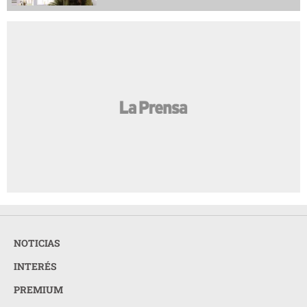
NOTICIAS
INTERÉS
PREMIUM