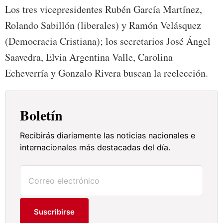
Los tres vicepresidentes Rubén García Martínez,
Rolando Sabillón (liberales) y Ramón Velásquez
(Democracia Cristiana); los secretarios José Ángel
Saavedra, Elvia Argentina Valle, Carolina
Echeverría y Gonzalo Rivera buscan la reelección.
Boletín
Recibirás diariamente las noticias nacionales e
internacionales más destacadas del día.
Suscribirse