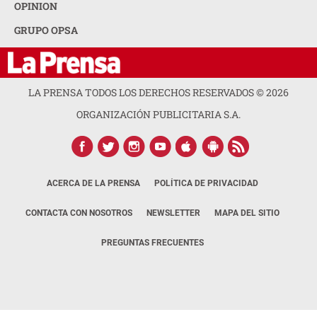
OPINION
GRUPO OPSA
LA PRENSA TODOS LOS DERECHOS RESERVADOS ©
2026
ORGANIZACIÓN PUBLICITARIA S.A.
ACERCA DE LA PRENSA
POLÍTICA DE PRIVACIDAD
CONTACTA CON NOSOTROS
NEWSLETTER
MAPA DEL SITIO
PREGUNTAS FRECUENTES