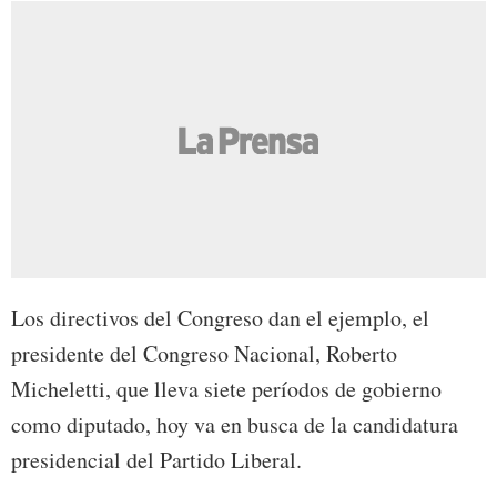
Los directivos del Congreso dan el ejemplo, el
presidente del Congreso Nacional, Roberto
Micheletti, que lleva siete períodos de gobierno
como diputado, hoy va en busca de la candidatura
presidencial del Partido Liberal.