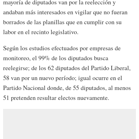
mayoría de diputados van por la reelección y
andaban más interesados en vigilar que no fueran
borrados de las planillas que en cumplir con su
labor en el recinto legislativo.
Según los estudios efectuados por empresas de
monitoreo, el 99% de los diputados busca
reelegirse; de los 62 diputados del Partido Liberal,
58 van por un nuevo período; igual ocurre en el
Partido Nacional donde, de 55 diputados, al menos
51 pretenden resultar electos nuevamente.