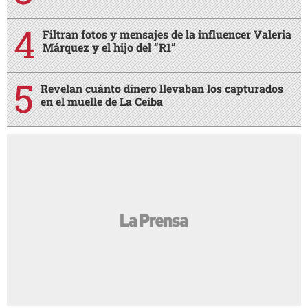
Filtran fotos y mensajes de la influencer Valeria
Márquez y el hijo del “R1”
Revelan cuánto dinero llevaban los capturados
en el muelle de La Ceiba