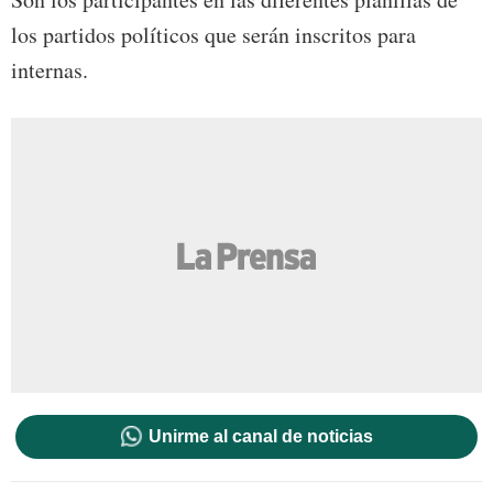
los partidos políticos que serán inscritos para
internas.
Unirme al canal de noticias