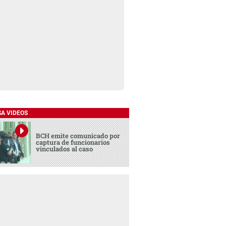
SA VIDEOS
BCH emite comunicado por
captura de funcionarios
vinculados al caso