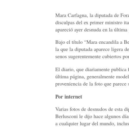
Mara Carfagna, la diputada de Forz
disculpas del ex primer ministro it
apareció ayer desnuda en la última
Bajo el título “Mara encandila a Be
la que la diputada aparece ligera de
senos sugerentemente cubiertos por
El diario, que diariamente publica 
última página, generalmente modelo
proveniencia de la foto que parece 
Por internet
Varias fotos de desnudos de esta di
Berlusconi le dijo hace algunos días
a cualquier lugar del mundo, inclus