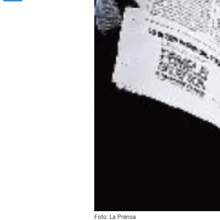
Foto: La Prensa