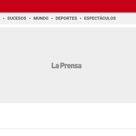
O
SUCESOS
MUNDO
DEPORTES
ESPECTÁCULOS