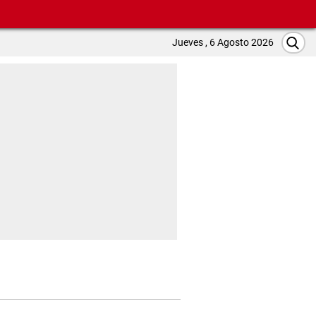
Jueves , 6 Agosto 2026