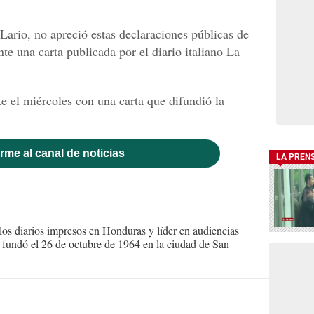
Lario, no apreció estas declaraciones públicas de
te una carta publicada por el diario italiano La
e el miércoles con una carta que difundió la
rme al canal de noticias
LA PREN
s diarios impresos en Honduras y líder en audiencias
Se fundó el 26 de octubre de 1964 en la ciudad de San