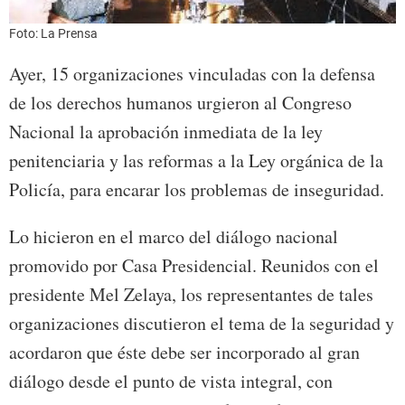
Foto: La Prensa
Ayer, 15 organizaciones vinculadas con la defensa
de los derechos humanos urgieron al Congreso
Nacional la aprobación inmediata de la ley
penitenciaria y las reformas a la Ley orgánica de la
Policía, para encarar los problemas de inseguridad.
Lo hicieron en el marco del diálogo nacional
promovido por Casa Presidencial. Reunidos con el
presidente Mel Zelaya, los representantes de tales
organizaciones discutieron el tema de la seguridad y
acordaron que éste debe ser incorporado al gran
diálogo desde el punto de vista integral, con