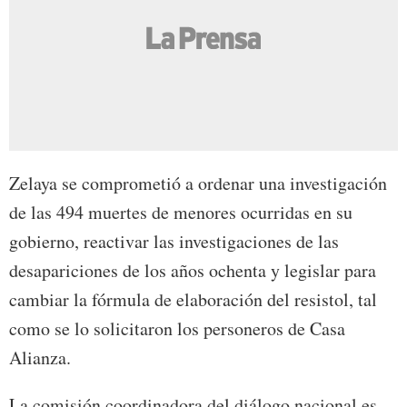
Zelaya se comprometió a ordenar una investigación
de las 494 muertes de menores ocurridas en su
gobierno, reactivar las investigaciones de las
desapariciones de los años ochenta y legislar para
cambiar la fórmula de elaboración del resistol, tal
como se lo solicitaron los personeros de Casa
Alianza.
La comisión coordinadora del diálogo nacional es