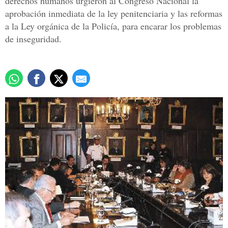
derechos humanos urgieron al Congreso Nacional la
aprobación inmediata de la ley penitenciaria y las reformas
a la Ley orgánica de la Policía, para encarar los problemas
de inseguridad.