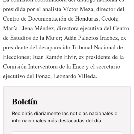
presidida por el analista Víctor Meza, director del
Centro de Documentación de Honduras, Cedoh;
María Elena Méndez, directora ejecutiva del Centro
de Estudios de la Mujer; Adán Palacios Irachez, ex
presidente del desaparecido Tribunal Nacional de
Elecciones; Juan Ramón Elvir, ex presidente de la
Comisión Interventora de la Enee y el secretario
ejecutivo del Fonac, Leonardo Villeda.
Boletín
Recibirás diariamente las noticias nacionales e
internacionales más destacadas del día.