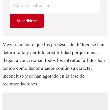
Suscribirse
Meza reconoció que los procesos de diálogo se han
deteriorado y perdido credibilidad porque nunca
llegan a concretarse; todos los intentos fallidos han
tenido como denominador común su carácter
inconcluso y se han agotado en la fase de
recomendaciones.