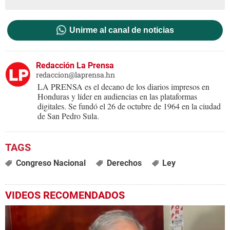
Unirme al canal de noticias
Redacción La Prensa
redaccion@laprensa.hn
LA PRENSA es el decano de los diarios impresos en
Honduras y líder en audiencias en las plataformas
digitales. Se fundó el 26 de octubre de 1964 en la ciudad
de San Pedro Sula.
Congreso Nacional
Derechos
Ley
VIDEOS RECOMENDADOS