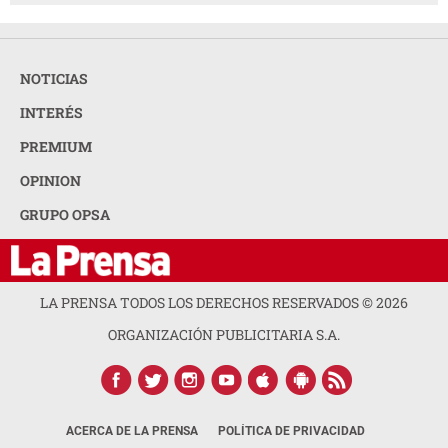
NOTICIAS
INTERÉS
PREMIUM
OPINION
GRUPO OPSA
LA PRENSA TODOS LOS DERECHOS RESERVADOS ©
2026
ORGANIZACIÓN PUBLICITARIA S.A.
ACERCA DE LA PRENSA
POLÍTICA DE PRIVACIDAD