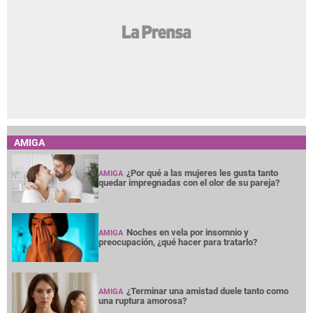
AMIGA
¿Por qué a las mujeres les gusta tanto
AMIGA
quedar impregnadas con el olor de su pareja?
Noches en vela por insomnio y
AMIGA
preocupación, ¿qué hacer para tratarlo?
¿Terminar una amistad duele tanto como
AMIGA
una ruptura amorosa?