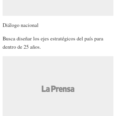
Diálogo nacional
Busca diseñar los ejes estratégicos del país para
dentro de 25 años.