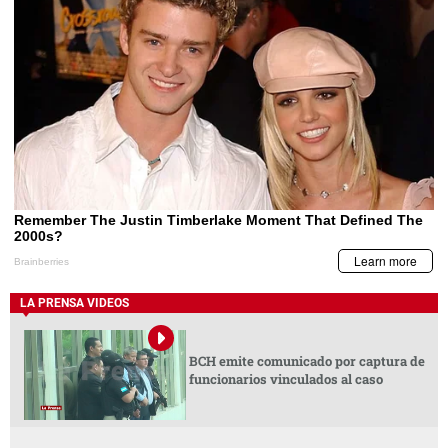
LA PRENSA VIDEOS
BCH emite comunicado por captura de
funcionarios vinculados al caso