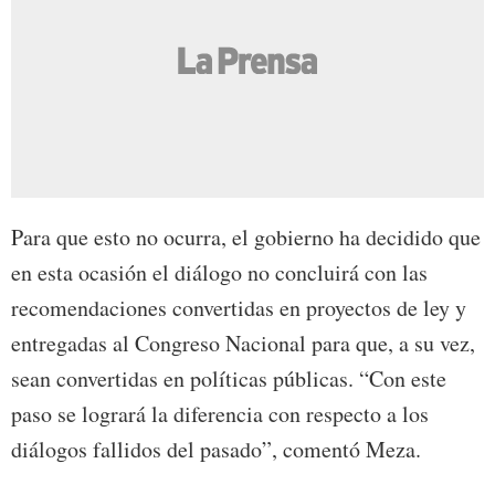
Para que esto no ocurra, el gobierno ha decidido que
en esta ocasión el diálogo no concluirá con las
recomendaciones convertidas en proyectos de ley y
entregadas al Congreso Nacional para que, a su vez,
sean convertidas en políticas públicas. “Con este
paso se logrará la diferencia con respecto a los
diálogos fallidos del pasado”, comentó Meza.