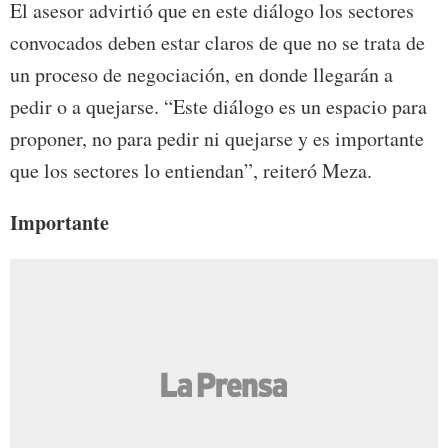
El asesor advirtió que en este diálogo los sectores
convocados deben estar claros de que no se trata de
un proceso de negociación, en donde llegarán a
pedir o a quejarse. “Este diálogo es un espacio para
proponer, no para pedir ni quejarse y es importante
que los sectores lo entiendan”, reiteró Meza.
Importante