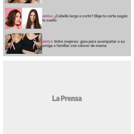
¿Cabello largo o corto? Elige tu corte según
AMIGA
tu cuello
Entre mujeres: guía para acompañar a su
AMIGA
amiga o familiar con cáncer de mama