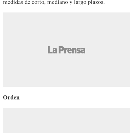
medidas de corto, mediano y largo plazos.
Orden