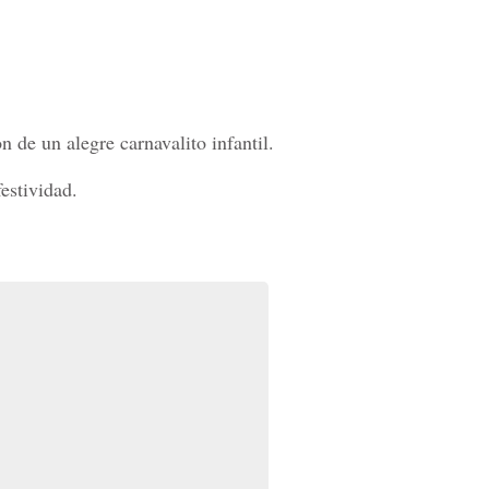
 de un alegre carnavalito infantil.
estividad.