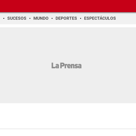
O
SUCESOS
MUNDO
DEPORTES
ESPECTÁCULOS