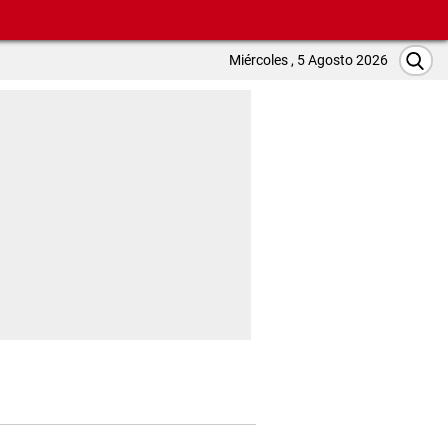
Miércoles , 5 Agosto 2026