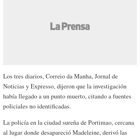
Los tres diarios, Correio da Manha, Jornal de
Noticias y Expresso, dijeron que la investigación
había llegado a un punto muerto, citando a fuentes
policiales no identificadas.
La policía en la ciudad sureña de Portimao, cercana
al lugar donde desapareció Madeleine, derivó las