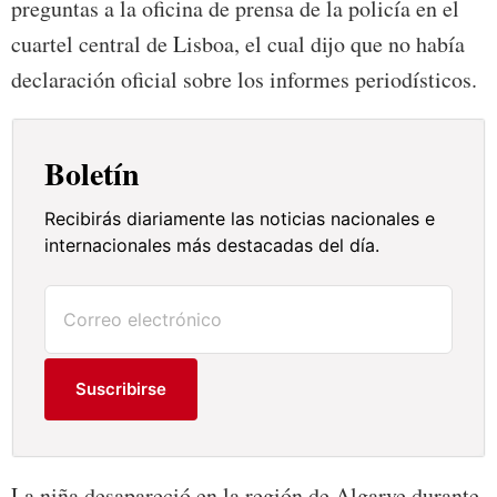
preguntas a la oficina de prensa de la policía en el
cuartel central de Lisboa, el cual dijo que no había
declaración oficial sobre los informes periodísticos.
Boletín
Recibirás diariamente las noticias nacionales e
internacionales más destacadas del día.
Suscribirse
La niña desapareció en la región de Algarve durante