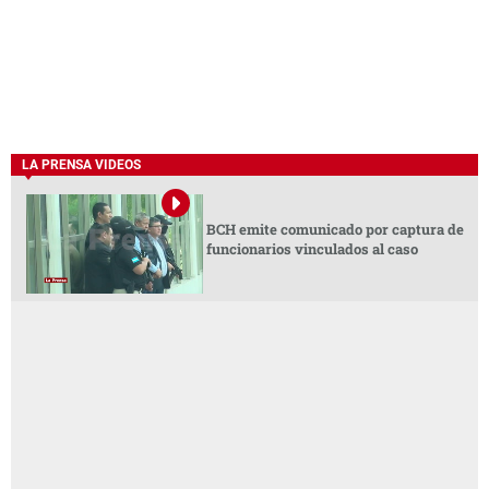
LA PRENSA VIDEOS
BCH emite comunicado por captura de
funcionarios vinculados al caso