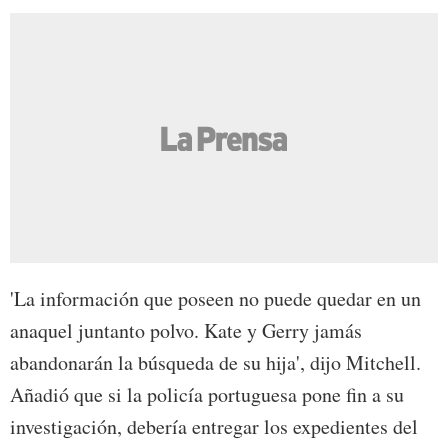
'La información que poseen no puede quedar en un
anaquel juntanto polvo. Kate y Gerry jamás
abandonarán la búsqueda de su hija', dijo Mitchell.
Añadió que si la policía portuguesa pone fin a su
investigación, debería entregar los expedientes del