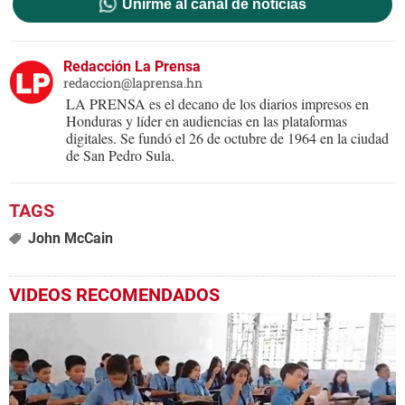
Unirme al canal de noticias
Redacción La Prensa
redaccion@laprensa.hn
LA PRENSA es el decano de los diarios impresos en
Honduras y líder en audiencias en las plataformas
digitales. Se fundó el 26 de octubre de 1964 en la ciudad
de San Pedro Sula.
John McCain
VIDEOS RECOMENDADOS