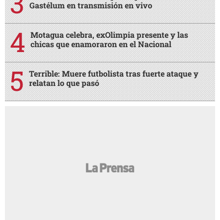
Gastélum en transmisión en vivo
Motagua celebra, exOlimpia presente y las
chicas que enamoraron en el Nacional
Terrible: Muere futbolista tras fuerte ataque y
relatan lo que pasó