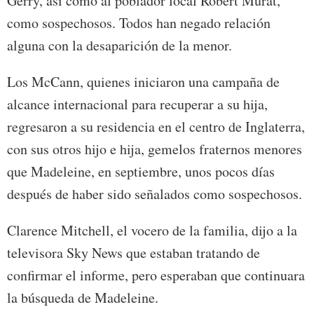
Gerry, así como al poblador local Robert Murat,
como sospechosos. Todos han negado relación
alguna con la desaparición de la menor.
Los McCann, quienes iniciaron una campaña de
alcance internacional para recuperar a su hija,
regresaron a su residencia en el centro de Inglaterra,
con sus otros hijo e hija, gemelos fraternos menores
que Madeleine, en septiembre, unos pocos días
después de haber sido señalados como sospechosos.
Clarence Mitchell, el vocero de la familia, dijo a la
televisora Sky News que estaban tratando de
confirmar el informe, pero esperaban que continuara
la búsqueda de Madeleine.