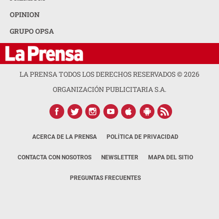
OPINION
GRUPO OPSA
LA PRENSA TODOS LOS DERECHOS RESERVADOS ©
2026
ORGANIZACIÓN PUBLICITARIA S.A.
ACERCA DE LA PRENSA
POLÍTICA DE PRIVACIDAD
CONTACTA CON NOSOTROS
NEWSLETTER
MAPA DEL SITIO
PREGUNTAS FRECUENTES