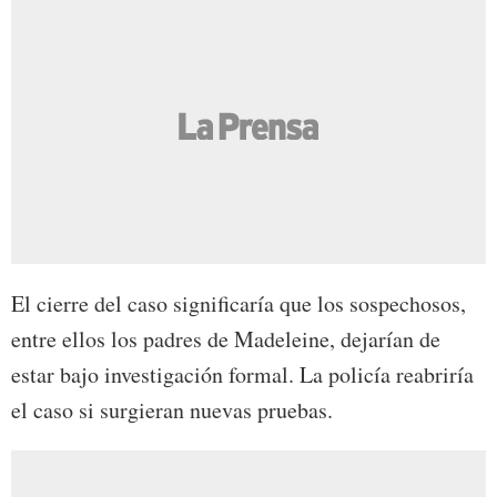
El cierre del caso significaría que los sospechosos,
entre ellos los padres de Madeleine, dejarían de
estar bajo investigación formal. La policía reabriría
el caso si surgieran nuevas pruebas.