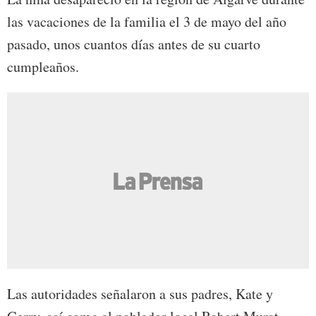
las vacaciones de la familia el 3 de mayo del año
pasado, unos cuantos días antes de su cuarto
cumpleaños.
Las autoridades señalaron a sus padres, Kate y