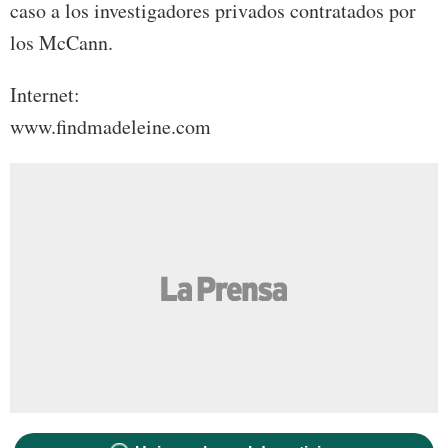
caso a los investigadores privados contratados por
los McCann.
Internet:
www.findmadeleine.com