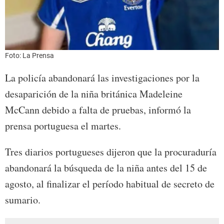
Foto: La Prensa
La policía abandonará las investigaciones por la
desaparición de la niña británica Madeleine
McCann debido a falta de pruebas, informó la
prensa portuguesa el martes.
Tres diarios portugueses dijeron que la procuraduría
abandonará la búsqueda de la niña antes del 15 de
agosto, al finalizar el período habitual de secreto de
sumario.