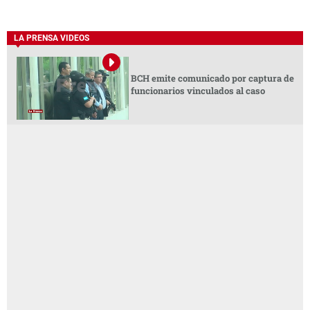
LA PRENSA VIDEOS
BCH emite comunicado por captura de
funcionarios vinculados al caso