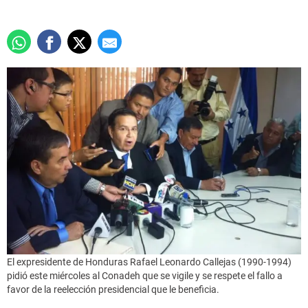
El expresidente de Honduras Rafael Leonardo Callejas (1990-1994)
pidió este miércoles al Conadeh que se vigile y se respete el fallo a
favor de la reelección presidencial que le beneficia.