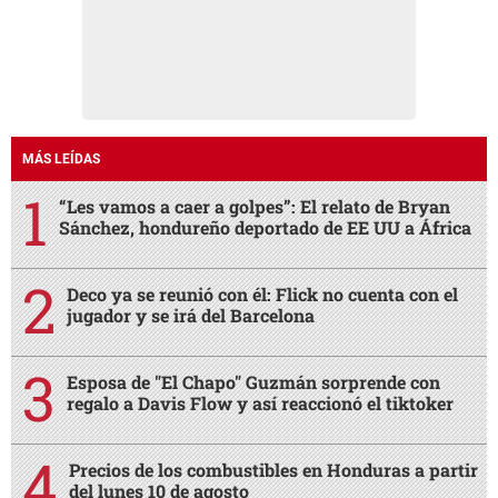
MÁS LEÍDAS
“Les vamos a caer a golpes”: El relato de Bryan
Sánchez, hondureño deportado de EE UU a África
Deco ya se reunió con él: Flick no cuenta con el
jugador y se irá del Barcelona
Esposa de "El Chapo" Guzmán sorprende con
regalo a Davis Flow y así reaccionó el tiktoker
Precios de los combustibles en Honduras a partir
del lunes 10 de agosto