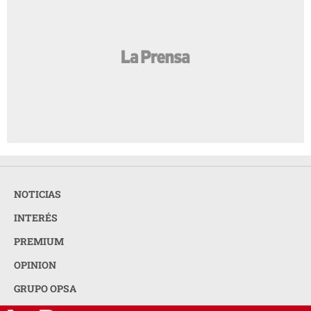
NOTICIAS
INTERÉS
PREMIUM
OPINION
GRUPO OPSA