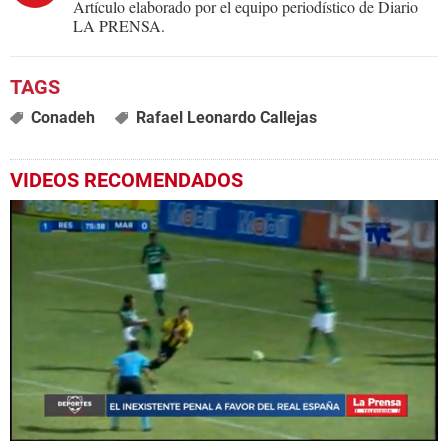
Artículo elaborado por el equipo periodístico de Diario
LA PRENSA.
Conadeh
Rafael Leonardo Callejas
VIDEOS RECOMENDADOS
0