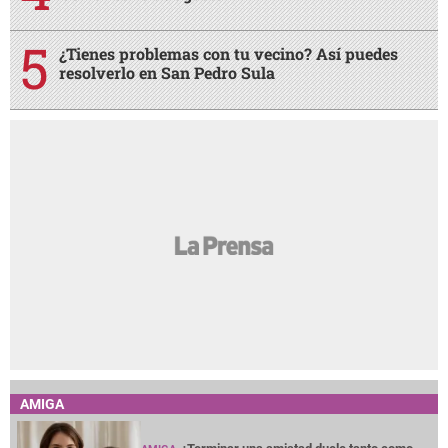
¿Tienes problemas con tu vecino? Así puedes
resolverlo en San Pedro Sula
AMIGA