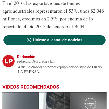
En el 2016, las exportaciones de bienes
agroindustriales representaron el 53%, unos $2,046
millones, crecimos en 2.5%, por encima de lo
reportado el año 2015 de acuerdo al BCH.
Unirme al canal de noticias
Redacción
redaccion@laprensa.hn
Artículo elaborado por el equipo periodístico de Diario
LA PRENSA.
VIDEOS RECOMENDADOS