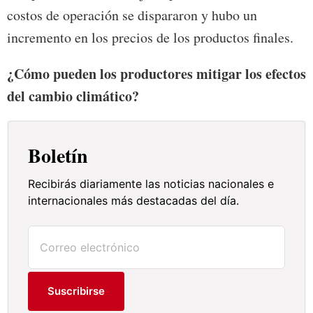
costos de operación se dispararon y hubo un
incremento en los precios de los productos finales.
¿Cómo pueden los productores mitigar los efectos
del cambio climático?
Boletín
Recibirás diariamente las noticias nacionales e
internacionales más destacadas del día.
Suscribirse