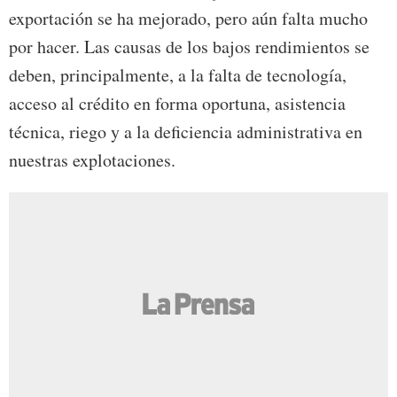
exportación se ha mejorado, pero aún falta mucho
por hacer. Las causas de los bajos rendimientos se
deben, principalmente, a la falta de tecnología,
acceso al crédito en forma oportuna, asistencia
técnica, riego y a la deficiencia administrativa en
nuestras explotaciones.