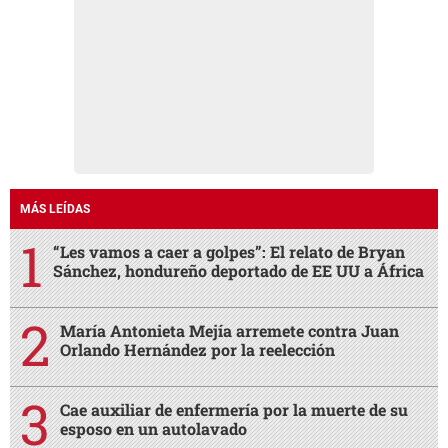
MÁS LEÍDAS
“Les vamos a caer a golpes”: El relato de Bryan
Sánchez, hondureño deportado de EE UU a África
María Antonieta Mejía arremete contra Juan
Orlando Hernández por la reelección
Cae auxiliar de enfermería por la muerte de su
esposo en un autolavado