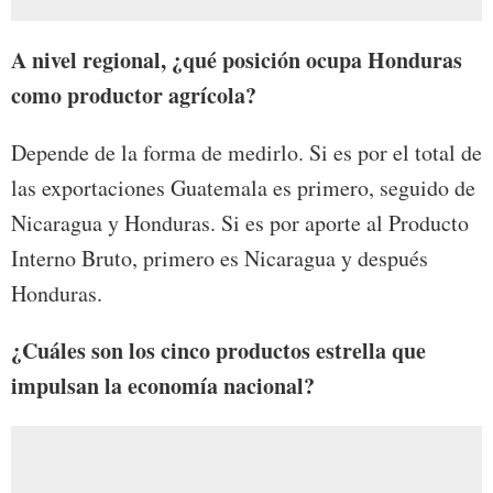
A nivel regional, ¿qué posición ocupa Honduras
como productor agrícola?
Depende de la forma de medirlo. Si es por el total de
las exportaciones Guatemala es primero, seguido de
Nicaragua y Honduras. Si es por aporte al Producto
Interno Bruto, primero es Nicaragua y después
Honduras.
¿Cuáles son los cinco productos estrella que
impulsan la economía nacional?