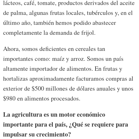
lácteos, café, tomate, productos derivados del aceite
de palma, algunas frutas locales, tubérculos y, en el
último año, también hemos podido abastecer
completamente la demanda de frijol.
Ahora, somos deficientes en cereales tan
importantes como: maíz y arroz. Somos un país
altamente importador de alimentos. En frutas y
hortalizas aproximadamente facturamos compras al
exterior de $500 millones de dólares anuales y unos
$980 en alimentos procesados.
La agricultura es un motor económico
importante para el país, ¿Qué se requiere para
impulsar su crecimiento?