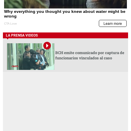
LA PRENSA VIDEOS
BCH emite comunicado por captura de
funcionarios vinculados al caso