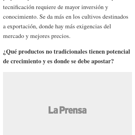
tecnificación requiere de mayor inversión y
conocimiento. Se da más en los cultivos destinados
a exportación, donde hay más exigencias del
mercado y mejores precios.
¿Qué productos no tradicionales tienen potencial
de crecimiento y es donde se debe apostar?