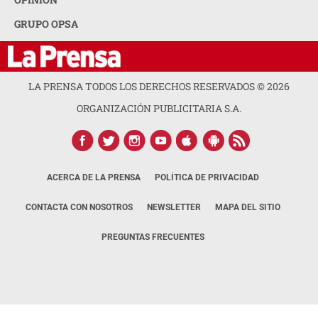
GRUPO OPSA
LA PRENSA TODOS LOS DERECHOS RESERVADOS ©
2026
ORGANIZACIÓN PUBLICITARIA S.A.
ACERCA DE LA PRENSA
POLÍTICA DE PRIVACIDAD
CONTACTA CON NOSOTROS
NEWSLETTER
MAPA DEL SITIO
PREGUNTAS FRECUENTES