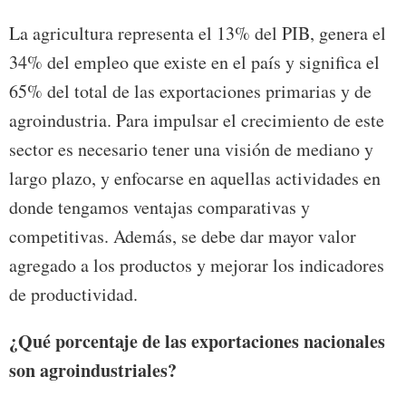
La agricultura representa el 13% del PIB, genera el
34% del empleo que existe en el país y significa el
65% del total de las exportaciones primarias y de
agroindustria. Para impulsar el crecimiento de este
sector es necesario tener una visión de mediano y
largo plazo, y enfocarse en aquellas actividades en
donde tengamos ventajas comparativas y
competitivas. Además, se debe dar mayor valor
agregado a los productos y mejorar los indicadores
de productividad.
¿Qué porcentaje de las exportaciones nacionales
son agroindustriales?