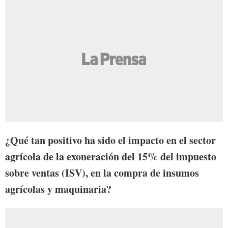
¿Qué tan positivo ha sido el impacto en el sector
agrícola de la exoneración del 15% del impuesto
sobre ventas (ISV), en la compra de insumos
agrícolas y maquinaria?