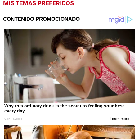
MIS TEMAS PREFERIDOS