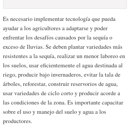
Es necesario implementar tecnología que pueda
ayudar a los agricultores a adaptarse y poder
enfrentar los desafíos causados por la sequía o
exceso de lluvias. Se deben plantar variedades más
resistentes a la sequía, realizar un menor laboreo en
los suelos, usar eficientemente el agua destinada al
riego, producir bajo invernaderos, evitar la tala de
árboles, reforestar, construir reservorios de agua,
usar variedades de ciclo corto y producir acorde a
las condiciones de la zona. Es importante capacitar
sobre el uso y manejo del suelo y agua a los
productores.