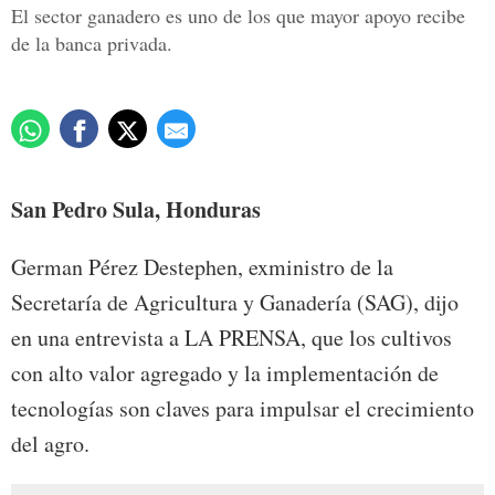
El sector ganadero es uno de los que mayor apoyo recibe
de la banca privada.
San Pedro Sula, Honduras
German Pérez Destephen, exministro de la
Secretaría de Agricultura y Ganadería (SAG), dijo
en una entrevista a LA PRENSA, que los cultivos
con alto valor agregado y la implementación de
tecnologías son claves para impulsar el crecimiento
del agro.