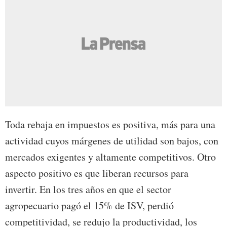
Toda rebaja en impuestos es positiva, más para una
actividad cuyos márgenes de utilidad son bajos, con
mercados exigentes y altamente competitivos. Otro
aspecto positivo es que liberan recursos para
invertir. En los tres años en que el sector
agropecuario pagó el 15% de ISV, perdió
competitividad, se redujo la productividad, los