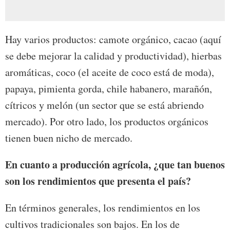
Hay varios productos: camote orgánico, cacao (aquí
se debe mejorar la calidad y productividad), hierbas
aromáticas, coco (el aceite de coco está de moda),
papaya, pimienta gorda, chile habanero, marañón,
cítricos y melón (un sector que se está abriendo
mercado). Por otro lado, los productos orgánicos
tienen buen nicho de mercado.
En cuanto a producción agrícola, ¿que tan buenos
son los rendimientos que presenta el país?
En términos generales, los rendimientos en los
cultivos tradicionales son bajos. En los de