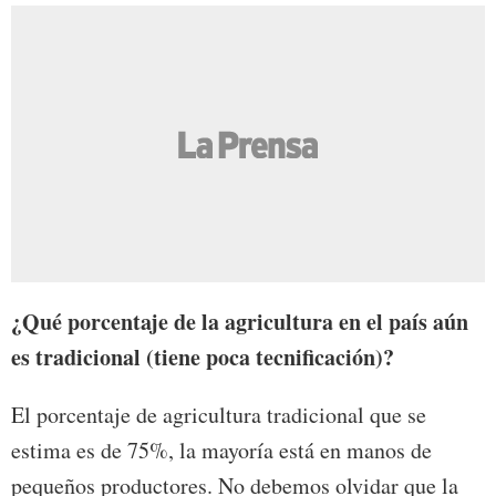
¿Qué porcentaje de la agricultura en el país aún
es tradicional (tiene poca tecnificación)?
El porcentaje de agricultura tradicional que se
estima es de 75%, la mayoría está en manos de
pequeños productores. No debemos olvidar que la