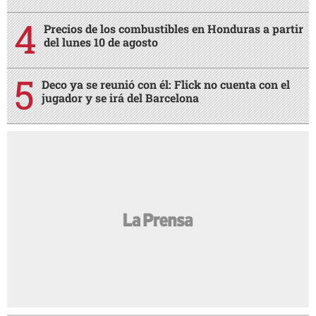
Precios de los combustibles en Honduras a partir
del lunes 10 de agosto
Deco ya se reunió con él: Flick no cuenta con el
jugador y se irá del Barcelona