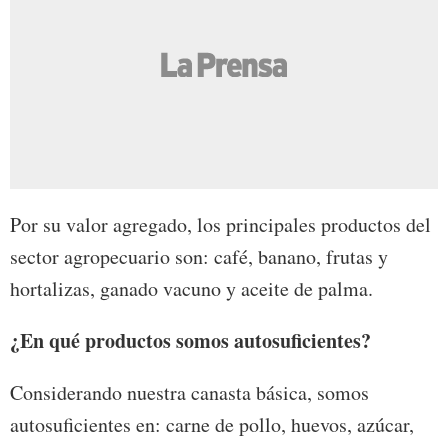
Por su valor agregado, los principales productos del
sector agropecuario son: café, banano, frutas y
hortalizas, ganado vacuno y aceite de palma.
¿En qué productos somos autosuficientes?
Considerando nuestra canasta básica, somos
autosuficientes en: carne de pollo, huevos, azúcar,