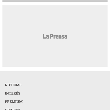
NOTICIAS
INTERÉS
PREMIUM
OPINION