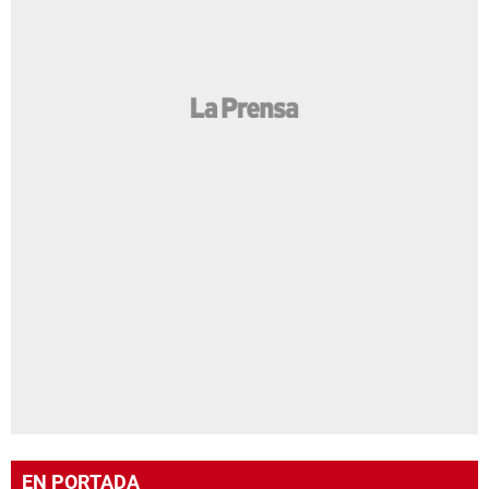
EN PORTADA