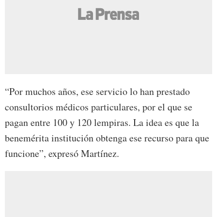
“Por muchos años, ese servicio lo han prestado
consultorios médicos particulares, por el que se
pagan entre 100 y 120 lempiras. La idea es que la
benemérita institución obtenga ese recurso para que
funcione”, expresó Martínez.