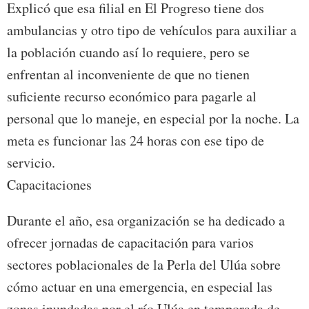
Explicó que esa filial en El Progreso tiene dos
ambulancias y otro tipo de vehículos para auxiliar a
la población cuando así lo requiere, pero se
enfrentan al inconveniente de que no tienen
suficiente recurso económico para pagarle al
personal que lo maneje, en especial por la noche. La
meta es funcionar las 24 horas con ese tipo de
servicio.
Capacitaciones
Durante el año, esa organización se ha dedicado a
ofrecer jornadas de capacitación para varios
sectores poblacionales de la Perla del Ulúa sobre
cómo actuar en una emergencia, en especial las
zonas inundadas por el río Ulúa en temporada de