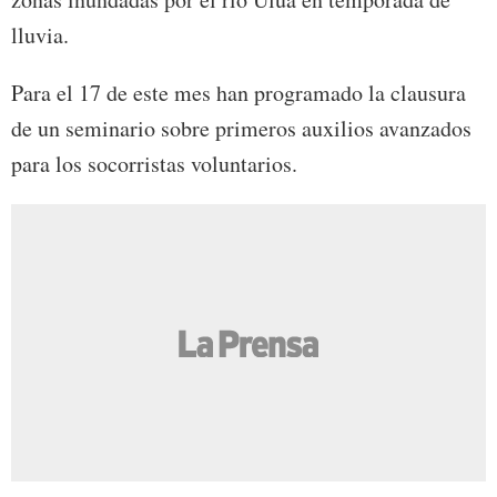
lluvia.
Para el 17 de este mes han programado la clausura
de un seminario sobre primeros auxilios avanzados
para los socorristas voluntarios.