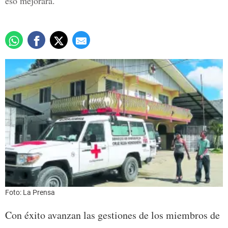
eso mejorará.
Foto: La Prensa
Con éxito avanzan las gestiones de los miembros de