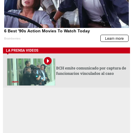
LA PRENSA VIDEOS
BCH emite comunicado por captura de
funcionarios vinculados al caso