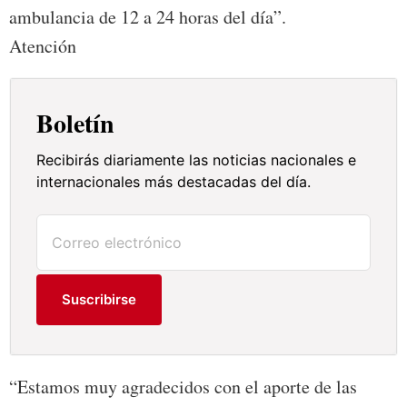
ambulancia de 12 a 24 horas del día”.
Atención
Boletín
Recibirás diariamente las noticias nacionales e
internacionales más destacadas del día.
Suscribirse
“Estamos muy agradecidos con el aporte de las