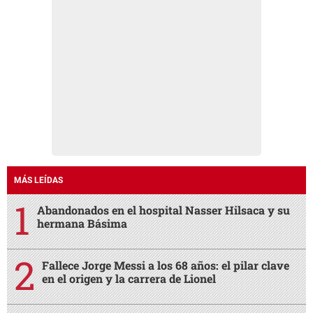
MÁS LEÍDAS
Abandonados en el hospital Nasser Hilsaca y su
hermana Básima
Fallece Jorge Messi a los 68 años: el pilar clave
en el origen y la carrera de Lionel