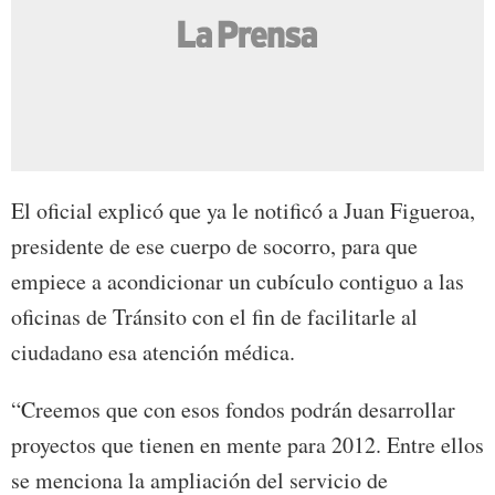
El oficial explicó que ya le notificó a Juan Figueroa,
presidente de ese cuerpo de socorro, para que
empiece a acondicionar un cubículo contiguo a las
oficinas de Tránsito con el fin de facilitarle al
ciudadano esa atención médica.
“Creemos que con esos fondos podrán desarrollar
proyectos que tienen en mente para 2012. Entre ellos
se menciona la ampliación del servicio de