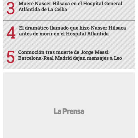
Muere Nasser Hilsaca en el Hospital General
Atlántida de La Ceiba
El dramático llamado que hizo Nasser Hilsaca
antes de morir en el Hospital Atlántida
Conmoción tras muerte de Jorge Messi:
Barcelona-Real Madrid dejan mensajes a Leo