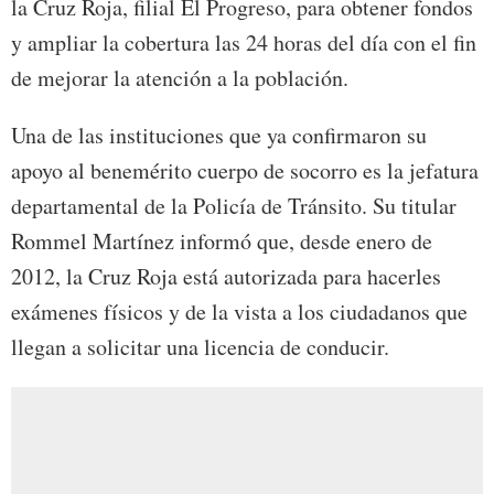
la Cruz Roja, filial El Progreso, para obtener fondos
y ampliar la cobertura las 24 horas del día con el fin
de mejorar la atención a la población.
Una de las instituciones que ya confirmaron su
apoyo al benemérito cuerpo de socorro es la jefatura
departamental de la Policía de Tránsito. Su titular
Rommel Martínez informó que, desde enero de
2012, la Cruz Roja está autorizada para hacerles
exámenes físicos y de la vista a los ciudadanos que
llegan a solicitar una licencia de conducir.