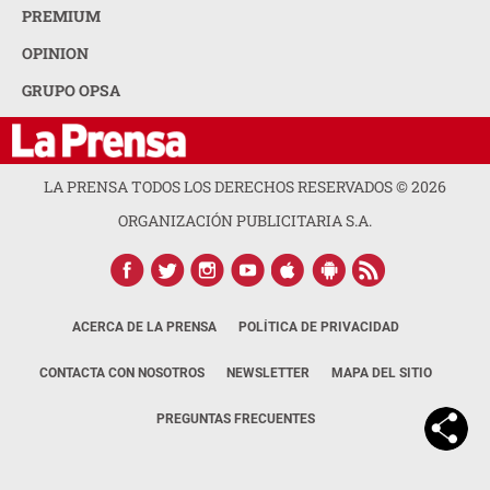
PREMIUM
OPINION
GRUPO OPSA
LA PRENSA TODOS LOS DERECHOS RESERVADOS ©
2026
ORGANIZACIÓN PUBLICITARIA S.A.
ACERCA DE LA PRENSA
POLÍTICA DE PRIVACIDAD
CONTACTA CON NOSOTROS
NEWSLETTER
MAPA DEL SITIO
PREGUNTAS FRECUENTES