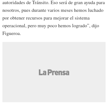
autoridades de Tránsito. Eso será de gran ayuda para
nosotros, pues durante varios meses hemos luchado
por obtener recursos para mejorar el sistema
operacional, pero muy poco hemos logrado”, dijo
Figueroa.