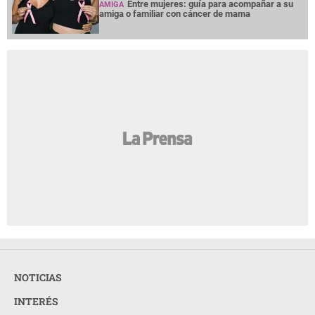
Entre mujeres: guía para acompañar a su
AMIGA
amiga o familiar con cáncer de mama
NOTICIAS
INTERÉS