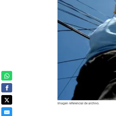
Imagen referencial de archivo.