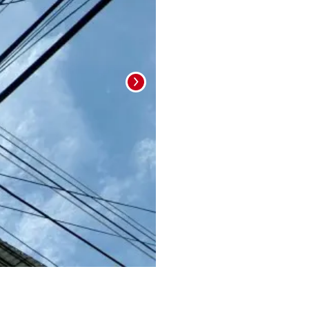
Foto: La Prensa