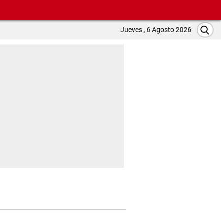
Jueves , 6 Agosto 2026