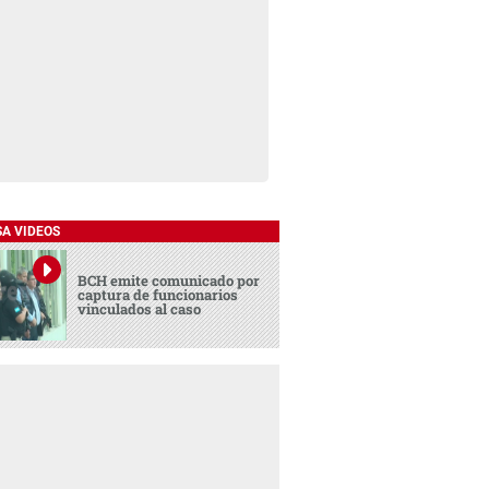
SA VIDEOS
BCH emite comunicado por
captura de funcionarios
vinculados al caso