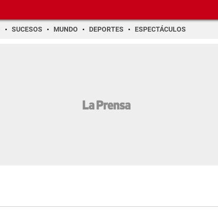
O
SUCESOS
MUNDO
DEPORTES
ESPECTÁCULOS