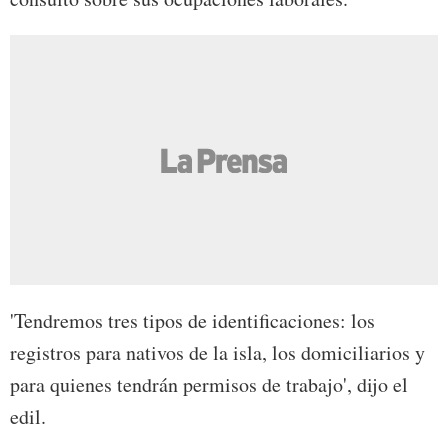
'Tendremos tres tipos de identificaciones: los
registros para nativos de la isla, los domiciliarios y
para quienes tendrán permisos de trabajo', dijo el
edil.