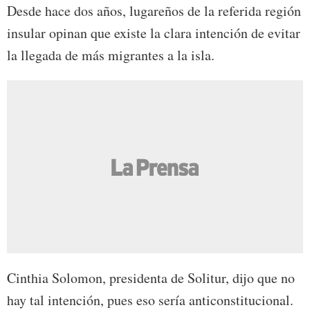
Desde hace dos años, lugareños de la referida región
insular opinan que existe la clara intención de evitar
la llegada de más migrantes a la isla.
Cinthia Solomon, presidenta de Solitur, dijo que no
hay tal intención, pues eso sería anticonstitucional.