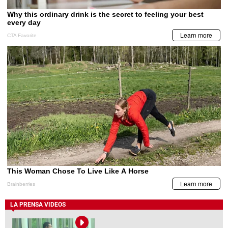
LA PRENSA VIDEOS