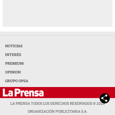
NOTICIAS
INTERÉS
PREMIUM
OPINION
GRUPO OPSA
LA PRENSA TODOS LOS DERECHOS RESERVADOS ©
2026
ORGANIZACIÓN PUBLICITARIA S.A.