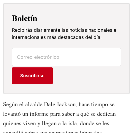
Boletín
Recibirás diariamente las noticias nacionales e
internacionales más destacadas del día.
Suscribirse
Según el alcalde Dale Jackson, hace tiempo se
levantó un informe para saber a qué se dedican
quienes viven y llegan a la isla, donde se les
consultó sobre sus ocupaciones laborales.