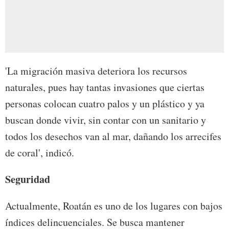
'La migración masiva deteriora los recursos
naturales, pues hay tantas invasiones que ciertas
personas colocan cuatro palos y un plástico y ya
buscan donde vivir, sin contar con un sanitario y
todos los desechos van al mar, dañando los arrecifes
de coral', indicó.
Seguridad
Actualmente, Roatán es uno de los lugares con bajos
índices delincuenciales. Se busca mantener