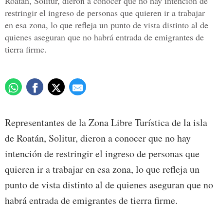
Roatán, Solitur, dieron a conocer que no hay intención de
restringir el ingreso de personas que quieren ir a trabajar
en esa zona, lo que refleja un punto de vista distinto al de
quienes aseguran que no habrá entrada de emigrantes de
tierra firme.
Representantes de la Zona Libre Turística de la isla
de Roatán, Solitur, dieron a conocer que no hay
intención de restringir el ingreso de personas que
quieren ir a trabajar en esa zona, lo que refleja un
punto de vista distinto al de quienes aseguran que no
habrá entrada de emigrantes de tierra firme.