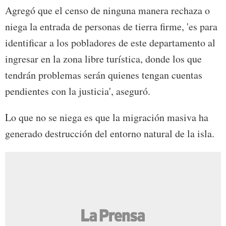
Agregó que el censo de ninguna manera rechaza o
niega la entrada de personas de tierra firme, 'es para
identificar a los pobladores de este departamento al
ingresar en la zona libre turística, donde los que
tendrán problemas serán quienes tengan cuentas
pendientes con la justicia', aseguró.
Lo que no se niega es que la migración masiva ha
generado destrucción del entorno natural de la isla.