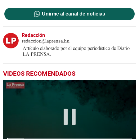
Unirme al canal de noticias
Redacción
redaccion@laprensa.hn
Artículo elaborado por el equipo periodístico de Diario
LA PRENSA.
VIDEOS RECOMENDADOS