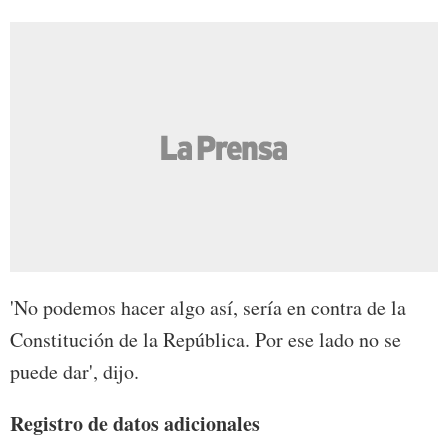
'No podemos hacer algo así, sería en contra de la
Constitución de la República. Por ese lado no se
puede dar', dijo.
Registro de datos adicionales