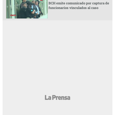
BCH emite comunicado por captura de
funcionarios vinculados al caso