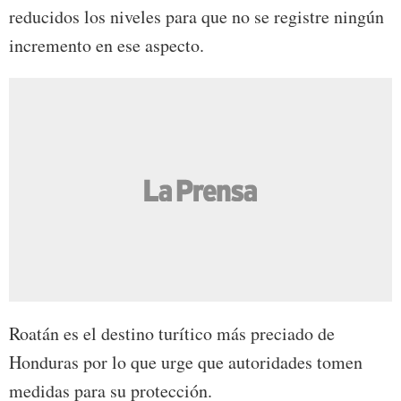
reducidos los niveles para que no se registre ningún
incremento en ese aspecto.
Roatán es el destino turítico más preciado de
Honduras por lo que urge que autoridades tomen
medidas para su protección.