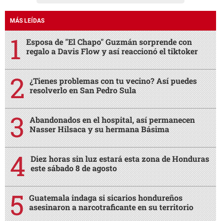
MÁS LEÍDAS
Esposa de "El Chapo" Guzmán sorprende con
regalo a Davis Flow y así reaccionó el tiktoker
¿Tienes problemas con tu vecino? Así puedes
resolverlo en San Pedro Sula
Abandonados en el hospital, así permanecen
Nasser Hilsaca y su hermana Básima
Diez horas sin luz estará esta zona de Honduras
este sábado 8 de agosto
Guatemala indaga si sicarios hondureños
asesinaron a narcotraficante en su territorio